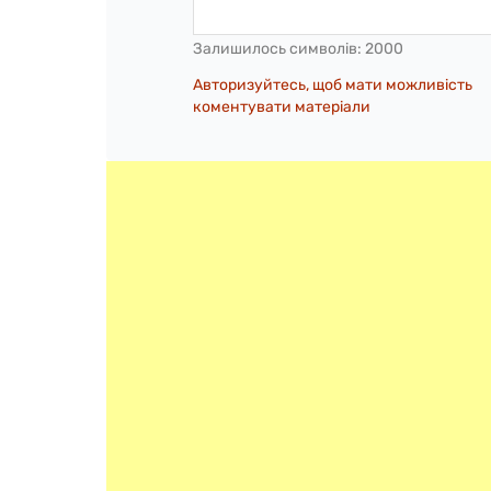
Залишилось символів:
2000
Авторизуйтесь, щоб мати можливість
коментувати матеріали