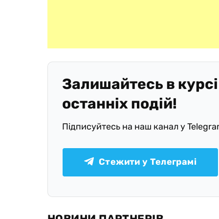
Залишайтесь в курсі
останніх подій!
Підписуйтесь на наш канал у Telegr
Стежити у Телеграмі