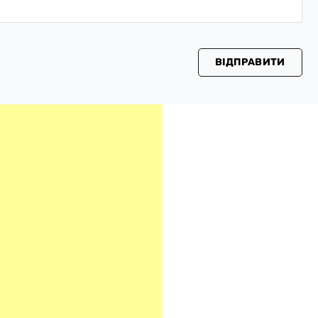
ВІДПРАВИТИ