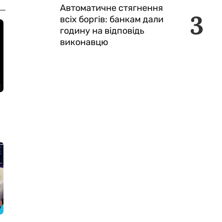
Автоматичне стягнення
3
всіх боргів: банкам дали
годину на відповідь
виконавцю