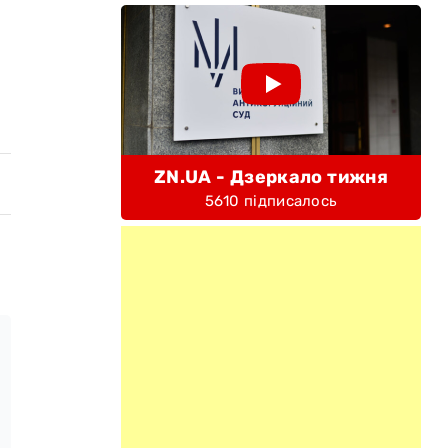
ZN.UA - Дзеркало тижня
5610 підписалось