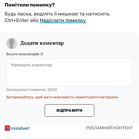
Помітили помилку?
Будь ласка, виділіть її мишкою та натисніть
Ctrl+Enter або
Надіслати помилку
Додати коментар
Всього коментарів:
0
Залишилось символів:
2000
Авторизуйтесь, щоб мати можливість коментувати матеріали
ВІДПРАВИТИ