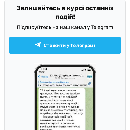
Залишайтесь в курсі останніх
подій!
Підписуйтесь на наш канал у Telegram
Стежити у Телеграмі