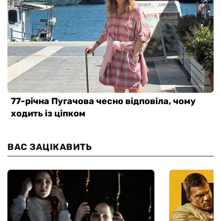
ВАС ЗАЦІКАВИТЬ