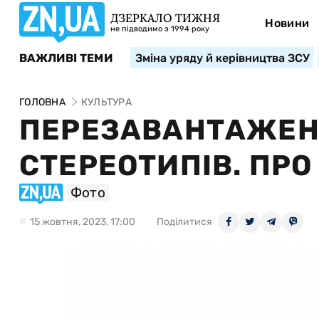
ДЗЕРКАЛО ТИЖНЯ
Новини
не підводимо з 1994 року
ВАЖЛИВІ ТЕМИ
Зміна уряду й керівництва ЗСУ
ГОЛОВНА
КУЛЬТУРА
ПЕРЕЗАВАНТАЖЕН
СТЕРЕОТИПІВ. ПР
Фото
15 жовтня, 2023, 17:00
Поділитися