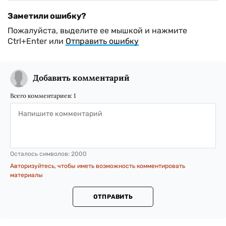
Заметили ошибку?
Пожалуйста, выделите ее мышкой и нажмите
Ctrl+Enter или
Отправить ошибку
Добавить комментарий
Всего комментариев:
1
Осталось символов:
2000
Авторизуйтесь, чтобы иметь возможность комментировать
материалы
ОТПРАВИТЬ