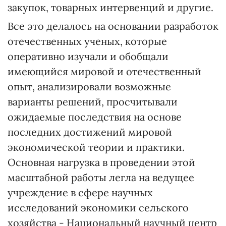
закупок, товарных интервенций и другие.
Все это делалось на основании разработок
отечественных ученых, которые
оперативно изучали и обобщали
имеющийся мировой и отечественный
опыт, анализировали возможные
варианты решений, просчитывали
ожидаемые последствия на основе
последних достижений мировой
экономической теории и практики.
Основная нагрузка в проведении этой
масштабной работы легла на ведущее
учреждение в сфере научных
исследований экономики сельского
хозяйства - Национальный научный центр