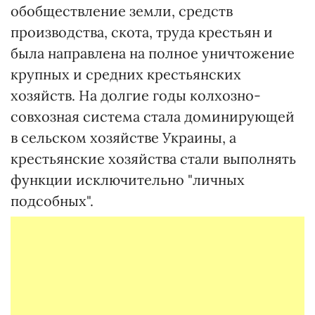
обобществление земли, средств
производства, скота, труда крестьян и
была направлена на полное уничтожение
крупных и средних крестьянских
хозяйств. На долгие годы колхозно-
совхозная система стала доминирующей
в сельском хозяйстве Украины, а
крестьянские хозяйства стали выполнять
функции исключительно "личных
подсобных".