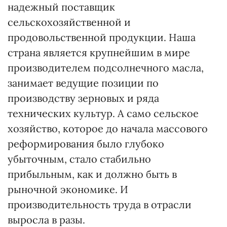
надежный поставщик
сельскохозяйственной и
продовольственной продукции. Наша
страна является крупнейшим в мире
производителем подсолнечного масла,
занимает ведущие позиции по
производству зерновых и ряда
технических культур. А само сельское
хозяйство, которое до начала массового
реформирования было глубоко
убыточным, стало стабильно
прибыльным, как и должно быть в
рыночной экономике. И
производительность труда в отрасли
выросла в разы.