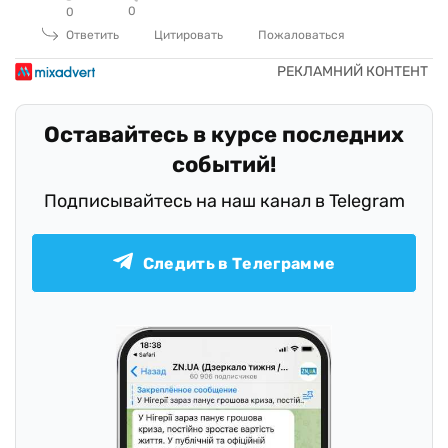
0
0
Ответить
Цитировать
Пожаловаться
Оставайтесь в курсе последних
событий!
Подписывайтесь на наш канал в Telegram
Следить в Телеграмме