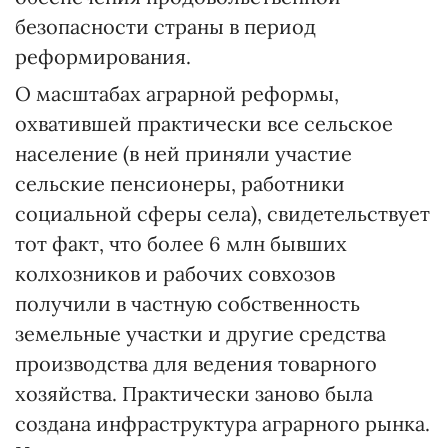
безопасности страны в период
реформирования.
О масштабах аграрной реформы,
охватившей практически все сельское
население (в ней приняли участие
сельские пенсионеры, работники
социальной сферы села), свидетельствует
тот факт, что более 6 млн бывших
колхозников и рабочих совхозов
получили в частную собственность
земельные участки и другие средства
производства для ведения товарного
хозяйства. Практически заново была
создана инфраструктура аграрного рынка.