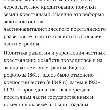
через льготное кредитование покупки
земли крестьянами. Именно эта реформа
заложила основы
частнокапиталистического крестьянского
развития сельского хозяйства в большей
части Украины.
Политика развития и укрепления частных
крестьянских хозяйств проводилась и на
западных землях Украины. Еще до
реформы 1861 г. здесь было отменено
крепостничество (в 1848 г.), затем в 1921–
1929 гг. проведена платная передача
крестьянам части государственных и
помещичьих земель, были созданы