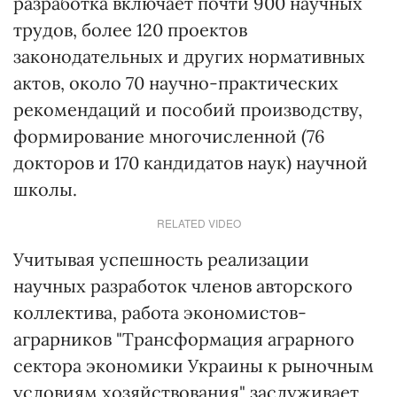
разработка включает почти 900 научных
трудов, более 120 проектов
законодательных и других нормативных
актов, около 70 научно-практических
рекомендаций и пособий производству,
формирование многочисленной (76
докторов и 170 кандидатов наук) научной
школы.
RELATED VIDEO
Учитывая успешность реализации
научных разработок членов авторского
коллектива, работа экономистов-
аграрников "Трансформация аграрного
сектора экономики Украины к рыночным
условиям хозяйствования" заслуживает