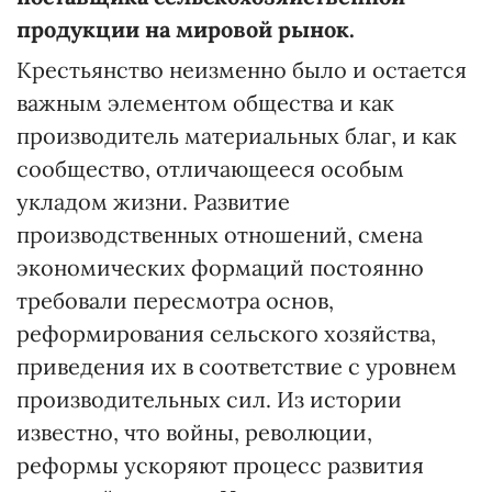
продукции на мировой рынок.
Крестьянство неизменно было и остается
важным элементом общества и как
производитель материальных благ, и как
сообщество, отличающееся особым
укладом жизни. Развитие
производственных отношений, смена
экономических формаций постоянно
требовали пересмотра основ,
реформирования сельского хозяйства,
приведения их в соответствие с уровнем
производительных сил. Из истории
известно, что войны, революции,
реформы ускоряют процесс развития