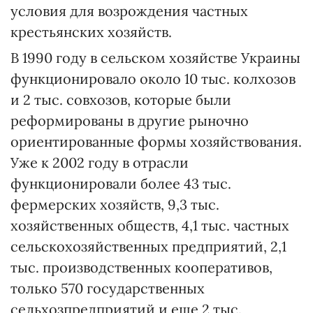
условия для возрождения частных
крестьянских хозяйств.
В 1990 году в сельском хозяйстве Украины
функционировало около 10 тыс. колхозов
и 2 тыс. совхозов, которые были
реформированы в другие рыночно
ориентированные формы хозяйствования.
Уже к 2002 году в отрасли
функционировали более 43 тыс.
фермерских хозяйств, 9,3 тыс.
хозяйственных обществ, 4,1 тыс. частных
сельскохозяйственных предприятий, 2,1
тыс. производственных кооперативов,
только 570 государственных
сельхозпредприятий и еще 2 тыс.