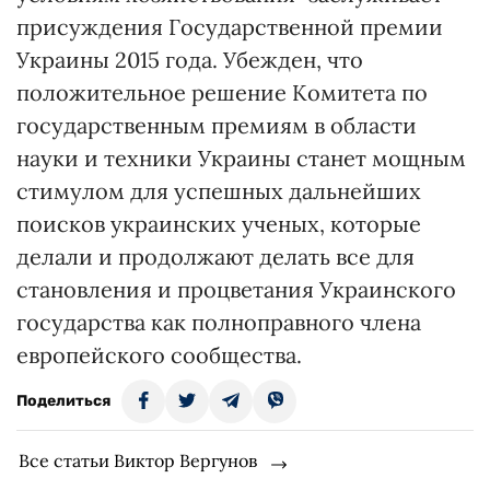
присуждения Государственной премии
Украины 2015 года. Убежден, что
положительное решение Комитета по
государственным премиям в области
науки и техники Украины станет мощным
стимулом для успешных дальнейших
поисков украинских ученых, которые
делали и продолжают делать все для
становления и процветания Украинского
государства как полноправного члена
европейского сообщества.
Поделиться
Все статьи Виктор Вергунов