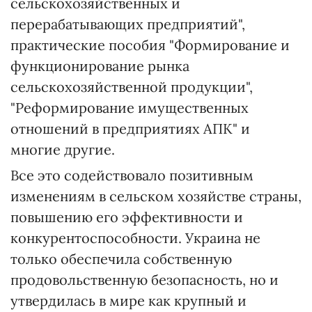
сельскохозяйственных и
перерабатывающих предприятий",
практические пособия "Формирование и
функционирование рынка
сельскохозяйственной продукции",
"Реформирование имущественных
отношений в предприятиях АПК" и
многие другие.
Все это содействовало позитивным
изменениям в сельском хозяйстве страны,
повышению его эффективности и
конкурентоспособности. Украина не
только обеспечила собственную
продовольственную безопасность, но и
утвердилась в мире как крупный и