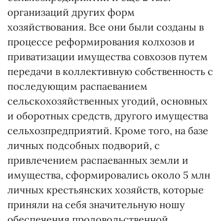
организаций других форм
хозяйствования. Все они были созданы в
процессе реформирования колхозов и
приватизации имущества совхозов путем
передачи в коллективную собственность с
последующим распаеванием
сельскохозяйственных угодий, основных
и оборотных средств, другого имущества
сельхозпредприятий. Кроме того, на базе
личных подсобных подворий, с
привлечением распаеванных земли и
имущества, сформировались около 5 млн
личных крестьянских хозяйств, которые
приняли на себя значительную ношу
обеспечения продовольственной