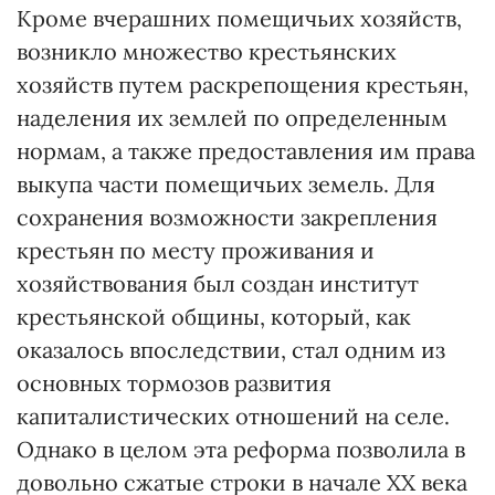
Кроме вчерашних помещичьих хозяйств,
возникло множество крестьянских
хозяйств путем раскрепощения крестьян,
наделения их землей по определенным
нормам, а также предоставления им права
выкупа части помещичьих земель. Для
сохранения возможности закрепления
крестьян по месту проживания и
хозяйствования был создан институт
крестьянской общины, который, как
оказалось впоследствии, стал одним из
основных тормозов развития
капиталистических отношений на селе.
Однако в целом эта реформа позволила в
довольно сжатые строки в начале ХХ века