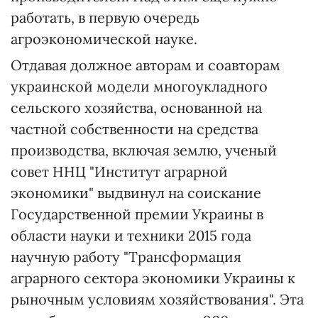
работать, в первую очередь
агроэкономической науке.
Отдавая должное авторам и соавторам
украинской модели многоукладного
сельского хозяйства, основанной на
частной собственности на средства
производства, включая землю, ученый
совет ННЦ "Институт аграрной
экономики" выдвинул на соискание
Государственной премии Украины в
области науки и техники 2015 года
научную работу "Трансформация
аграрного сектора экономики Украины к
рыночным условиям хозяйствования". Эта