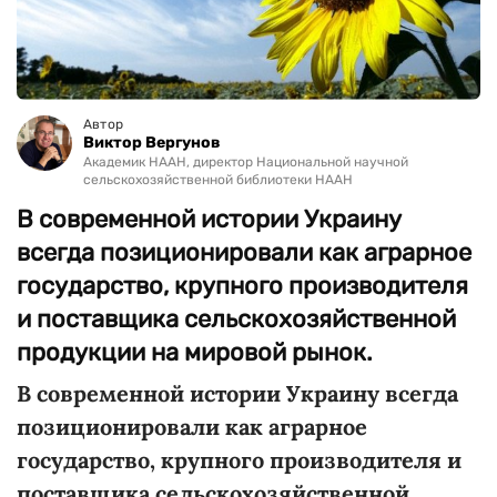
Автор
Виктор Вергунов
Академик НААН, директор Национальной научной
сельскохозяйственной библиотеки НААН
В современной истории Украину
всегда позиционировали как аграрное
государство, крупного производителя
и поставщика сельскохозяйственной
продукции на мировой рынок.
В современной истории Украину всегда
позиционировали как аграрное
государство, крупного производителя и
поставщика сельскохозяйственной