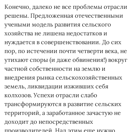
Конечно, далеко не все проблемы отрасли
решены. Предложенная отечественными
учеными модель развития сельского
хозяйства не лишена недостатков и
нуждается в совершенствовании. До сих
пор, по истечении почти четверти века, не
утихают споры (и даже обвинения!) вокруг
частной собственности на землю и
внедрения рынка сельскохозяйственных
земель, ликвидации изживших себя
колхозов. Успехи отрасли слабо
трансформируются в развитие сельских
территорий, а заработанное зачастую не
доходит до непосредственных
производителей. Над этим еще нужно