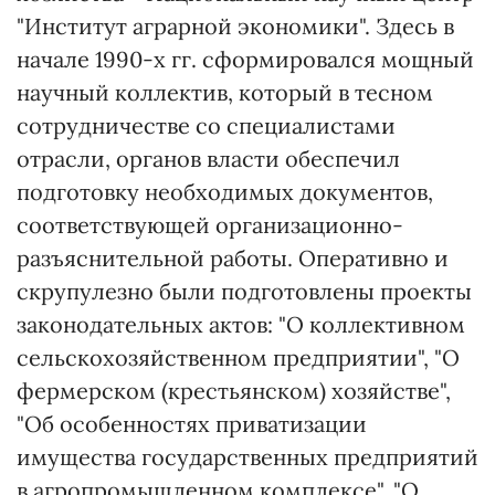
"Институт аграрной экономики". Здесь в
начале 1990-х гг. сформировался мощный
научный коллектив, который в тесном
сотрудничестве со специалистами
отрасли, органов власти обеспечил
подготовку необходимых документов,
соответствующей организационно-
разъяснительной работы. Оперативно и
скрупулезно были подготовлены проекты
законодательных актов: "О коллективном
сельскохозяйственном предприятии", "О
фермерском (крестьянском) хозяйстве",
"Об особенностях приватизации
имущества государственных предприятий
в агропромышленном комплексе", "О