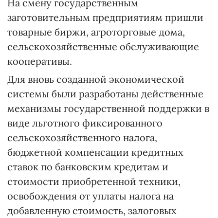
На смену государственным
заготовительным предприятиям пришли
товарные биржи, агроторговые дома,
сельскохозяйственные обслуживающие
кооперативы.
Для вновь созданной экономической
системы были разработаны действенные
механизмы государственной поддержки в
виде льготного фиксированного
сельскохозяйственного налога,
бюджетной компенсации кредитных
ставок по банковским кредитам и
стоимости приобретенной техники,
освобождения от уплаты налога на
добавленную стоимость, залоговых