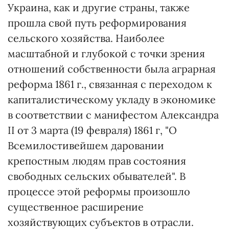
Украина, как и другие страны, также
прошла свой путь реформирования
сельского хозяйства. Наиболее
масштабной и глубокой с точки зрения
отношений собственности была аграрная
реформа 1861 г., связанная с переходом к
капиталистическому укладу в экономике
в соответствии с манифестом Александра
II от 3 марта (19 февраля) 1861 г, "О
Всемилостивейшем даровании
крепостным людям прав состояния
свободных сельских обывателей". В
процессе этой реформы произошло
существенное расширение
хозяйствующих субъектов в отрасли.