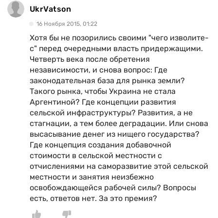
UkrVatson
16 Ноября 2015, 01:22
Хотя бы не позорились своими "чего изволите-
с" перед очередными власть придержащими.
Четверть века после обретения
независимости, и снова вопрос: Где
законодательная база для рынка земли?
Такого рынка, чтобы Украина не стала
Аргентиной? Где концепции развития
сельской инфраструктуры? Развития, а не
стагнации, а тем более деградации. Или снова
высасывание денег из нищего государства?
Где концепция создания добавочной
стоимости в сельской местности с
отчислениями на саморазвитие этой сельской
местности и занятия неизбежно
освобождающейся рабочей силы? Вопросы
есть, ответов нет. За это премия?