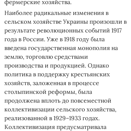
фермерские хозяйства.
Наиболее радикальные изменения в
сельском хозяйстве Украины произошли в
результате революционных событий 1917
года в России. Уже в 1918 году была
введена государственная монополия на
землю, торговлю средствами
производства и продукцией. Однако
политика в поддержку крестьянских
хозяйств, заложенная в процессе
столыпинской реформы, была
продолжена вплоть до повсеместной
коллективизации сельского хозяйства,
реализованной в 1929–1933 годах.
Коллективизация предусматривала