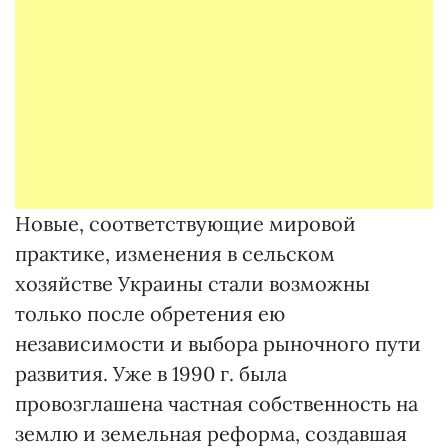
Новые, соответствующие мировой
практике, изменения в сельском
хозяйстве Украины стали возможны
только после обретения ею
независимости и выбора рыночного пути
развития. Уже в 1990 г. была
провозглашена частная собственность на
землю и земельная реформа, создавшая