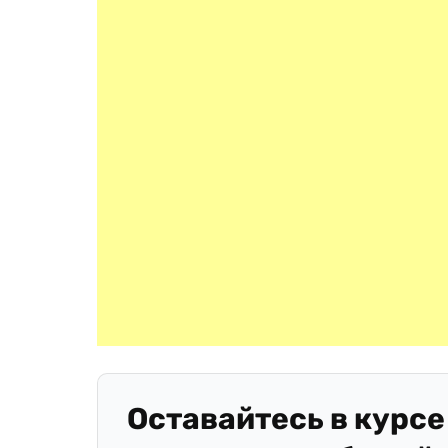
Оставайтесь в курсе