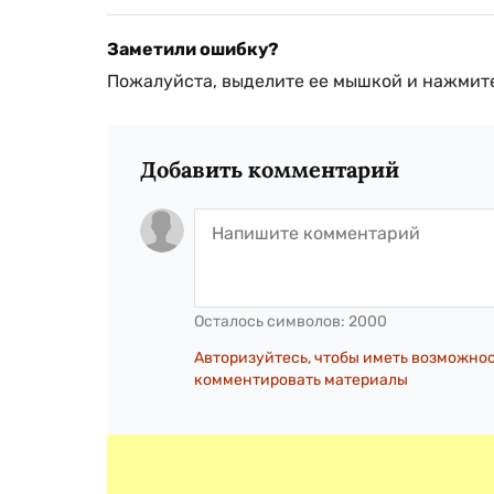
Заметили ошибку?
Пожалуйста, выделите ее мышкой и нажмите
Добавить комментарий
Осталось символов:
2000
Авторизуйтесь, чтобы иметь возможно
комментировать материалы