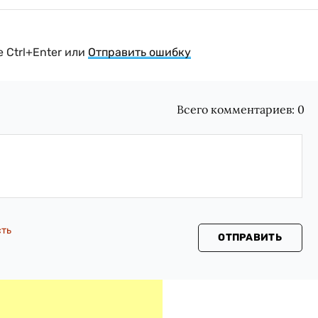
 Ctrl+Enter или
Отправить ошибку
Всего комментариев:
0
сть
ОТПРАВИТЬ