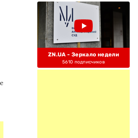
ZN.UA - Зеркало недели
5610 подписчиков
ее