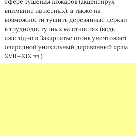
сфере тушения пожаров (акцентируя
внимание на лесных), а также на
возможности тушить деревянные церкви
в труднодоступных местностях (ведь
ежегодно в Закарпатье огонь уничтожает
очередной уникальный деревянный храм
XVII—XIX вв.).