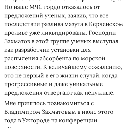
Но наше МЧС гордо отказалось от
предложений ученых, заявив, что все
последствия разлива мазута в Керченском
проливе уже ликвидированы. Господин
Захматов в этой группе ученых выступал
как разработчик установки для
распыления абсорбента по морской
поверхности. К величайшему сожалению,
это не первый в его жизни случай, когда
прогрессивные и даже уникальные
предложения отвергают как ненужные.
Мне пришлось познакомиться с
Владимиром Захматовым в июне этого
года в Ужгороде на конференции