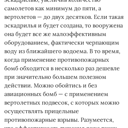
самолетов как минимум до пяти, а
вертолетов — до двух десятков. Если такая
эскадрилья и будет создана, то вооружена
она будет все же малоэффективным
оборудованием, фактически черпающим
воду из ближайшего водоема. В то время,
когда применение противопожарных
бомб обходится в несколько раз дешевле
при значительно большем полезном
действии. Можно обойтись и без
авиационных бомб — с применением
вертолетных подвесок, с которых можно
осуществлять прицельные
противопожарные взрывы. Разумеется,