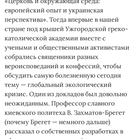
«Церковь и окружающая среда:
европейский опыт и украинская
перспектива». Тогда впервые в нашей
стране под крышей Ужгородской греко-
католической академии вместе с
учеными и общественными активистами
собрались священники разных
вероисповеданий и конфессий, чтобы
обсудить самую болезненную сегодня
тему — глобальный экологический
кризис. Один из докладов был довольно
неожиданным. Профессор славного
киевского политеха В. Захматов-Брегет
(почему Брегет — немного дальше)
рассказал о собственных разработках в