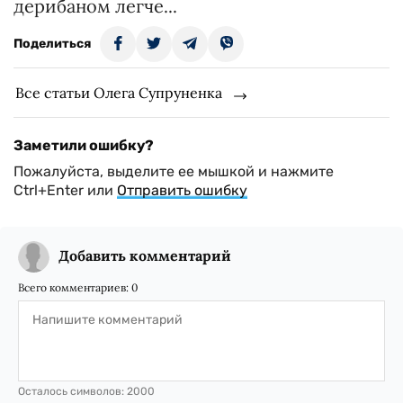
дерибаном легче...
Поделиться
Все статьи Олега Супруненка
Заметили ошибку?
Пожалуйста, выделите ее мышкой и нажмите
Ctrl+Enter или
Отправить ошибку
Добавить комментарий
Всего комментариев:
0
Осталось символов:
2000