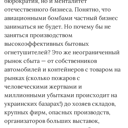
бюрократия, но и менталитет
отечественного бизнеса. Понятно, что
авиационными бомбами частный бизнес
заниматься не будет. Но почему бы не
заняться производством
высокоэффективных бытовых
огнетушителей? Это же неограниченный
рынок сбыта — от собственников
автомобилей и контейнеров с товаром на
рынках (сколько пожаров с
человеческими жертвами и
миллионными убытками происходит на
украинских базарах!) до хозяев складов,
крупных фирм, опасных производств,
организаторов больших выставок,