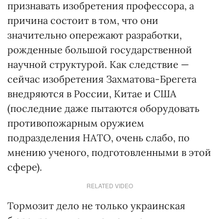
признавать изобретения профессора, а
причина состоит в том, что они
значительно опережают разработки,
рожденные большой государственной
научной структурой. Как следствие —
сейчас изобретения Захматова-Брегета
внедряются в России, Китае и США
(последние даже пытаются оборудовать
противопожарным оружием
подразделения НАТО, очень слабо, по
мнению ученого, подготовленными в этой
сфере).
RELATED VIDEO
Тормозит дело не только украинская