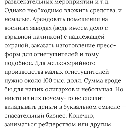
развлекательных мероприятий и т.д.
Однако необходимо вложить средства, и
немалые. Арендовать помещения на
военных заводах (ведь имеем дело с
взрывной начинкой) с надлежащей
охраной, заказать изготовление пресс-
форм для огнетушителей и тому
подобное. Для мелкосерийного
производства малых огнетушителей
нужно около 100 тыс. долл. Сумма вроде
бы для наших олигархов и небольшая. Но
никто из них почему-то не спешит
вкладывать деньги в буквальном смысле —
спасательный бизнес. Конечно,
заниматься рейдерством или другим