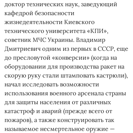
доктор технических наук, заведующий
кафедрой безопасности
жизнедеятельности Киевского
технического университета «КПИ»,
советник МЧС Украины. Владимир
Дмитриевич одним из первых в СССР, еще
до пресловутой «конверсии» (когда на
оборудовании для производства ракет на
скорую руку стали штамповать кастрюли),
начал исследовать возможности
использования военного арсенала страны
для защиты населения от различных
катастроф и аварий (прежде всего от
пожаров), а также конструировать так
называемое несмертельное оружие —