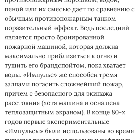
пеной или их смесью дает по сравнению с
обычным противопожарным танком
поразительный эффект. Ведь последний
является просто бронированной
пожарной машиной, которая должна
максимально приблизиться к огню и
тушить его брандспойтом, пока хватает
воды. «Импульс» же способен тремя
залпами погасить сложнейший пожар,
причем с безопасного для экипажа
расстояния (хотя машина и оснащена
теплозащитным экраном). В конце 80-х
годов первые экспериментальные
«Импульсы» были использованы во время