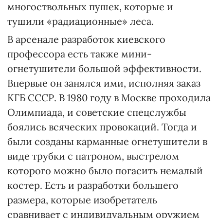
многоствольных пушек, которые и
тушили «радиационные» леса.
В арсенале разработок киевского
профессора есть также мини-
огнетушители большой эффективности.
Впервые он занялся ими, исполняя заказ
КГБ СССР. В 1980 году в Москве проходила
Олимпиада, и советские спецслужбы
боялись всяческих провокаций. Тогда и
были созданы карманные огнетушители в
виде трубки с патроном, выстрелом
которого можно было погасить немалый
костер. Есть и разработки большего
размера, которые изобретатель
сравнивает с индивидуальным оружием