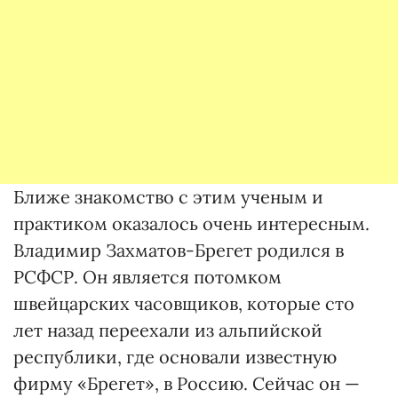
Ближе знакомство с этим ученым и
практиком оказалось очень интересным.
Владимир Захматов-Брегет родился в
РСФСР. Он является потомком
швейцарских часовщиков, которые сто
лет назад переехали из альпийской
республики, где основали известную
фирму «Брегет», в Россию. Сейчас он —