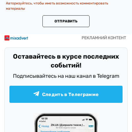
Авторизуйтесь, чтобы иметь возможность комментировать
материалы
ОТПРАВИТЬ
Оставайтесь в курсе последних
событий!
Подписывайтесь на наш канал в Telegram
Следить в Телеграмме