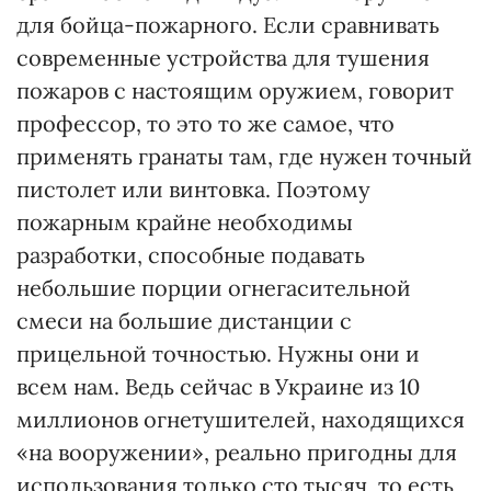
для бойца-пожарного. Если сравнивать
современные устройства для тушения
пожаров с настоящим оружием, говорит
профессор, то это то же самое, что
применять гранаты там, где нужен точный
пистолет или винтовка. Поэтому
пожарным крайне необходимы
разработки, способные подавать
небольшие порции огнегасительной
смеси на большие дистанции с
прицельной точностью. Нужны они и
всем нам. Ведь сейчас в Украине из 10
миллионов огнетушителей, находящихся
«на вооружении», реально пригодны для
использования только сто тысяч, то есть