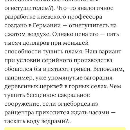
огнетушителем?). Что-то аналогичное
разработке киевского профессора
создано в Германии — огнетушитель на
сжатом воздухе. Однако цена его — пять
тысяч долларов при меньшей
способности тушить пламя. Наш вариант
при условии серийного производства
обошелся бы в пятьсот гривен. Вспомним,
например, уже упомянутые загорания
деревянных церквей в горных селах. Чем
тушить бесценное сакральное
сооружение, если огнеборцев из
райцентра приходится ждать часами —
таскать воду ведрами?..