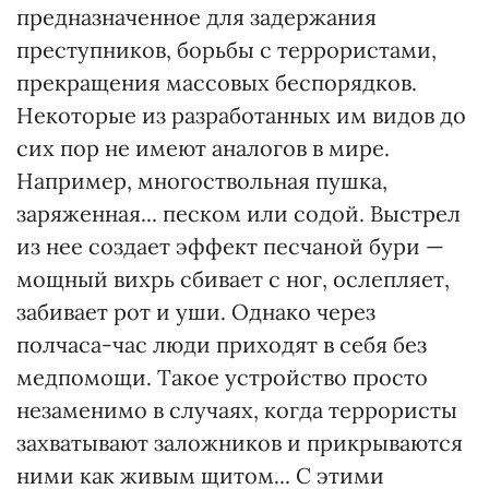
предназначенное для задержания
преступников, борьбы с террористами,
прекращения массовых беспорядков.
Некоторые из разработанных им видов до
сих пор не имеют аналогов в мире.
Например, многоствольная пушка,
заряженная... песком или содой. Выстрел
из нее создает эффект песчаной бури —
мощный вихрь сбивает с ног, ослепляет,
забивает рот и уши. Однако через
полчаса-час люди приходят в себя без
медпомощи. Такое устройство просто
незаменимо в случаях, когда террористы
захватывают заложников и прикрываются
ними как живым щитом... С этими