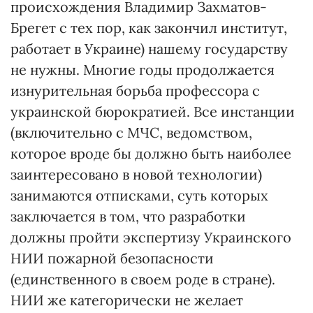
происхождения Владимир Захматов-
Брегет с тех пор, как закончил институт,
работает в Украине) нашему государству
не нужны. Многие годы продолжается
изнурительная борьба профессора с
украинской бюрократией. Все инстанции
(включительно с МЧС, ведомством,
которое вроде бы должно быть наиболее
заинтересовано в новой технологии)
занимаются отписками, суть которых
заключается в том, что разработки
должны пройти экспертизу Украинского
НИИ пожарной безопасности
(единственного в своем роде в стране).
НИИ же категорически не желает