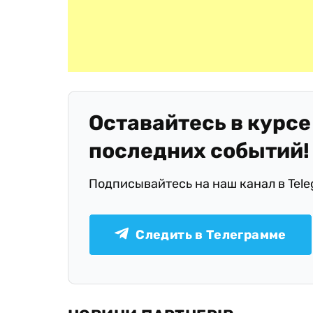
Оставайтесь в курсе
последних событий!
Подписывайтесь на наш канал в Tel
Следить в Телеграмме