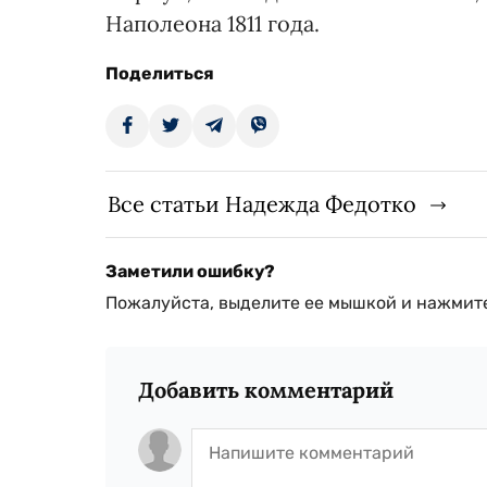
Наполеона 1811 года.
Поделиться
Все статьи Надежда Федотко
Заметили ошибку?
Пожалуйста, выделите ее мышкой и нажмите
Добавить комментарий