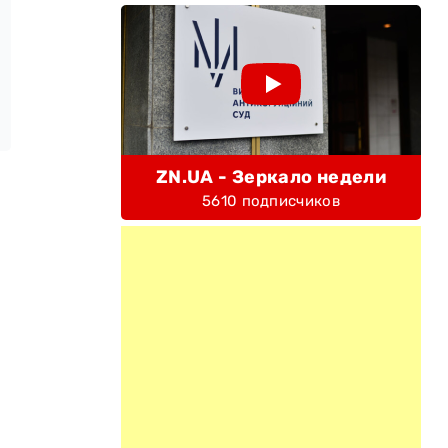
ZN.UA - Зеркало недели
5610 подписчиков