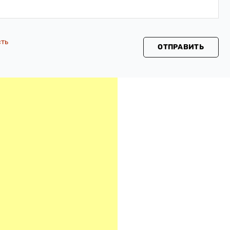
сть
ОТПРАВИТЬ