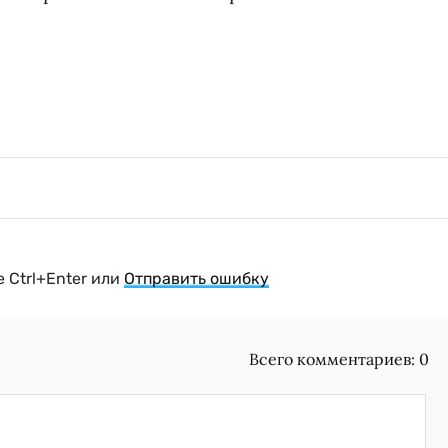
 Ctrl+Enter или
Отправить ошибку
Всего комментариев:
0