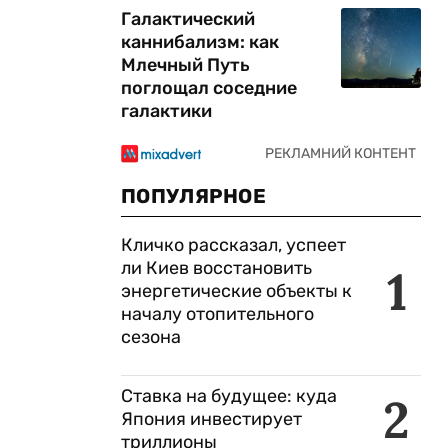
Галактический
каннибализм: как
Млечный Путь
поглощал соседние
галактики
ПОПУЛЯРНОЕ
Кличко рассказал, успеет
ли Киев восстановить
1
энергетические объекты к
началу отопительного
сезона
Ставка на будущее: куда
2
Япония инвестирует
триллионы