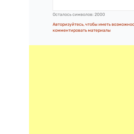
Осталось символов:
2000
Авторизуйтесь, чтобы иметь возможно
комментировать материалы