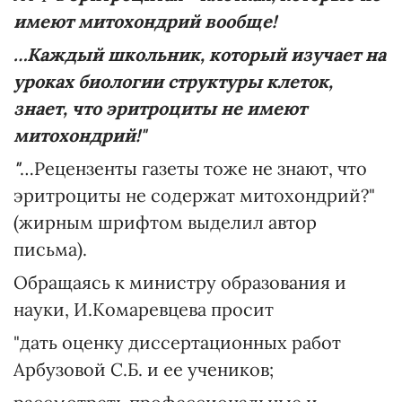
имеют митохондрий вообще!
…Каждый школьник, который изучает на
уроках биологии структуры клеток,
знает, что эритроциты не имеют
митохондрий!"
"
…Рецензенты газеты тоже не знают, что
эритроциты не содержат митохондрий?"
(жирным шрифтом выделил автор
письма).
Обращаясь к министру образования и
науки, И.Комаревцева просит
"дать оценку диссертационных работ
Арбузовой С.Б. и ее учеников;