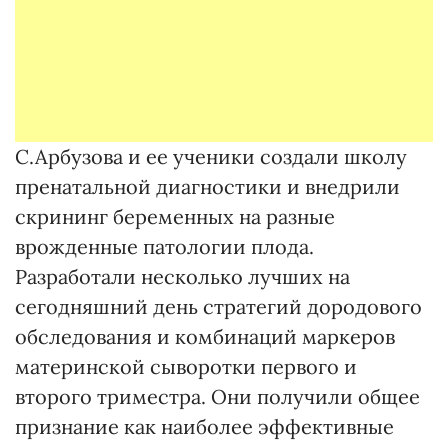
С.Арбузова и ее ученики создали школу
пренатальной диагностики и внедрили
скрининг беременных на разные
врожденные патологии плода.
Разработали несколько лучших на
сегодняшний день стратегий дородового
обследования и комбинаций маркеров
материнской сыворотки первого и
второго триместра. Они получили общее
признание как наиболее эффективные