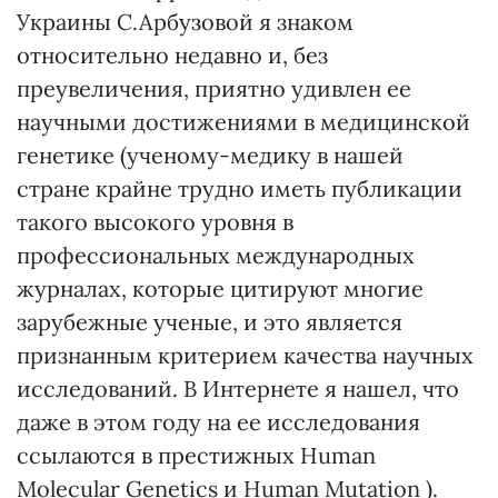
Украины С.Арбузовой я знаком
относительно недавно и, без
преувеличения, приятно удивлен ее
научными достижениями в медицинской
генетике (ученому-медику в нашей
стране крайне трудно иметь публикации
такого высокого уровня в
профессиональных международных
журналах, которые цитируют многие
зарубежные ученые, и это является
признанным критерием качества научных
исследований. В Интернете я нашел, что
даже в этом году на ее исследования
ссылаются в престижных Human
Molecular Genetics и Human Mutation ).