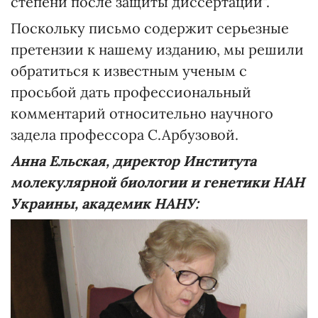
степени после защиты диссертаций".
Поскольку письмо содержит серьезные
претензии к нашему изданию, мы решили
обратиться к известным ученым с
просьбой дать профессиональный
комментарий относительно научного
задела профессора С.Арбузовой.
Анна Ельская, директор Института
молекулярной биологии и генетики НАН
Украины, академик НАНУ: