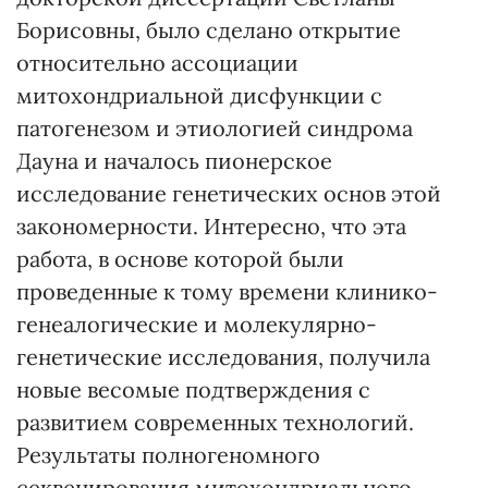
Борисовны, было сделано открытие
относительно ассоциации
митохондриальной дисфункции с
патогенезом и этиологией синдрома
Дауна и началось пионерское
исследование генетических основ этой
закономерности. Интересно, что эта
работа, в основе которой были
проведенные к тому времени клинико-
генеалогические и молекулярно-
генетические исследования, получила
новые весомые подтверждения с
развитием современных технологий.
Результаты полногеномного
секвенирования митохондриального