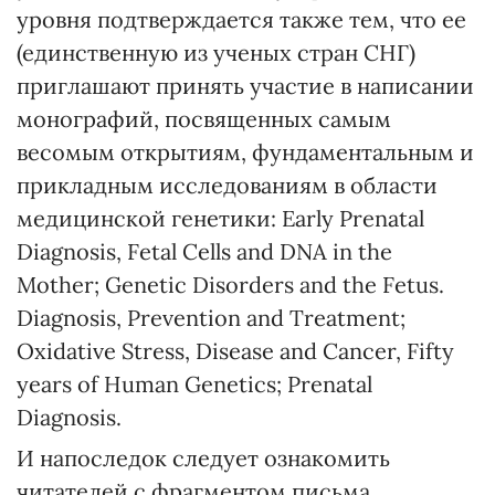
уровня подтверждается также тем, что ее
(единственную из ученых стран СНГ)
приглашают принять участие в написании
монографий, посвященных самым
весомым открытиям, фундаментальным и
прикладным исследованиям в области
медицинской генетики: Early Prenatal
Diagnosis, Fetal Cells and DNA in the
Mother; Genetic Disorders and the Fetus.
Diagnosis, Prevention and Treatment;
Oxidative Stress, Disease and Cancer, Fifty
years of Human Genetics; Prenatal
Diagnosis.
И напоследок следует ознакомить
читателей с фрагментом письма