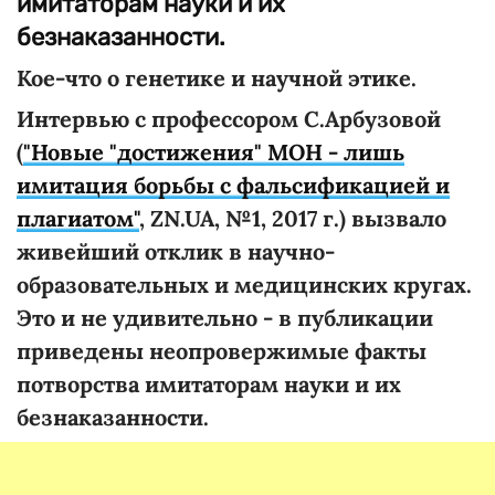
имитаторам науки и их
безнаказанности.
Кое-что о генетике и научной этике.
Интервью с профессором С.Арбузовой
(
"Новые "достижения" МОН - лишь
имитация борьбы с фальсификацией и
плагиатом"
, ZN.UA, №1, 2017 г.) вызвало
живейший отклик в научно-
образовательных и медицинских кругах.
Это и не удивительно - в публикации
приведены неопровержимые факты
потворства имитаторам науки и их
безнаказанности.