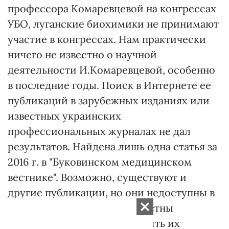
профессора Комаревцевой на конгрессах
УБО, луганские биохимики не принимают
участие в конгрессах. Нам практически
ничего не известно о научной
деятельности И.Комаревцевой, особенно
в последние годы. Поиск в Интернете ее
публикаций в зарубежных изданиях или
известных украинских
профессиональных журналах не дал
результатов. Найдена лишь одна статья за
2016 г. в "Буковинском медицинском
вестнике". Возможно, существуют и
другие публикации, но они недоступны в
Интернете и потому не известны
научному сообществу. Оценить их