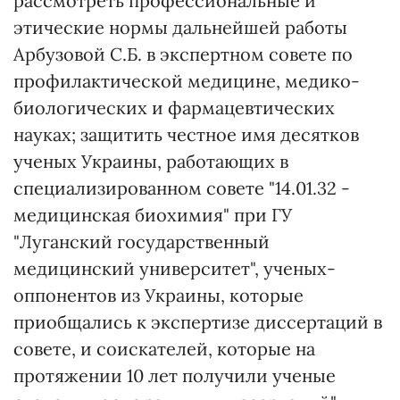
рассмотреть профессиональные и
этические нормы дальнейшей работы
Арбузовой С.Б. в экспертном совете по
профилактической медицине, медико-
биологических и фармацевтических
науках; защитить честное имя десятков
ученых Украины, работающих в
специализированном совете "14.01.32 -
медицинская биохимия" при ГУ
"Луганский государственный
медицинский университет", ученых-
оппонентов из Украины, которые
приобщались к экспертизе диссертаций в
совете, и соискателей, которые на
протяжении 10 лет получили ученые