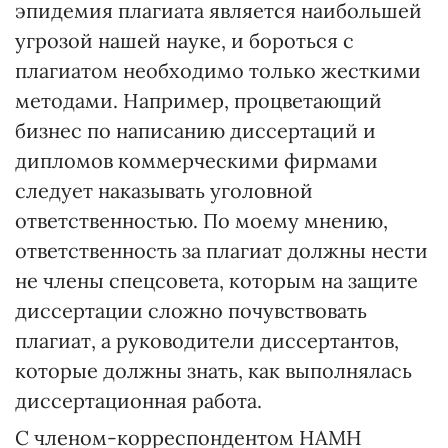
эпидемия плагиата является наибольшей
угрозой нашей науке, и бороться с
плагиатом необходимо только жесткими
методами. Например, процветающий
бизнес по написанию диссертаций и
дипломов коммерческими фирмами
следует наказывать уголовной
ответственностью. По моему мнению,
ответственность за плагиат должны нести
не члены спецсовета, которым на защите
диссертации сложно почувствовать
плагиат, а руководители диссертантов,
которые должны знать, как выполнялась
диссертационная работа.
С членом-корреспондентом НАМН