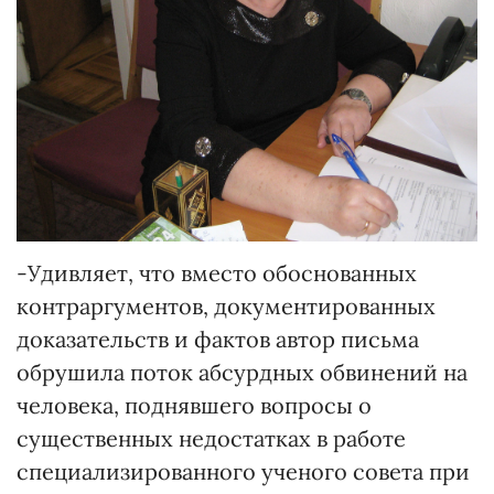
-Удивляет, что вместо обоснованных
контраргументов, документированных
доказательств и фактов автор письма
обрушила поток абсурдных обвинений на
человека, поднявшего вопросы о
существенных недостатках в работе
специализированного ученого совета при