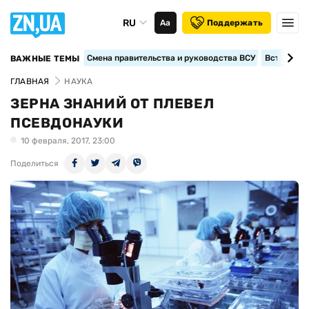
RU
Аа
Поддержать
Смена правительства и руководства ВСУ
Вступление
ВАЖНЫЕ ТЕМЫ
ГЛАВНАЯ
НАУКА
ЗЕРНА ЗНАНИЙ ОТ ПЛЕВЕЛ
ПСЕВДОНАУКИ
10 февраля, 2017, 23:00
Поделиться