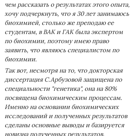
чем рассказать о результатах этого опыта,
хочу подчеркнуть, что я 30 лет занимаюсь
биохимией, столько же преподаю ее
студентам, в ВАК и ГАК была экспертом
по биохимии, поэтому имею право
заявить, что являюсь специалистом по
биохимии.
Так вот, несмотря на то, что докторская
диссертация С.Арбузовой защищена по
специальности "генетика", она на 80%
посвящена биохимическим процессам.
Именно на основании биохимических
исследований и полученных результатов
сделаны основные выводы и базируется
новизна полученных результатов.