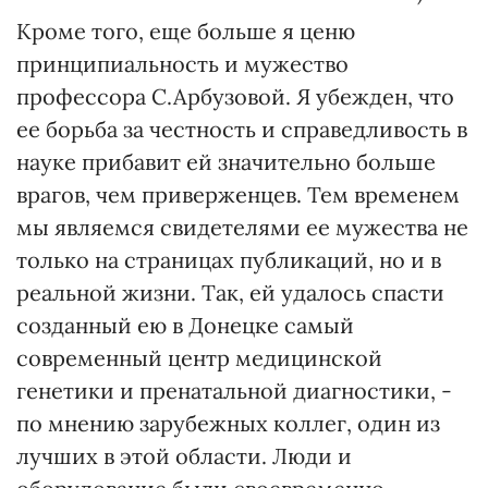
Кроме того, еще больше я ценю
принципиальность и мужество
профессора С.Арбузовой. Я убежден, что
ее борьба за честность и справедливость в
науке прибавит ей значительно больше
врагов, чем приверженцев. Тем временем
мы являемся свидетелями ее мужества не
только на страницах публикаций, но и в
реальной жизни. Так, ей удалось спасти
созданный ею в Донецке самый
современный центр медицинской
генетики и пренатальной диагностики, -
по мнению зарубежных коллег, один из
лучших в этой области. Люди и