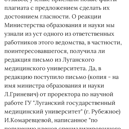
плагиата с предложением сделать их
достоянием гласности. О реакции
Министерства образования и науки мы
узнали из уст одного из ответственных
работников этого ведомства, в частности,
поинтересовавшегося, получила ли
редакция письмо из Луганского
медицинского университета. Да, в
редакцию поступило письмо (копия - на
имя министра образования и науки
Л.Гриневич) от проректора по научной
работе ГУ "Луганский государственный
медицинский университет" (г. Рубежное)
И.Комаревцевой, написанное "по
поручению членов специализированного