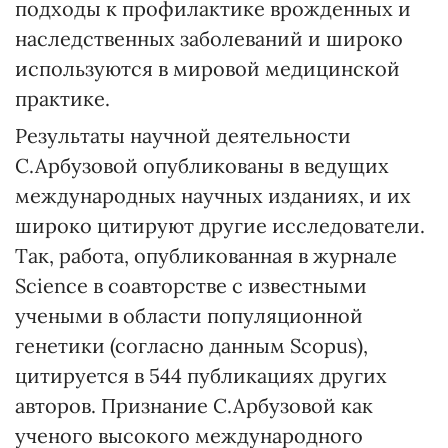
подходы к профилактике врожденных и
наследственных заболеваний и широко
используются в мировой медицинской
практике.
Результаты научной деятельности
С.Арбузовой опубликованы в ведущих
международных научных изданиях, и их
широко цитируют другие исследователи.
Так, работа, опубликованная в журнале
Science в соавторстве с известными
учеными в области популяционной
генетики (согласно данным Scopus),
цитируется в 544 публикациях других
авторов. Признание С.Арбузовой как
ученого высокого международного