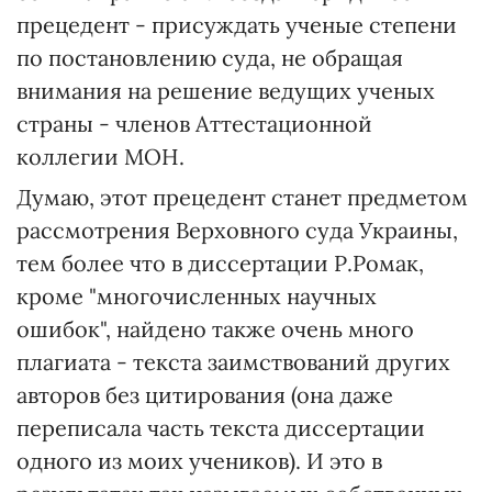
прецедент - присуждать ученые степени
по постановлению суда, не обращая
внимания на решение ведущих ученых
страны - членов Аттестационной
коллегии МОН.
Думаю, этот прецедент станет предметом
рассмотрения Верховного суда Украины,
тем более что в диссертации Р.Ромак,
кроме "многочисленных научных
ошибок", найдено также очень много
плагиата - текста заимствований других
авторов без цитирования (она даже
переписала часть текста диссертации
одного из моих учеников). И это в