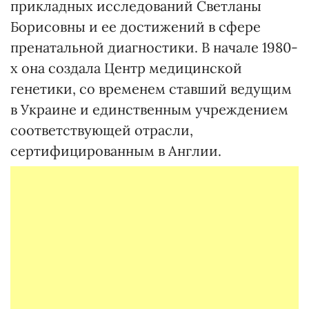
прикладных исследований Светланы
Борисовны и ее достижений в сфере
пренатальной диагностики. В начале 1980-
х она создала Центр медицинской
генетики, со временем ставший ведущим
в Украине и единственным учреждением
соответствующей отрасли,
сертифицированным в Англии.