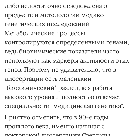
либо недостаточно осведомлена о
предмете и методологии медико-
генетических исследований.
Метаболические процессы
контролируются определенными генами,
ведь биохимические показатели часто
используют как маркеры активности этих
генов. Поэтому не удивительно, что в
диссертации есть маленький
"биохимический" раздел, вся работа
высокого уровня и полностью отвечает
специальности "медицинская генетика".
Приятно отметить, что в 90-е годы
прошлого века, именно начиная с
докторской диссертации Светланы