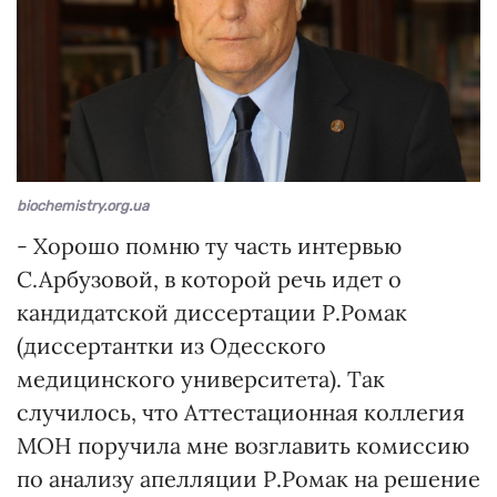
biochemistry.org.ua
- Хорошо помню ту часть интервью
С.Арбузовой, в которой речь идет о
кандидатской диссертации Р.Ромак
(диссертантки из Одесского
медицинского университета). Так
случилось, что Аттестационная коллегия
МОН поручила мне возглавить комиссию
по анализу апелляции Р.Ромак на решение