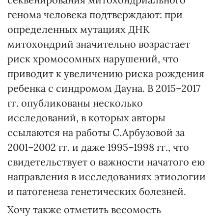
генома человека подтверждают: при
определенных мутациях ДНК
митохондрий значительно возрастает
риск хромосомных нарушений, что
приводит к увеличению риска рождения
ребенка с синдромом Дауна. В 2015–2017
гг. опубликованы несколько
исследований, в которых авторы
ссылаются на работы С.Арбузовой за
2001–2002 гг. и даже 1995–1998 гг., что
свидетельствует о важности начатого ею
направления в исследованиях этиологии
и патогенеза генетических болезней.
Хочу также отметить весомость