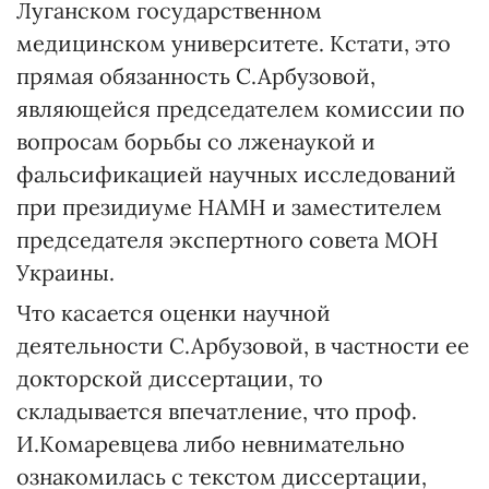
Луганском государственном
медицинском университете. Кстати, это
прямая обязанность С.Арбузовой,
являющейся председателем комиссии по
вопросам борьбы со лженаукой и
фальсификацией научных исследований
при президиуме НАМН и заместителем
председателя экспертного совета МОН
Украины.
Что касается оценки научной
деятельности С.Арбузовой, в частности ее
докторской диссертации, то
складывается впечатление, что проф.
И.Комаревцева либо невнимательно
ознакомилась с текстом диссертации,