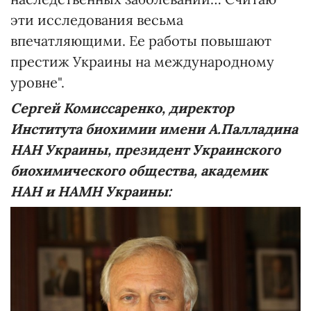
эти исследования весьма
впечатляющими. Ее работы повышают
престиж Украины на международному
уровне".
Сергей Комиссаренко, директор
Института биохимии имени А.Палладина
НАН Украины, президент Украинского
биохимического общества, академик
НАН и НАМН Украины: