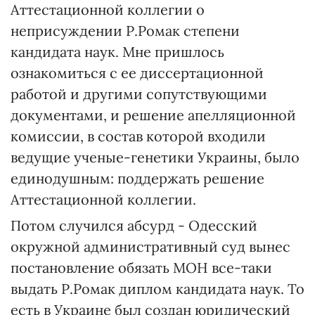
Аттестационной коллегии о
неприсуждении Р.Ромак степени
кандидата наук. Мне пришлось
ознакомиться с ее диссертационной
работой и другими сопутствующими
документами, и решение апелляционной
комиссии, в состав которой входили
ведущие ученые-генетики Украины, было
единодушным: поддержать решение
Аттестационной коллегии.
Потом случился абсурд - Одесский
окружной административный суд вынес
постановление обязать МОН все-таки
выдать Р.Ромак диплом кандидата наук. То
есть в Украине был создан юридический