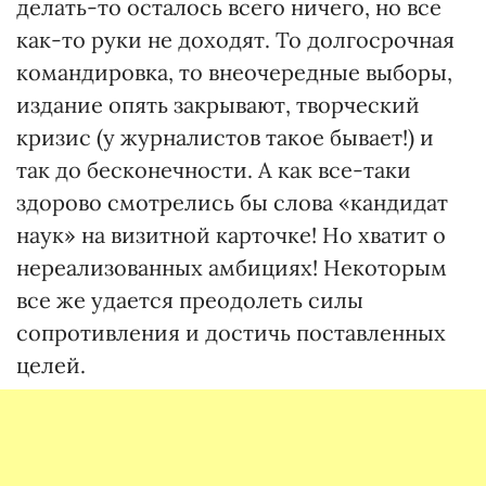
делать-то осталось всего ничего, но все
как-то руки не доходят. То долгосрочная
командировка, то внеочередные выборы,
издание опять закрывают, творческий
кризис (у журналистов такое бывает!) и
так до бесконечности. А как все-таки
здорово смотрелись бы слова «кандидат
наук» на визитной карточке! Но хватит о
нереализованных амбициях! Некоторым
все же удается преодолеть силы
сопротивления и достичь поставленных
целей.