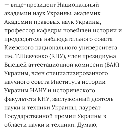
— вице-президент Национальный
академии наук Украины, академик
Академии правовых наук Украины,
профессор кафедры новейшей истории и
председатель наблюдательного совета
Киевского национального университета
им. Т.Шевченко (КНУ), член президиума
Высшей аттестационной комиссии (ВАК)
Украины, член специализированного
научного совета Института истории
Украины НАНУ и исторического
факультета КНУ, заслуженный деятель
науки и техники Украины, лауреат
Государственной премии Украины в
области науки и техники. Думаю,