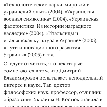
«Технологические парки: мировой и
украинский опыт» (2004), «Украинская
военная символика» (2004), «Украинская
фалеристика. Из истории наградного
наследия» (2004), «Итальянцы и
итальянская культура в Украине» (2005),
«Пути инновационного развития
Украины» (2005) и т.д.
Следует отметить, что некоторые
сомневаются в том, что Дмитрий
Владимирович испытывает неподдельный
интерес к науке. Так, доктор
философских наук, профессор, отличник
образования Украины Н. Костюк ставила в
свое время под сомнение «скороспелую»