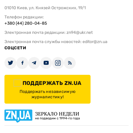
01010 Киев, ул. Князей Острожских, 19/1
Телефон редакции:
+380 (44) 280-04-85
Электронная почта редакции:
zn94@ukr.net
Электронная почта службы новостей:
editor@zn.ua
СОЦСЕТИ
ПОДДЕРЖАТЬ ZN.UA
Поддержать независимую
журналистику!
ЗЕРКАЛО НЕДЕЛИ
не подводим с 1994-го года