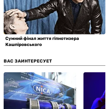
ВАС ЗАИНТЕРЕСУЕТ