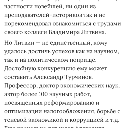
частности новейшей, ни один из
преподавателей-историков так и не
порекомендовал ознакомиться с трудами
своего коллеги Владимира Литвина.
Но Литвин — не единственный, кому
удалось достичь успехов как на научном,
так и на политическом поприще.
Достойную конкуренцию ему может
составить Александр Турчинов.
Профессор, доктор экономических наук,
автор более 100 научных работ,
посвященных реформированию и
оптимизации налогообложения, борьбе с
теневой экономикой и коррупцией и т.д.