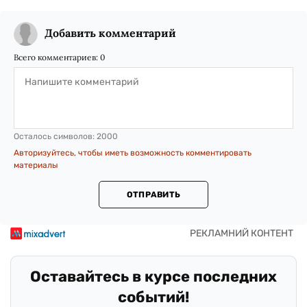
Добавить комментарий
Всего комментариев:
0
Осталось символов:
2000
Авторизуйтесь, чтобы иметь возможность комментировать
материалы
ОТПРАВИТЬ
Оставайтесь в курсе последних
событий!