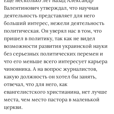
Еще несколько лет назад Александр
Валентинович утверждал, что научная
деятельность представляет для него
больший интерес, нежели деятельность
политическая. Он уверял нас в том, что
пришел в политику, так как не видел
возможности развития украинской науки
без серьезных политических перемен и
что его меньше всего интересует карьера
чиновника. А на вопрос журналистов,
какую должность он хотел бы занять,
отвечал, что для него, как
евангелистского христианина, нет лучше
места, чем место пастора в маленькой
церкви.