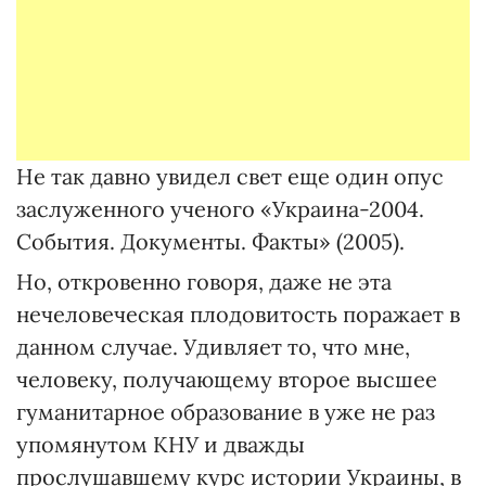
Не так давно увидел свет еще один опус
заслуженного ученого «Украина-2004.
События. Документы. Факты» (2005).
Но, откровенно говоря, даже не эта
нечеловеческая плодовитость поражает в
данном случае. Удивляет то, что мне,
человеку, получающему второе высшее
гуманитарное образование в уже не раз
упомянутом КНУ и дважды
прослушавшему курс истории Украины, в