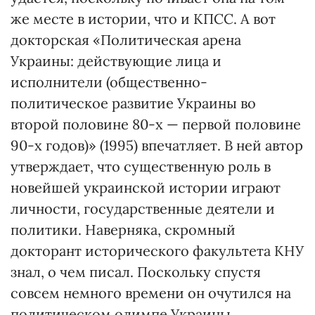
же месте в истории, что и КПСС. А вот
докторская «Политическая арена
Украины: действующие лица и
исполнители (общественно-
политическое развитие Украины во
второй половине 80-х — первой половине
90-х годов)» (1995) впечатляет. В ней автор
утверждает, что существенную роль в
новейшей украинской истории играют
личности, государственные деятели и
политики. Наверняка, скромный
докторант исторического факультета КНУ
знал, о чем писал. Поскольку спустя
совсем немного времени он очутился на
политическом олимпе Украины.