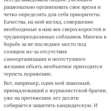
рационально организовать свое время и
четко определять для себя приоритеты.
Качества, на мой взгляд, совершенно
необходимые в наш век сверхскоростей и
труднопреодолимых соблазнов. Многим в
борьбе за не последнее место под
солнцем из-за отсутствия
самоорганизации и неотступного
желания объять необъятное приходится
терпеть поражение.
Вот, например, один мой знакомый,
принадлежащий к журналистской братии,
уже на протяжении лет десяти
собирается защитить кандидатскую. И