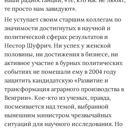
те просто нам завидуют».
Не уступает своим старшим коллегам по
значимости достигнутых в научной и
политической сферах результатов и
Нестор Шуфрич. Ни успех у женской
половины, ни достижения в бизнесе, ни
активное участие в бурных политических
событиях не помешали ему в 2004 году
защитить кандидатскую «Развитие и
трансформация аграрного производства в
Венгрии». Кое-кто из ученых, правда,
посмеивается над темой, выбранной
нынешним министром чрезвычайных
ситуаций для научного исследования. Но