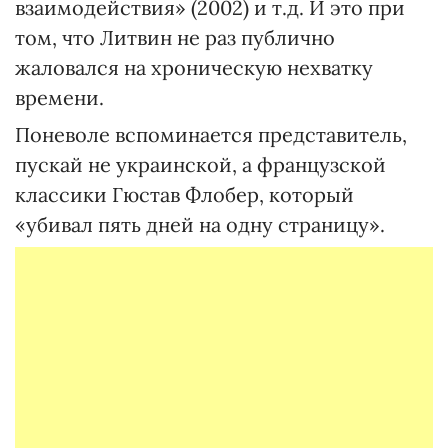
взаимодействия» (2002) и т.д. И это при
том, что Литвин не раз публично
жаловался на хроническую нехватку
времени.
Поневоле вспоминается представитель,
пускай не украинской, а французской
классики Гюстав Флобер, который
«убивал пять дней на одну страницу».