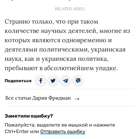
RELATED VIDEO
Странно только, что при таком
количестве научных деятелей, многие из
которых являются одновременно и
деятелями политическими, украинская
наука, как и украинская политика,
пребывают в абсолютнейшем упадке.
Поделиться
Все статьи Дария Фридман
Заметили ошибку?
Пожалуйста, выделите ее мышкой и нажмите
Ctrl+Enter или
Отправить ошибку