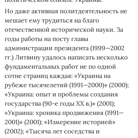
Но даже активная политдеятельность не
мешает ему трудиться на благо
отечественной исторической науки. За
годы работы на посту главы
администрации президента (1999—2002
гг.) Литвину удалось написать несколько
фундаментальных работ не по одной
сотне страниц каждая: «Украина на
рубеже тысячелетий (1991—2000)» (2000);
«Украина: опыт и проблемы создания
государства (90-е годы ХХ в.)» (2001);
«Украина: хроника продвижения (1991—
2001)» (2001); «Измерение историей»
(2002); «Тысяча лет соседства и