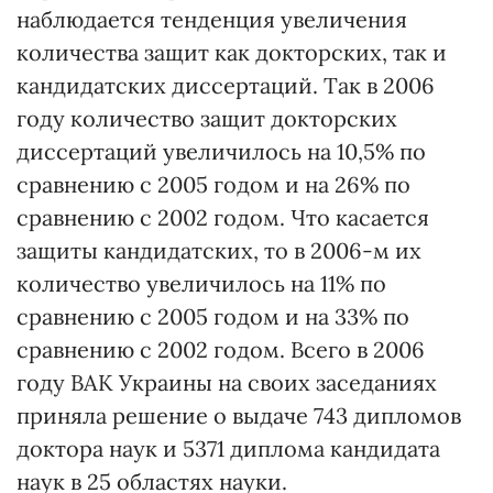
наблюдается тенденция увеличения
количества защит как докторских, так и
кандидатских диссертаций. Так в 2006
году количество защит докторских
диссертаций увеличилось на 10,5% по
сравнению с 2005 годом и на 26% по
сравнению с 2002 годом. Что касается
защиты кандидатских, то в 2006-м их
количество увеличилось на 11% по
сравнению с 2005 годом и на 33% по
сравнению с 2002 годом. Всего в 2006
году ВАК Украины на своих заседаниях
приняла решение о выдаче 743 дипломов
доктора наук и 5371 диплома кандидата
наук в 25 областях науки.