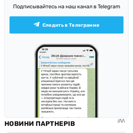
Подписывайтесь на наш канал в Telegram
Следить в Телеграмме