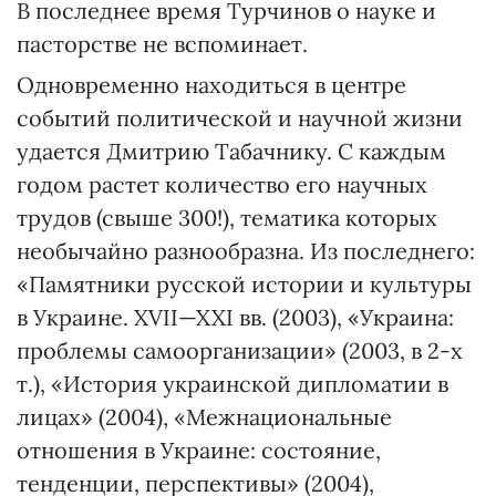
В последнее время Турчинов о науке и
пасторстве не вспоминает.
Одновременно находиться в центре
событий политической и научной жизни
удается Дмитрию Табачнику. С каждым
годом растет количество его научных
трудов (свыше 300!), тематика которых
необычайно разнообразна. Из последнего:
«Памятники русской истории и культуры
в Украине. XVII—XXI вв. (2003), «Украина:
проблемы самоорганизации» (2003, в 2-х
т.), «История украинской дипломатии в
лицах» (2004), «Межнациональные
отношения в Украине: состояние,
тенденции, перспективы» (2004),