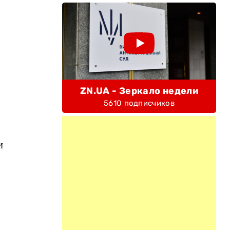
ZN.UA - Зеркало недели
5610 подписчиков
и