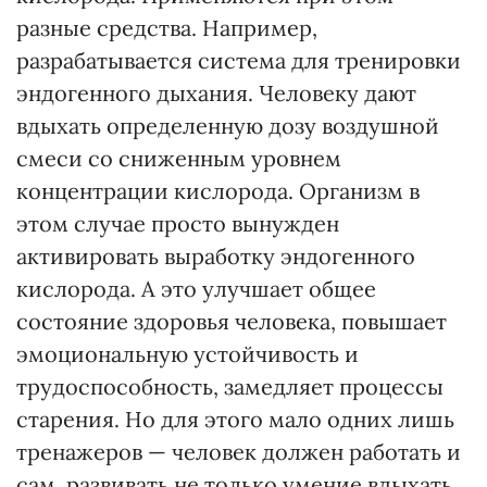
разные средства. Например,
разрабатывается система для тренировки
эндогенного дыхания. Человеку дают
вдыхать определенную дозу воздушной
смеси со сниженным уровнем
концентрации кислорода. Организм в
этом случае просто вынужден
активировать выработку эндогенного
кислорода. А это улучшает общее
состояние здоровья человека, повышает
эмоциональную устойчивость и
трудоспособность, замедляет процессы
старения. Но для этого мало одних лишь
тренажеров — человек должен работать и
сам, развивать не только умение вдыхать