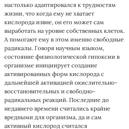
настолько адаптировался к трудностям
жизни, что когда ему не хватает
кислорода извне, он его может сам
выработать на уровне собственных клеток.
А помогают ему в этом именно свободные
радикалы. Говоря научным языком,
состояние физиологической гипоксии в
организме инициирует создание
активированных форм кислорода с
дальнейшей активацией окислительно-
восстановительных и свободно-
радикальных реакций. Последние до
недавнего времени считались крайне
вредными для организма, да и сам
активный кислород считался