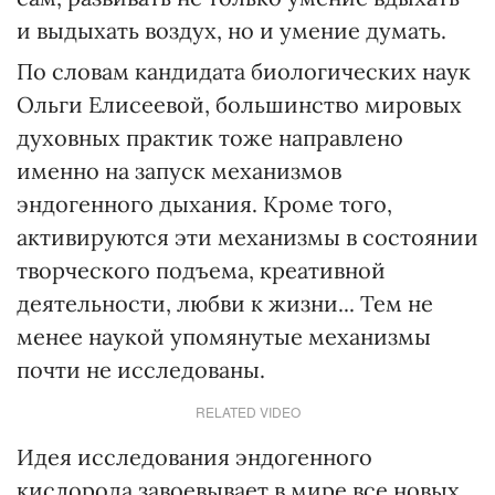
и выдыхать воздух, но и умение думать.
По словам кандидата биологических наук
Ольги Елисеевой, большинство мировых
духовных практик тоже направлено
именно на запуск механизмов
эндогенного дыхания. Кроме того,
активируются эти механизмы в состоянии
творческого подъема, креативной
деятельности, любви к жизни... Тем не
менее наукой упомянутые механизмы
почти не исследованы.
RELATED VIDEO
Идея исследования эндогенного
кислорода завоевывает в мире все новых