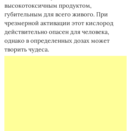
высокотоксичным продуктом,
губительным для всего живого. При
чрезмерной активации этот кислород
действительно опасен для человека,
однако в определенных дозах может
творить чудеса.