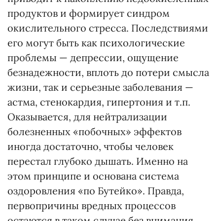
продуктов и формирует синдром
окислительного стресса. Последствиями
его могут быть как психологические
проблемы — депрессии, ощущение
безнадежности, вплоть до потери смысла
жизни, так и серьезные заболевания —
астма, стенокардия, гипертония и т.п.
Оказывается, для нейтрализации
болезненных «побочных» эффектов
иногда достаточно, чтобы человек
перестал глубоко дышать. Именно на
этом принципе и основана система
оздоровления «по Бутейко». Правда,
первопричины вредных процессов
остаются в таком случае без внимания.