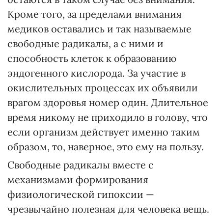
Кроме того, за пределами внимания
медиков оставались и так называемые
свободные радикалы, а с ними и
способность клеток к образованию
эндогенного кислорода. За участие в
окислительных процессах их объявили
врагом здоровья номер один. Длительное
время никому не приходило в голову, что
если организм действует именно таким
образом, то, наверное, это ему на пользу.
Свободные радикалы вместе с
механизмами формирования
физиологической гипоксии —
чрезвычайно полезная для человека вещь.