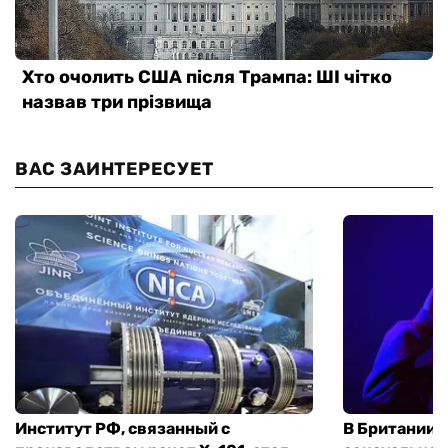
ВАС ЗАИНТЕРЕСУЕТ
Институт РФ, связанный с
В Британии 