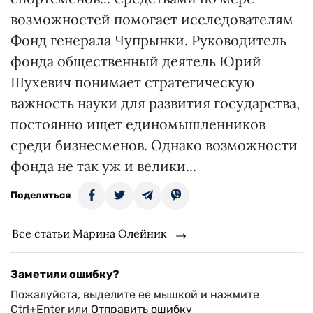
возможностей помогает исследователям
Фонд генерала Чупрынки. Руководитель
фонда общественный деятель Юрий
Шухевич понимает стратегическую
важность науки для развития государства,
постоянно ищет единомышленников
среди бизнесменов. Однако возможности
фонда не так уж и велики...
Поделиться
Все статьи Марина Олейник
Заметили ошибку?
Пожалуйста, выделите ее мышкой и нажмите
Ctrl+Enter или
Отправить ошибку