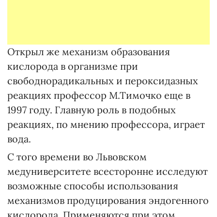
Открыл же механизм образования
кислорода в организме при
свободнорадикальных и пероксидазных
реакциях профессор М.Тимочко еще в
1997 году. Главную роль в подобных
реакциях, по мнению профессора, играет
вода.
С того времени во Львовском
медуниверситете всесторонне исследуют
возможные способы использования
механизмов продуцирования эндогенного
кислорода. Применяются при этом