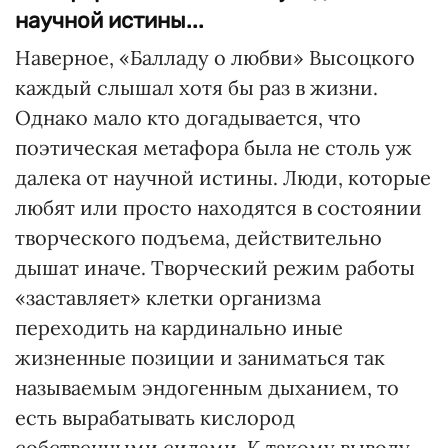
научной истины...
Наверное, «Балладу о любви» Высоцкого
каждый слышал хотя бы раз в жизни.
Однако мало кто догадывается, что
поэтическая метафора была не столь уж
далека от научной истины. Люди, которые
любят или просто находятся в состоянии
творческого подъема, действительно
дышат иначе. Творческий режим работы
«заставляет» клетки организма
переходить на кардинально иные
жизненные позиции и заниматься так
называемым эндогенным дыханием, то
есть вырабатывать кислород
собственными силами. К такому выводу