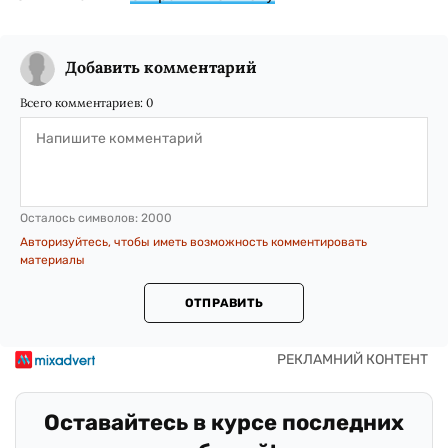
Добавить комментарий
Всего комментариев:
0
Осталось символов:
2000
Авторизуйтесь, чтобы иметь возможность комментировать
материалы
ОТПРАВИТЬ
Оставайтесь в курсе последних