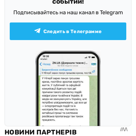
событий!
Подписывайтесь на наш канал в Telegram
Следить в Телеграмме