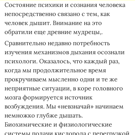
Состояние психики и сознания человека
непосредственно связано с тем, как
человек дышит. Внимание на это
обратили еще древние мудрецы,.
Сравнительно недавно потребность
изучения механизмов дыхания осознали
психологи. Оказалось, что каждый раз,
когда мы продолжительное время
прокручиваем мысленно одни и те же
неприятные ситуации, в коре головного
мозга формируется источник
возбуждения. Мы «невзначай» начинаем
немножко глубже дышать.
Биохимические и физиологические
системы подачи кислорода с перегрузкой