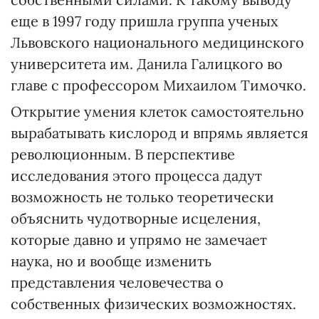
еще в 1997 году пришла группа ученых
Львовского национального медицинского
университета им. Данила Галицкого во
главе с профессором Михаилом Тимочко.
Открытие умения клеток самостоятельно
вырабатывать кислород и впрямь является
революционным. В перспективе
исследования этого процесса дадут
возможность не только теоретически
объяснить чудотворные исцеления,
которые давно и упрямо не замечает
наука, но и вообще изменить
представления человечества о
собственных физических возможностях.