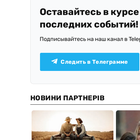
Оставайтесь в курсе
последних событий!
Подписывайтесь на наш канал в Tel
Следить в Телеграмме