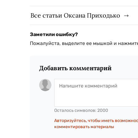
Все статьи Оксана Приходько
Заметили ошибку?
Пожалуйста, выделите ее мышкой и нажмите
Добавить комментарий
Осталось символов:
2000
Авторизуйтесь, чтобы иметь возможно
комментировать материалы