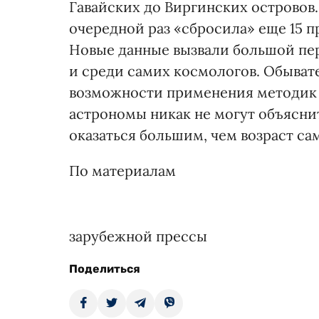
Гавайских до Виргинских островов.
очередной раз «сбросила» еще 15 п
Новые данные вызвали большой пер
и среди самих космологов. Обыват
возможности применения методик 
астрономы никак не могут объяснит
оказаться большим, чем возраст са
По материалам
зарубежной прессы
Поделиться