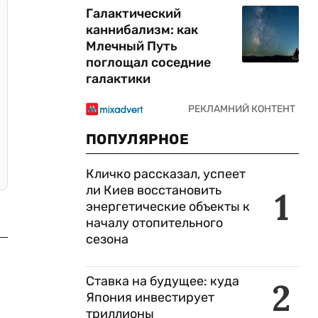
Галактический
каннибализм: как
Млечный Путь
поглощал соседние
галактики
ПОПУЛЯРНОЕ
Кличко рассказал, успеет
ли Киев восстановить
1
энергетические объекты к
началу отопительного
сезона
Ставка на будущее: куда
2
Япония инвестирует
триллионы