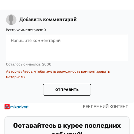
Добавить комментарий
Всего комментариев:
0
Осталось символов:
2000
Авторизуйтесь, чтобы иметь возможность комментировать
материалы
ОТПРАВИТЬ
Оставайтесь в курсе последних