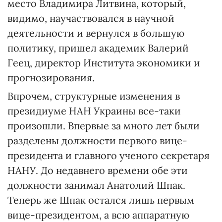
место Владимира Литвина, который,
видимо, научаствовался в научной
деятельности и вернулся в большую
политику, пришел академик Валерий
Геец, директор Института экономики и
прогнозирования.
Впрочем, структурные изменения в
президиуме НАН Украины все-таки
произошли. Впервые за много лет были
разделены должности первого вице-
президента и главного ученого секретаря
НАНУ. До недавнего времени обе эти
должности занимал Анатолий Шпак.
Теперь же Шпак остался лишь первым
вице-президентом, а всю аппаратную