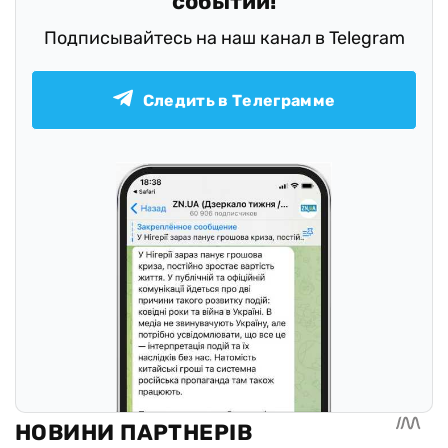
событий!
Подписывайтесь на наш канал в Telegram
Следить в Телеграмме