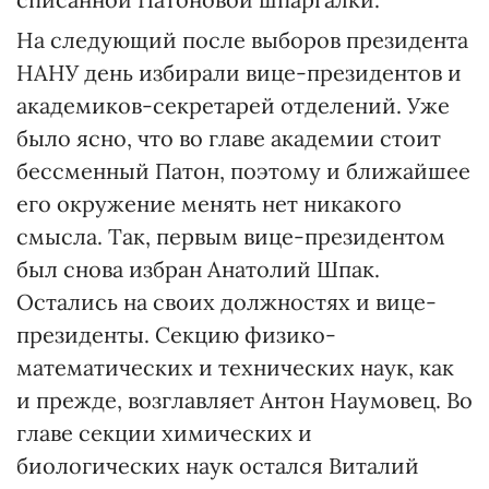
На следующий после выборов президента
НАНУ день избирали вице-президентов и
академиков-секретарей отделений. Уже
было ясно, что во главе академии стоит
бессменный Патон, поэтому и ближайшее
его окружение менять нет никакого
смысла. Так, первым вице-президентом
был снова избран Анатолий Шпак.
Остались на своих должностях и вице-
президенты. Секцию физико-
математических и технических наук, как
и прежде, возглавляет Антон Наумовец. Во
главе секции химических и
биологических наук остался Виталий