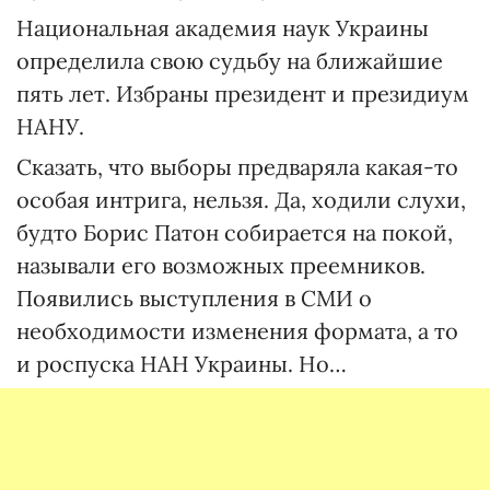
Национальная академия наук Украины
определила свою судьбу на ближайшие
пять лет. Избраны президент и президиум
НАНУ.
Сказать, что выборы предваряла какая-то
особая интрига, нельзя. Да, ходили слухи,
будто Борис Патон собирается на покой,
называли его возможных преемников.
Появились выступления в СМИ о
необходимости изменения формата, а то
и роспуска НАН Украины. Но…