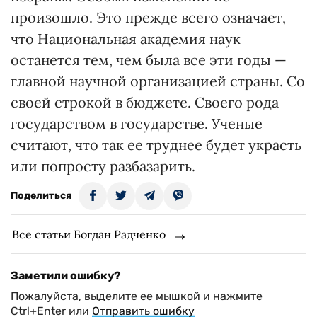
произошло. Это прежде всего означает,
что Национальная академия наук
останется тем, чем была все эти годы —
главной научной организацией страны. Со
своей строкой в бюджете. Своего рода
государством в государстве. Ученые
считают, что так ее труднее будет украсть
или попросту разбазарить.
Поделиться
Все статьи Богдан Радченко
Заметили ошибку?
Пожалуйста, выделите ее мышкой и нажмите
Ctrl+Enter или
Отправить ошибку