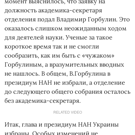
момент выяснилось, что заявку на
должность академика-секретаря
отделения подал Владимир Горбулин. Это
оказалось слишком неожиданным ходом
для деятелей науки. Ученые за такое
короткое время так и не смогли
сообразить, как им быть с «чужаком»
Горбулиным, а вразумительных вводных
не нашлось. В общем, В.Горбулина в
президиум НАН не избрали, а отделение
до следующего общего собрания осталось
без академика-секретаря.
RELATED VIDEO
Итак, глава и президиум НАН Украины
избраны. Особых изменений не