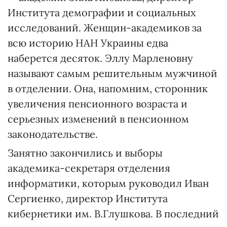
Института демографии и социальных
исследований. Женщин-академиков за
всю историю НАН Украины едва
наберется десяток. Эллу Марленовну
называют самым решительным мужчиной
в отделении. Она, напомним, сторонник
увеличения пенсионного возраста и
серьезных изменений в пенсионном
законодательстве.
Занятно закончились и выборы
академика-секретаря отделения
информатики, которым руководил Иван
Сергиенко, директор Института
кибернетики им. В.Глушкова. В последний