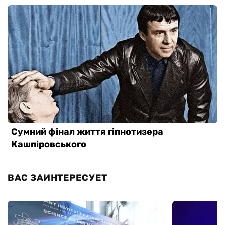
ВАС ЗАИНТЕРЕСУЕТ