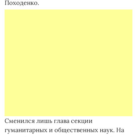
Походенко.
Сменился лишь глава секции
гуманитарных и общественных наук. На