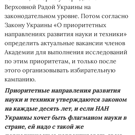
Верховной Радой Украины на
законодательном уровне. Потом согласно
Закону Украины «О приоритетных
направлениях развития науки и техники»
определить актуальные вакансии членов
Академии для выполнения исследований
по этим приоритетам, и только после
этого организовывать избирательную
кампанию.
Приоритетные направления развития
науки и техники утверждаются законом
на каждые десять лет, и если НАН
Украины хочет быть флагманом науки в
стране, ей надо с такой же