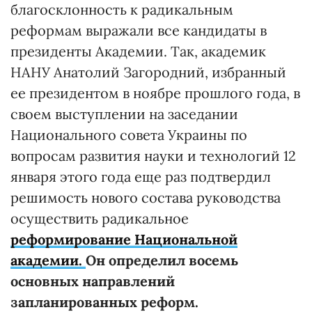
благосклонность к радикальным
реформам выражали все кандидаты в
президенты Академии. Так, академик
НАНУ Анатолий Загородний, избранный
ее президентом в ноябре прошлого года, в
своем выступлении на заседании
Национального совета Украины по
вопросам развития науки и технологий 12
января этого года еще раз подтвердил
решимость нового состава руководства
осуществить радикальное
реформирование Национальной
академии.
Он определил восемь
основных направлений
запланированных реформ.