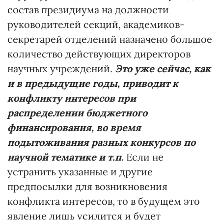
состав президиума на должности
руководителей секций, академиков-
секретарей отделений назначено большое
количество действующих директоров
научных учреждений.
Это уже сейчас, как
и в предыдущие годы, приводит к
конфликту интересов при
распределении бюджетного
финансирования, во время
подытоживания разных конкурсов по
научной тематике и т.п.
Если не
устранить указанные и другие
предпосылки для возникновения
конфликта интересов, то в будущем это
явление лишь усилится и будет