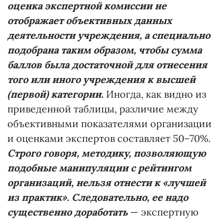
оценка экспертной комиссии не
отображает объективных данных
деятельности учреждения, а специально
подобрана таким образом, чтобы сумма
баллов была достаточной для отнесения
того или иного учреждения к высшей
(первой) категории.
Иногда, как видно из
приведенной таблицы, различие между
объективными показателями организации
и оценками экспертов составляет 50–70%.
Строго говоря, методику, позволяющую
подобные манипуляции с рейтингом
организаций, нельзя отнести к «лучшей
из практик». Следовательно, ее надо
существенно доработать
— экспертную