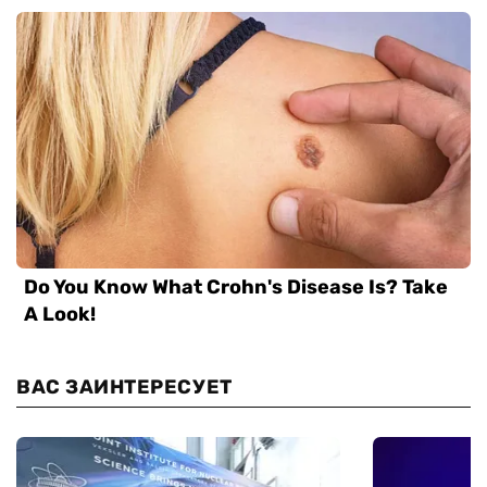
ВАС ЗАИНТЕРЕСУЕТ