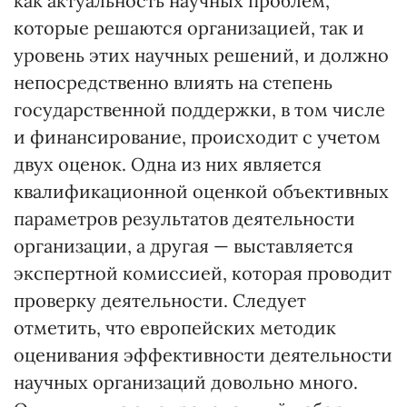
как актуальность научных проблем,
которые решаются организацией, так и
уровень этих научных решений, и должно
непосредственно влиять на степень
государственной поддержки, в том числе
и финансирование, происходит с учетом
двух оценок. Одна из них является
квалификационной оценкой объективных
параметров результатов деятельности
организации, а другая — выставляется
экспертной комиссией, которая проводит
проверку деятельности. Следует
отметить, что европейских методик
оценивания эффективности деятельности
научных организаций довольно много.