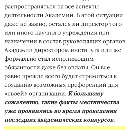
распространяться на все аспекты
деятельности Академии. В этой ситуации
даже не важно, остался ли директор того
или иного научного учреждения при
назначении в состав руководящих органов
Академии директором института или же
формально стал исполняющим
обязанности даже без оплаты. Он все
равно прежде всего будет стремиться к
созданию возможных преференций для
«своей» организации.
К большому
сожалению, такие факты местничества
уже проявились во время проведения
последних академических конкурсов.