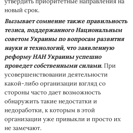
утвердить приоритетные направления на
новый срок.
Вызывает сомнение также правильность
тезиса, поддержанного Национальным
советом Украины по вопросам развития
науки и технологий, что заявленную
реформу НАН Украины успешно
проведет собственными силами.
При
усовершенствовании деятельности
какой-либо организации взгляд со
стороны часто дает возможность
обнаружить такие недостатки и
недоработки, к которым в этой
организации уже привыкли и просто их
не замечают.