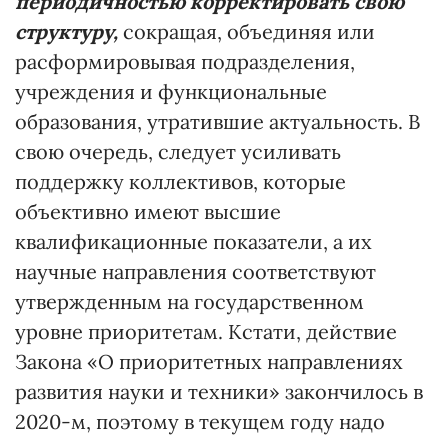
периодичностью корректировать свою
структуру,
сокращая, объединяя или
расформировывая подразделения,
учреждения и функциональные
образования, утратившие актуальность. В
свою очередь, следует усиливать
поддержку коллективов, которые
объективно имеют высшие
квалификационные показатели, а их
научные направления соответствуют
утвержденным на государственном
уровне приоритетам. Кстати, действие
Закона «О приоритетных направлениях
развития науки и техники» закончилось в
2020-м, поэтому в текущем году надо