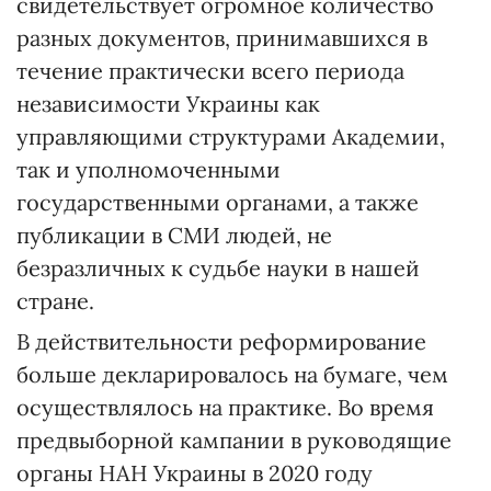
свидетельствует огромное количество
разных документов, принимавшихся в
течение практически всего периода
независимости Украины как
управляющими структурами Академии,
так и уполномоченными
государственными органами, а также
публикации в СМИ людей, не
безразличных к судьбе науки в нашей
стране.
В действительности реформирование
больше декларировалось на бумаге, чем
осуществлялось на практике. Во время
предвыборной кампании в руководящие
органы НАН Украины в 2020 году