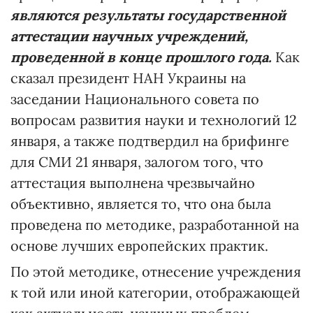
являются результаты государственной
аттестации научных учреждений,
проведенной в конце прошлого года.
Как
сказал президент НАН Украины на
заседании Национального совета по
вопросам развития науки и технологий 12
января, а также подтвердил на брифинге
для СМИ 21 января, залогом того, что
аттестация выполнена чрезвычайно
объективно, является то, что она была
проведена по методике, разработанной на
основе лучших европейских практик.
По этой методике, отнесение учреждения
к той или иной категории, отображающей