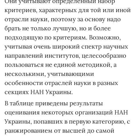
Они учитывают определенный набор
критериев, характерных для той или иной
отрасли науки, поэтому за основу надо
брать не только лучшую, но и более
подходящую по критериям. Возможно,
учитывая очень широкий спектр научных
направлений институтов, целесообразно
пользоваться не единой методикой, а
несколькими, учитывающими
особенности отраслей науки в разных
секциях НАН Украины.
В таблице приведены результаты
оценивания некоторых организаций НАН
Украины, попавших в первую категорию, с
ранжированием от высшей до самой