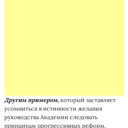
Другим примером,
который заставляет
усомниться в истинности желания
руководства Академии следовать
принципам прогрессивных реформ,