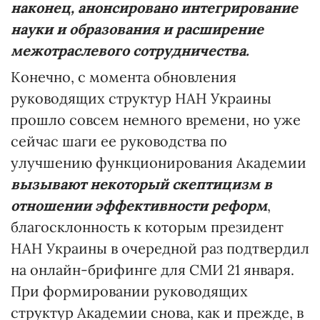
наконец, анонсировано интегрирование
науки и образования и расширение
межотраслевого сотрудничества.
Конечно, с момента обновления
руководящих структур НАН Украины
прошло совсем немного времени, но уже
сейчас шаги ее руководства по
улучшению функционирования Академии
вызывают некоторый скептицизм в
отношении эффективности реформ
,
благосклонность к которым президент
НАН Украины в очередной раз подтвердил
на онлайн-брифинге для СМИ 21 января.
При формировании руководящих
структур Академии снова, как и прежде, в