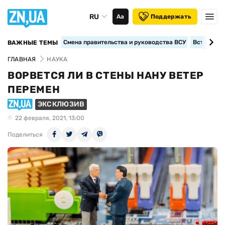
RU
Аа
Поддержать
Смена правительства и руководства ВСУ
Вступление
ВАЖНЫЕ ТЕМЫ
ГЛАВНАЯ
НАУКА
ВОРВЕТСЯ ЛИ В СТЕНЫ НАНУ ВЕТЕР
ПЕРЕМЕН
ЭКСКЛЮЗИВ
22 февраля, 2021, 13:00
Поделиться