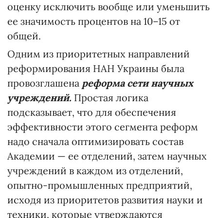
оценку исключить вообще или уменьшить
ее значимость процентов на 10–15 от
общей.
Одним из приоритетных направлений
реформирования НАН Украины была
провозглашена
реформа сети научных
учреждений.
Простая логика
подсказывает, что для обеспечения
эффективности этого сегмента реформ
надо сначала оптимизировать состав
Академии — ее отделений, затем научных
учреждений в каждом из отделений,
опытно-промышленных предприятий,
исходя из приоритетов развития науки и
техники, которые утверждаются