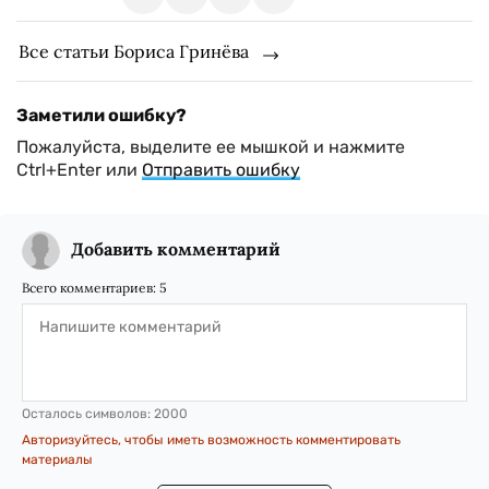
Все статьи Бориса Гринёва
Заметили ошибку?
Пожалуйста, выделите ее мышкой и нажмите
Ctrl+Enter или
Отправить ошибку
Добавить комментарий
Всего комментариев:
5
Осталось символов:
2000
Авторизуйтесь, чтобы иметь возможность комментировать
материалы