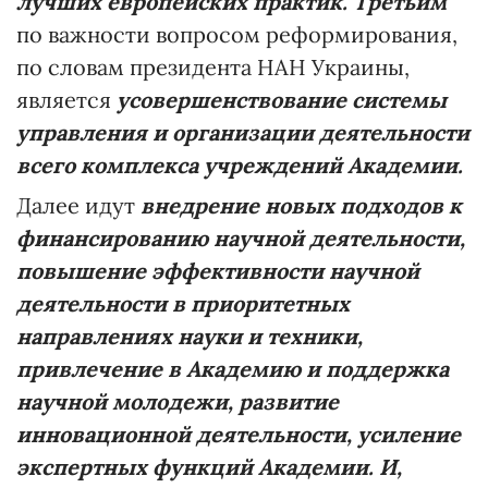
лучших европейских практик.
Третьим
по важности вопросом реформирования,
по словам президента НАН Украины,
является
усовершенствование системы
управления и организации деятельности
всего комплекса учреждений Академии.
Далее идут
внедрение новых подходов к
финансированию научной деятельности,
повышение эффективности научной
деятельности в приоритетных
направлениях науки и техники,
привлечение в Академию и поддержка
научной молодежи, развитие
инновационной деятельности, усиление
экспертных функций Академии. И,