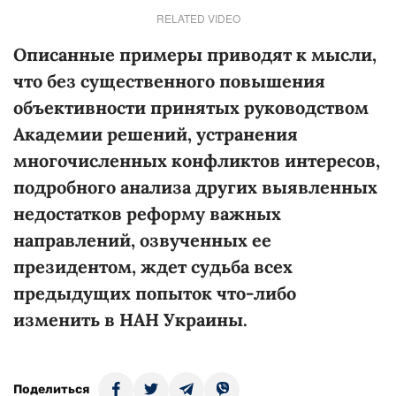
RELATED VIDEO
Описанные примеры приводят к мысли,
что без существенного повышения
объективности принятых руководством
Академии решений, устранения
многочисленных конфликтов интересов,
подробного анализа других выявленных
недостатков реформу важных
направлений, озвученных ее
президентом, ждет судьба всех
предыдущих попыток что-либо
изменить в НАН Украины.
Поделиться