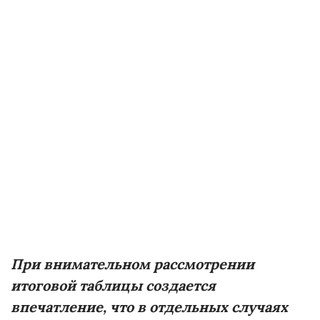
При внимательном рассмотрении
итоговой таблицы создается
впечатление, что в отдельных случаях