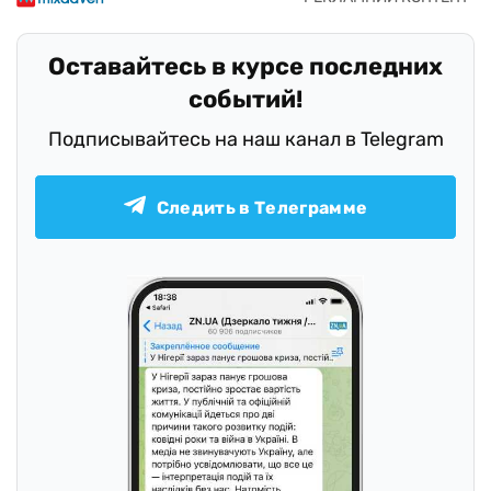
Оставайтесь в курсе последних
событий!
Подписывайтесь на наш канал в Telegram
Следить в Телеграмме