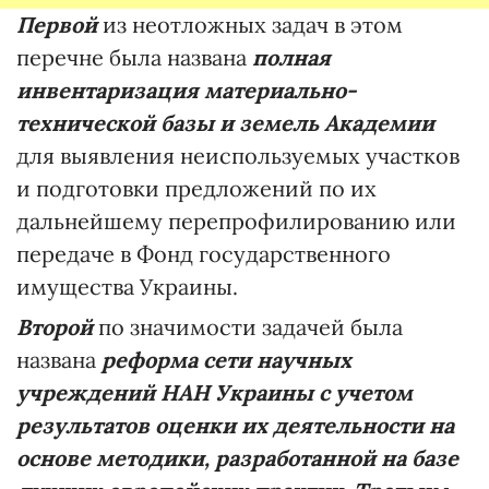
Первой
из неотложных задач в этом
перечне была названа
полная
инвентаризация материально-
технической базы и земель Академии
для выявления неиспользуемых участков
и подготовки предложений по их
дальнейшему перепрофилированию или
передаче в Фонд государственного
имущества Украины.
Второй
по значимости задачей была
названа
реформа сети научных
учреждений НАН Украины
с учетом
результатов оценки их деятельности на
основе методики, разработанной на базе