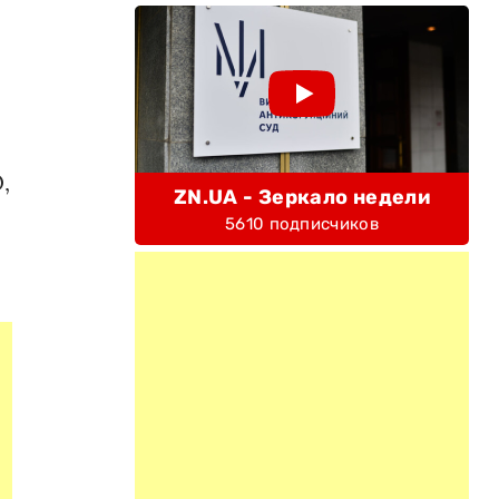
,
ZN.UA - Зеркало недели
5610 подписчиков