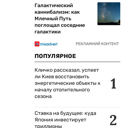
Галактический
каннибализм: как
Млечный Путь
поглощал соседние
галактики
ПОПУЛЯРНОЕ
Кличко рассказал, успеет
ли Киев восстановить
1
энергетические объекты к
началу отопительного
сезона
Ставка на будущее: куда
2
Япония инвестирует
триллионы