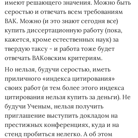
имеют решающего значения. Можно быть
серостью и отвечать всем требованиям
ВАК. Можно (и это знают сегодня все)
купить диссертационную работу (пока,
кажется, кроме естественных наук) за
твердую таксу - и работа тоже будет
отвечать ВАКовским критериям.
Но нельзя, будучи серостью, иметь
приличного «индекса цитирования»
своих работ (и тем более этого индекса
цитирования нельзя купить за деньги). Не
будучи Ученым, нельзя получить
приглашение выступить докладом на
престижных конференциях, куда и на
стенд пробиться нелегко. А об этом