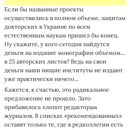
Если бы названные проекты
осуществились в полном объеме, защитам
докторских в Украине по всем
естественным наукам пришел бы конец.
Ну скажите, у кого сегодня найдутся
деньги на издание монографии объемом...
в 25 авторских листов? Ведь на свои
деньги наши нищие институты не издают
уже практически ничего...
Кажется, к счастью, это радикальное
предложение не прошло. Зато
прибавилось хлопот редакторам
журналов. В списках «рекомендованных»
оставят только те, где в редколлегии есть