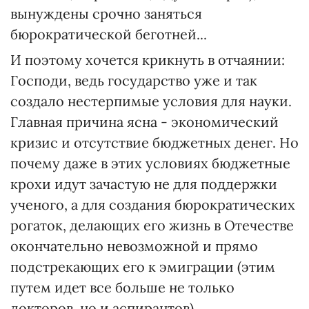
вынуждены срочно заняться
бюрократической беготней...
И поэтому хочется крикнуть в отчаянии:
Господи, ведь государство уже и так
создало нестерпимые условия для науки.
Главная причина ясна - экономический
кризис и отсутствие бюджетных денег. Но
почему даже в этих условиях бюджетные
крохи идут зачастую не для поддержки
ученого, а для создания бюрократических
рогаток, делающих его жизнь в Отечестве
окончательно невозможной и прямо
подстрекающих его к эмиграции (этим
путем идет все больше не только
докторов, но и аспирантов).