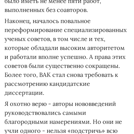
было иметь не менее пяти работ,
выполненных без соавторов.
Наконец, началось повальное
переформирование специализированных
ученых советов, в том числе и тех,
которые обладали высоким авторитетом
и работали вполне успешно. А права этих
советов были существенно сокращены.
Более того, ВАК стал снова требовать к
рассмотрению кандидатские
диссертации.
Я охотно верю - авторы нововведений
руководствовались самыми
благородными намерениями. Но они не
учли одного - нельзя «подстричь» всю