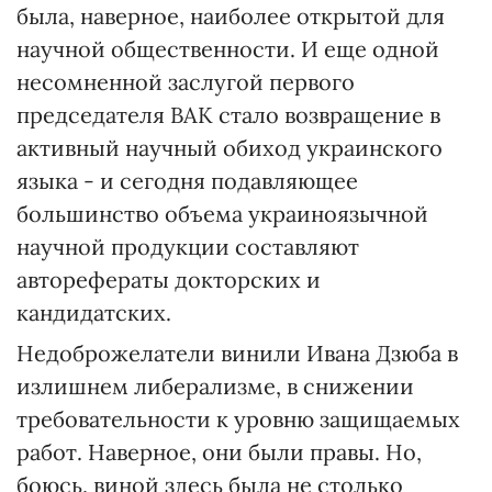
была, наверное, наиболее открытой для
научной общественности. И еще одной
несомненной заслугой первого
председателя ВАК стало возвращение в
активный научный обиход украинского
языка - и сегодня подавляющее
большинство объема украиноязычной
научной продукции составляют
авторефераты докторских и
кандидатских.
Недоброжелатели винили Ивана Дзюба в
излишнем либерализме, в снижении
требовательности к уровню защищаемых
работ. Наверное, они были правы. Но,
боюсь, виной здесь была не столько