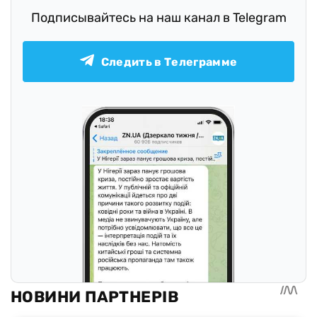
Подписывайтесь на наш канал в Telegram
Следить в Телеграмме