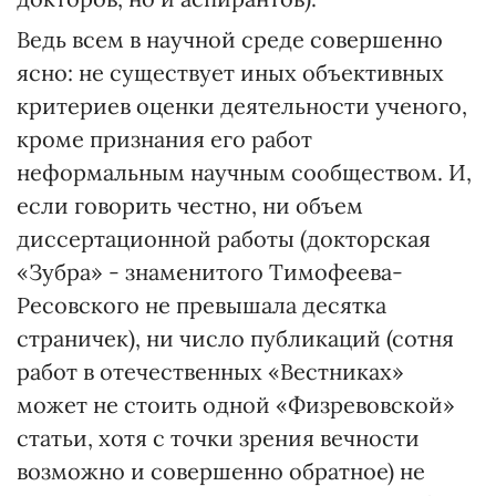
Ведь всем в научной среде совершенно
ясно: не существует иных объективных
критериев оценки деятельности ученого,
кроме признания его работ
неформальным научным сообществом. И,
если говорить честно, ни объем
диссертационной работы (докторская
«Зубра» - знаменитого Тимофеева-
Ресовского не превышала десятка
страничек), ни число публикаций (сотня
работ в отечественных «Вестниках»
может не стоить одной «Физревовской»
статьи, хотя с точки зрения вечности
возможно и совершенно обратное) не