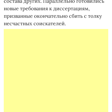
состава других. Параллельно готовились
новые требования к диссертациям,
призванные окончательно сбить с толку
несчастных соискателей.