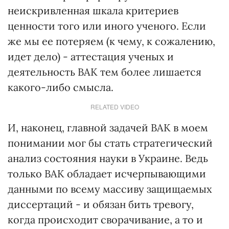
неискривленная шкала критериев
ценности того или иного ученого. Если
же мы ее потеряем (к чему, к сожалению,
идет дело) - аттестация ученых и
деятельность ВАК тем более лишается
какого-либо смысла.
RELATED VIDEO
И, наконец, главной задачей ВАК в моем
понимании мог бы стать стратегический
анализ состояния науки в Украине. Ведь
только ВАК обладает исчерпывающими
данными по всему массиву защищаемых
диссертаций - и обязан бить тревогу,
когда происходит сворачивание, а то и