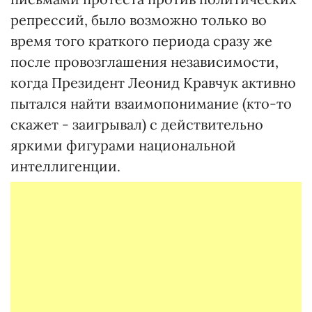
репрессий, было возможно только во
время того краткого периода сразу же
после провозглашения независимости,
когда Президент Леонид Кравчук активно
пытался найти взаимопонимание (кто-то
скажет - заигрывал) с действительно
яркими фигурами национальной
интеллигенции.