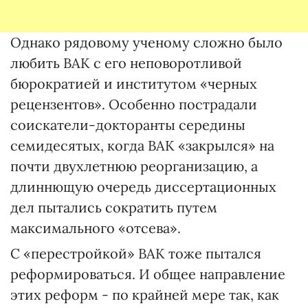
Однако рядовому ученому сложно было
любить ВАК с его неповоротливой
бюрократией и институтом «черных
рецензентов». Особенно пострадали
соискатели-докторанты середины
семидесятых, когда ВАК «закрылся» на
почти двухлетнюю реорганизацию, а
длиннющую очередь диссертационных
дел пытались сократить путем
максимального «отсева».
С «перестройкой» ВАК тоже пытался
реформироваться. И общее направление
этих реформ - по крайней мере так, как