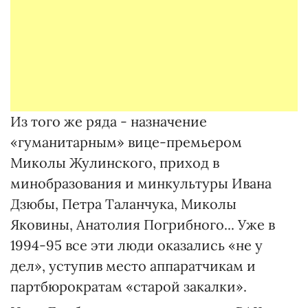
Из того же ряда - назначение
«гуманитарным» вице-премьером
Миколы Жулинского, приход в
минобразования и минкультуры Ивана
Дзюбы, Петра Таланчука, Миколы
Яковины, Анатолия Погрибного... Уже в
1994-95 все эти люди оказались «не у
дел», уступив место аппаратчикам и
партбюрократам «старой закалки».