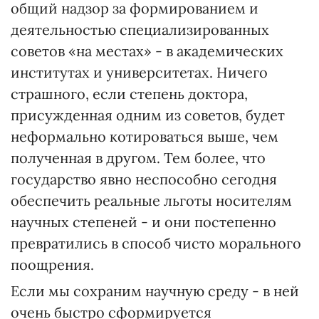
общий надзор за формированием и
деятельностью специализированных
советов «на местах» - в академических
институтах и университетах. Ничего
страшного, если степень доктора,
присужденная одним из советов, будет
неформально котироваться выше, чем
полученная в другом. Тем более, что
государство явно неспособно сегодня
обеспечить реальные льготы носителям
научных степеней - и они постепенно
превратились в способ чисто морального
поощрения.
Если мы сохраним научную среду - в ней
очень быстро сформируется