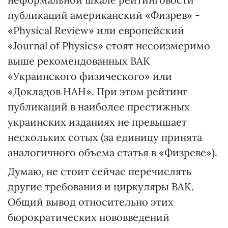
публикаций американский «Физрев» -
«Physical Review» или европейский
«Journal of Physics» стоят несоизмеримо
выше рекомендованных ВАК
«Украинского физического» или
«Докладов НАН». При этом рейтинг
публикаций в наиболее престижных
украинских изданиях не превышает
нескольких сотых (за единицу принята
аналогичного объема статья в «Физреве»).
Думаю, не стоит сейчас перечислять
другие требования и циркуляры ВАК.
Общий вывод относительно этих
бюрократических нововведений