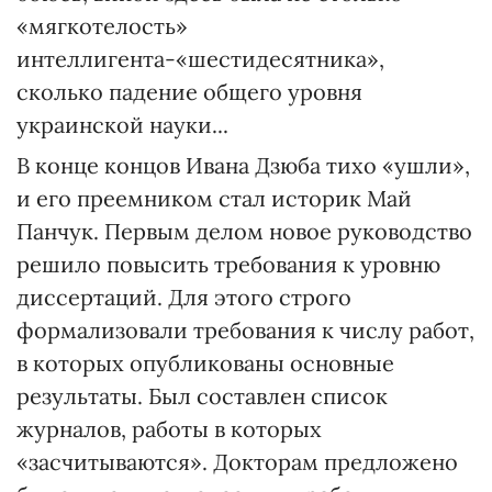
«мягкотелость»
интеллигента-«шестидесятника»,
сколько падение общего уровня
украинской науки...
В конце концов Ивана Дзюба тихо «ушли»,
и его преемником стал историк Май
Панчук. Первым делом новое руководство
решило повысить требования к уровню
диссертаций. Для этого строго
формализовали требования к числу работ,
в которых опубликованы основные
результаты. Был составлен список
журналов, работы в которых
«засчитываются». Докторам предложено