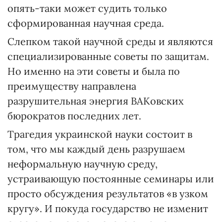
опять-таки может судить только
сформированная научная среда.
Слепком такой научной среды и являются
специализированные советы по защитам.
Но именно на эти советы и была по
преимуществу направлена
разрушительная энергия ВАКовских
бюрократов последних лет.
Трагедия украинской науки состоит в
том, что мы каждый день разрушаем
неформальную научную среду,
устраивающую постоянные семинары или
просто обсуждения результатов «в узком
кругу». И покуда государство не изменит