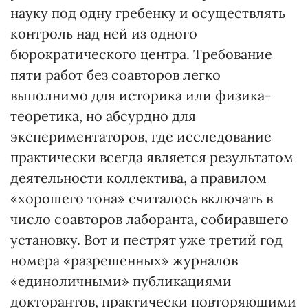
науку под одну гребенку и осуществлять
контроль над ней из одного
бюрократического центра. Требование
пяти работ без соавторов легко
выполнимо для историка или физика-
теоретика, но абсурдно для
экспериментаторов, где исследование
практически всегда является результатом
деятельности коллектива, а правилом
«хорошего тона» считалось включать в
число соавторов лаборанта, собиравшего
установку. Вот и пестрят уже третий год
номера «разрешенных» журналов
«единоличными» публикациями
докторантов, практически повторяющими