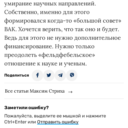
умирание научных направлений.
Собственно, именно для этого
формировался когда-то «большой совет»
ВАК. Хочется верить, что так оно и будет.
Ведь для этого не нужно дополнительное
финансирование. Нужно только
преодолеть «фельдфебельское»
отношение к науке и ученым.
Поделиться
Все статьи Максим Стриха
Заметили ошибку?
Пожалуйста, выделите ее мышкой и нажмите
Ctrl+Enter или
Отправить ошибку