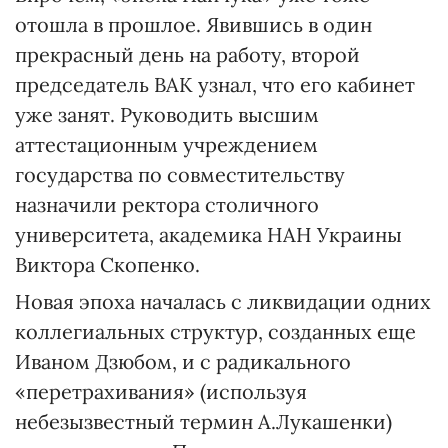
отошла в прошлое. Явившись в один
прекрасный день на работу, второй
председатель ВАК узнал, что его кабинет
уже занят. Руководить высшим
аттестационным учреждением
государства по совместительству
назначили ректора столичного
университета, академика НАН Украины
Виктора Скопенко.
Новая эпоха началась с ликвидации одних
коллегиальных структур, созданных еще
Иваном Дзюбом, и с радикального
«перетрахивания» (используя
небезызвестный термин А.Лукашенки)