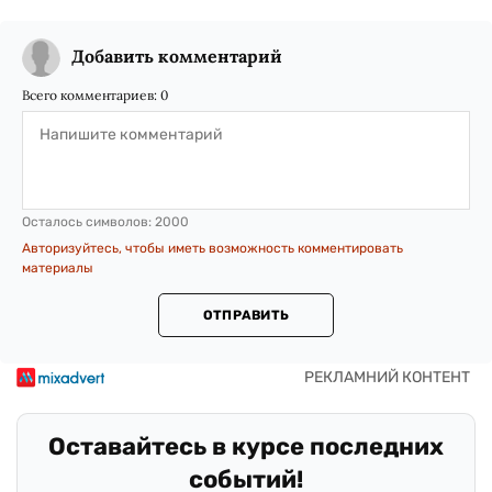
Добавить комментарий
Всего комментариев:
0
Осталось символов:
2000
Авторизуйтесь, чтобы иметь возможность комментировать
материалы
ОТПРАВИТЬ
Оставайтесь в курсе последних
событий!