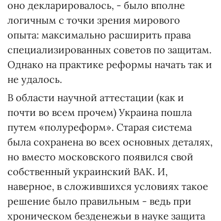
оно декларировалось, - было вполне
логичным с точки зрения мирового
опыта: максимально расширить права
специализированных советов по защитам.
Однако на практике реформы начать так и
не удалось.
В области научной аттестации (как и
почти во всем прочем) Украина пошла
путем «полуреформ». Старая система
была сохранена во всех основных деталях,
но вместо московского появился свой
собственный украинский ВАК. И,
наверное, в сложившихся условиях такое
решение было правильным - ведь при
хроническом безденежьи в науке защита