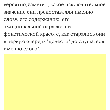
вероятно, заметил, какое исключительное
значение они предоставляли именно
слову, его содержанию, его
эмоциональной окраске, его
фонетической красоте, как старались они
в первую очередь "донести" до слушателя
именно слово".