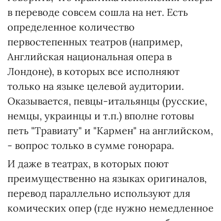
в переводе совсем сошла на нет. Есть
определенное количество
первостепенных театров (например,
Английская национальная опера в
Лондоне), в которых все исполняют
только на языке целевой аудитории.
Оказывается, певцы-итальянцы (русские,
немцы, украинцы и т.п.) вполне готовы
петь "Травиату" и "Кармен" на английском,
- вопрос только в сумме гонорара.
И даже в театрах, в которых поют
преимущественно на языках оригиналов,
перевод параллельно используют для
комических опер (где нужно немедленное