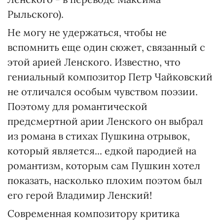
Рыльского).
Не могу не удержаться, чтобы не
вспомнить еще один сюжет, связанный с
этой арией Ленского. Известно, что
гениальный композитор Петр Чайковский
не отличался особым чувством поэзии.
Поэтому для романтической
предсмертной арии Ленского он выбрал
из романа в стихах Пушкина отрывок,
который является... едкой пародией на
романтизм, которым сам Пушкин хотел
показать, насколько плохим поэтом был
его герой Владимир Ленский!
Современная композитору критика