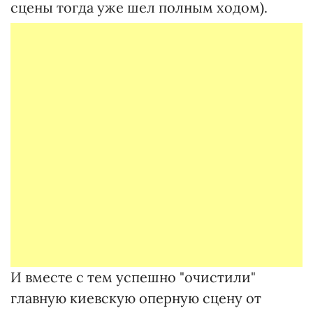
сцены тогда уже шел полным ходом).
И вместе с тем успешно "очистили"
главную киевскую оперную сцену от