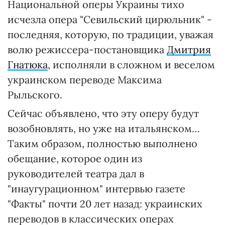
Национальной оперы Украины тихо
исчезла опера "Севильский цирюльник" -
последняя, которую, по традиции, уважая
волю режиссера-постановщика
Дмитрия
Гнатюка
, исполняли в сложном и веселом
украинском переводе Максима
Рыльского.
Сейчас объявлено, что эту оперу будут
возобновлять, но уже на итальянском…
Таким образом, полностью выполнено
обещание, которое один из
руководителей театра дал в
"инаугурационном" интервью газете
"Факты" почти 20 лет назад: украинских
переводов в классических операх