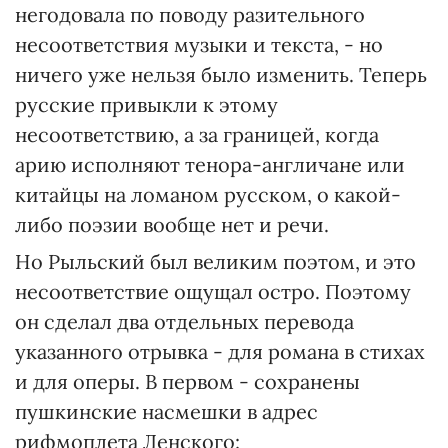
негодовала по поводу разительного
несоответствия музыки и текста, - но
ничего уже нельзя было изменить. Теперь
русские привыкли к этому
несоответствию, а за границей, когда
арию исполняют тенора-англичане или
китайцы на ломаном русском, о какой-
либо поэзии вообще нет и речи.
Но Рыльский был великим поэтом, и это
несоответствие ощущал остро. Поэтому
он сделал два отдельных перевода
указанного отрывка - для романа в стихах
и для оперы. В первом - сохранены
пушкинские насмешки в адрес
рифмоплета Ленского: