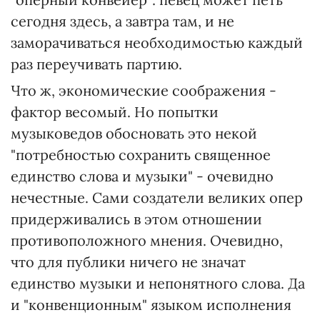
сегодня здесь, а завтра там, и не
заморачиваться необходимостью каждый
раз переучивать партию.
Что ж, экономические соображения -
фактор весомый. Но попытки
музыковедов обосновать это некой
"потребностью сохранить священное
единство слова и музыки" - очевидно
нечестные. Сами создатели великих опер
придерживались в этом отношении
противоположного мнения. Очевидно,
что для публики ничего не значат
единство музыки и непонятного слова. Да
и "конвенционным" языком исполнения