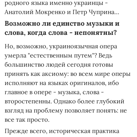
родного языка именно украинцы -
Анатолий Мокренко и Петр Чуприна…
Возможно ли единство музыки и
слова, когда слова - непонятны?
Но, возможно, украиноязычная опера
умерла "естественным путем"? Ведь
большинство людей сегодня готовы
принять как аксиому: во всем мире оперы
исполняют на языках оригиналов, ибо
главное в опере - музыка, слова -
второстепенны. Однако более глубокий
взгляд на проблему позволяет понять: не
все так просто.
Прежде всего, историческая практика