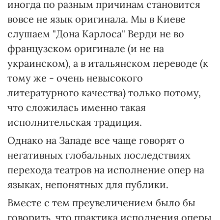
иногда по разным причинам становится
вовсе не язык оригинала. Мы в Киеве
слушаем "Дона Карлоса" Верди не во
французском оригинале (и не на
украинском), а в итальянском переводе (к
тому же - очень невысокого
литературного качества) только потому,
что сложилась именно такая
исполнительская традиция.
Однако на Западе все чаще говорят о
негативных глобальных последствиях
перехода театров на исполнение опер на
языках, непонятных для публики.
Вместе с тем преувеличением было бы
говорить, что практика исполнения оперы