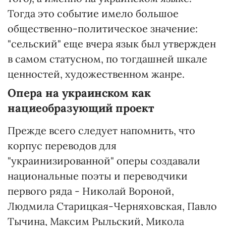
Тогда это событие имело большое
общественно-политическое значение:
"сельский" еще вчера язык был утвержден
в самом статусном, по тогдашней шкале
ценностей, художественном жанре.
Опера на украинском как
нациеобразующий проект
Прежде всего следует напомнить, что
корпус переводов для
"украинизированной" оперы создавали
национальные поэты и переводчики
первого ряда - Николай Вороной,
Людмила Старицкая-Черняховская, Павло
Тычина, Максим Рыльский, Микола