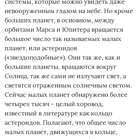
системы, которые можно увидеть даже
невооруженным глазом на небе. Но кроме
больших планет, в основном, между
орбитами Марса и Юпитера вращается
большое число так называемых малых
планет, или астероидов
(«звездоподобные»). Они так же, как и
большие планеты, вращаются вокруг
Солнца, так же сами не излучают свет, а
светятся отраженным солнечным светом.
Сейчас малых планет обнаружено более
четырех тысяч - целый хоровод,
известный в литературе как кольцо
астероидов. Полагают, что общее число
малых планет, движущихся в кольце,