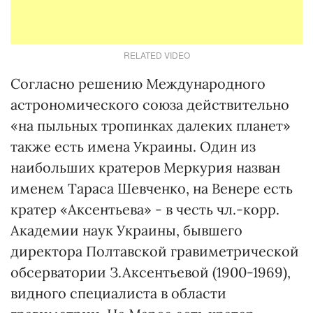
RELATED VIDEO
Согласно решению Международного
астрономического союза действительно
«на пыльных тропинках далеких планет»
также есть имена Украины. Один из
наибольших кратеров Меркурия назван
именем Тараса Шевченко, на Венере есть
кратер «Аксентьева» - в честь чл.-корр.
Академии наук Украины, бывшего
директора Полтавской гравиметрической
обсерватории З.Аксентьевой (1900-1969),
видного специалиста в области