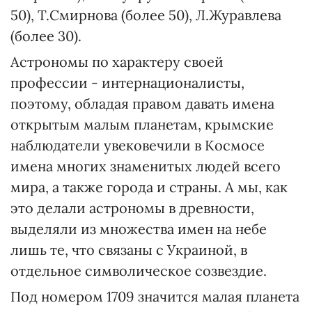
50), Т.Смирнова (более 50), Л.Журавлева
(более 30).
Астрономы по характеру своей
профессии - интернационалисты,
поэтому, обладая правом давать имена
открытым малым планетам, крымские
наблюдатели увековечили в Космосе
имена многих знаменитых людей всего
мира, а также города и страны. А мы, как
это делали астрономы в древности,
выделяли из множества имен на небе
лишь те, что связаны с Украиной, в
отдельное символическое созвездие.
Под номером 1709 значится малая планета