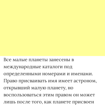
Все малые планеты занесены в
международные каталоги под
определенными номерами и именами.
Право присваивать имя имеет астроном,
открывший малую планету, но
воспользоваться этим правом он может
лишь после того, как планете присвоен