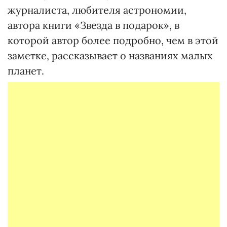
журналиста, любителя астрономии,
автора книги «Звезда в подарок», в
которой автор более подробно, чем в этой
заметке, рассказывает о названиях малых
планет.