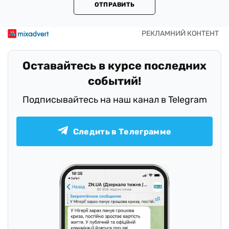
ОТПРАВИТЬ
Оставайтесь в курсе последних
событий!
Подписывайтесь на наш канал в Telegram
Следить в Телеграмме