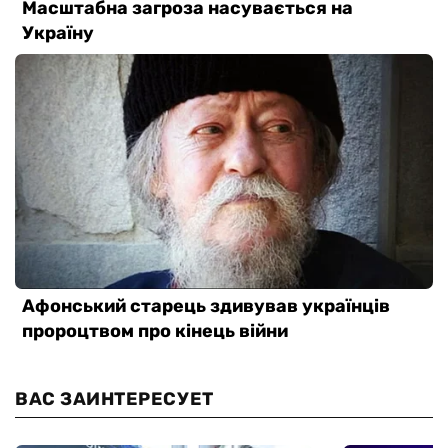
ВАС ЗАИНТЕРЕСУЕТ