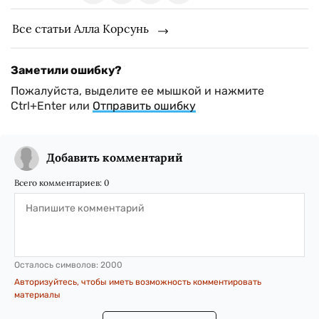
Все статьи Алла Корсунь
Заметили ошибку?
Пожалуйста, выделите ее мышкой и нажмите
Ctrl+Enter или
Отправить ошибку
Добавить комментарий
Всего комментариев:
0
Осталось символов:
2000
Авторизуйтесь, чтобы иметь возможность комментировать
материалы