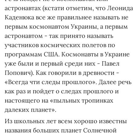
астронавтах (кстати отметим, что Леонида
Каденюка все же правильнее называть не
первым космонавтом Украины, а первым
астронавтом - так принято называть
участников космических полетов по
программам США. Космонавты в Украине
уже были и первый среди них - Павел
Попович). Как говорили в древности -
«Всегда чти следы прошлого». Далее речь
как раз и пойдет о следах прошлого и
настоящего на «пыльных тропинках
далеких планет».
Из школьных лет всем хорошо известны
названия больших планет Солнечной