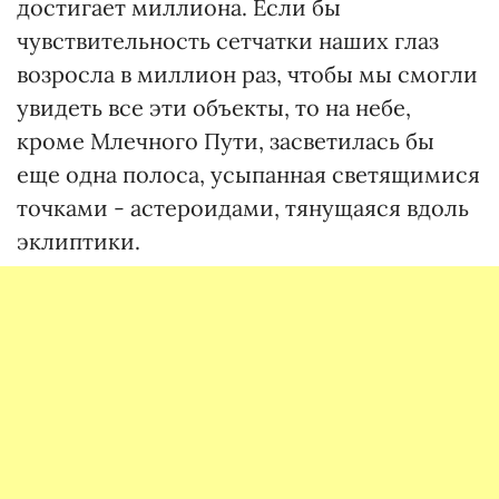
достигает миллиона. Если бы
чувствительность сетчатки наших глаз
возросла в миллион раз, чтобы мы смогли
увидеть все эти объекты, то на небе,
кроме Млечного Пути, засветилась бы
еще одна полоса, усыпанная светящимися
точками - астероидами, тянущаяся вдоль
эклиптики.