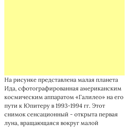
На рисунке представлена малая планета
Ида, сфотографированная американским
космическим аппаратом «Галилео» на его
пути к Юпитеру в 1993-1994 гг. Этот
снимок сенсационный - открыта первая
луна, вращающаяся вокруг малой