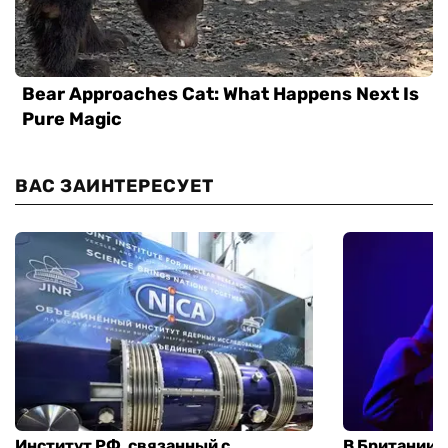
ВАС ЗАИНТЕРЕСУЕТ
Институт РФ, связанный с
В Британии 