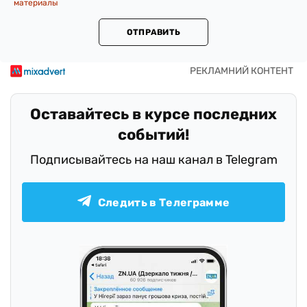
материалы
ОТПРАВИТЬ
Оставайтесь в курсе последних
событий!
Подписывайтесь на наш канал в Telegram
Следить в Телеграмме