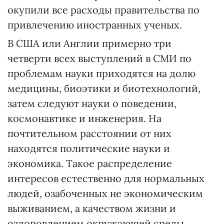
окупили все расходы правительства по
привлечению иностранных ученых.
В США или Англии примерно три
четверти всех выступлений в СМИ по
проблемам науки приходятся на долю
медицины, биоэтики и биотехнологий,
затем следуют науки о поведении,
космонавтике и инженерия. На
почтительном расстоянии от них
находятся политические науки и
экономика. Такое распределение
интересов естественно для нормальных
людей, озабоченных не экономическим
выживанием, а качеством жизни и
оздоровлением окружающей среды.