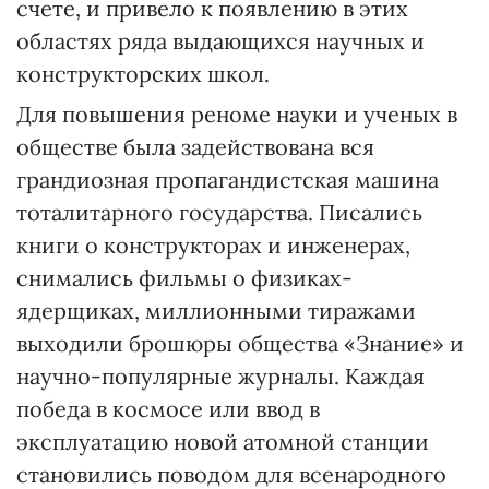
счете, и привело к появлению в этих
областях ряда выдающихся научных и
конструкторских школ.
Для повышения реноме науки и ученых в
обществе была задействована вся
грандиозная пропагандистская машина
тоталитарного государства. Писались
книги о конструкторах и инженерах,
снимались фильмы о физиках-
ядерщиках, миллионными тиражами
выходили брошюры общества «Знание» и
научно-популярные журналы. Каждая
победа в космосе или ввод в
эксплуатацию новой атомной станции
становились поводом для всенародного