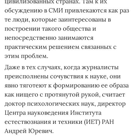
цивилизованных странах. Там к их
обсуждению в СМИ привлекаются как раз
те люди, которые заинтересованы в
построении такого общества и
непосредственно занимаются
практическим решением связанных с
этим проблем.
Даже в тех случаях, когда журналисты
преисполнены сочувствия к науке, они
явно тяготеют к формированию ее образа
как нищего с протянутой рукой, считает
доктор психологических наук, директор
Центра науковедения Института
естествознания и техники (ИЕТ) РАН
Андрей Юревич.