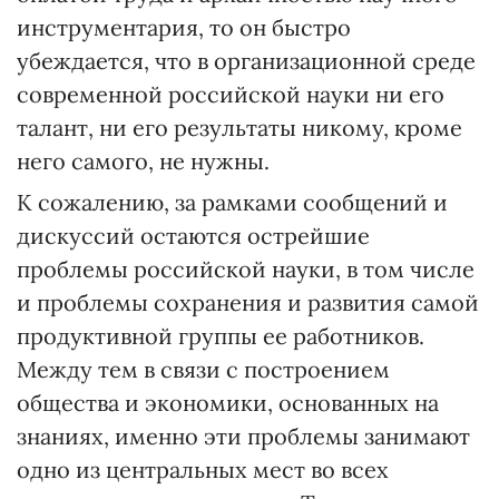
инструментария, то он быстро
убеждается, что в организационной среде
современной российской науки ни его
талант, ни его результаты никому, кроме
него самого, не нужны.
К сожалению, за рамками сообщений и
дискуссий остаются острейшие
проблемы российской науки, в том числе
и проблемы сохранения и развития самой
продуктивной группы ее работников.
Между тем в связи с построением
общества и экономики, основанных на
знаниях, именно эти проблемы занимают
одно из центральных мест во всех