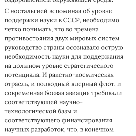
С ностальгией вспоминая об уровне
поддержки науки в СССР, необходимо
четко понимать, что во времена
противостояния двух мировых систем
руководство страны осознавало острую
необходимость науки для поддержания
на должном уровне стратегического
потенциала. И ракетно-космическая
отрасль, и подводный ядерный флот, и
современная боевая авиация требовали
соответствующей научно-
технологической базы и
соответствующего финансирования
научных разработок, что, в конечном