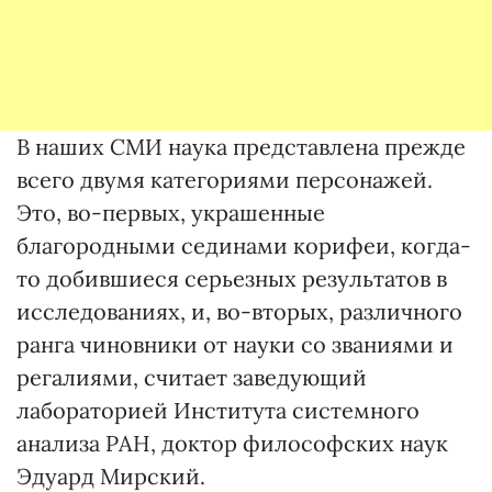
В наших СМИ наука представлена прежде
всего двумя категориями персонажей.
Это, во-первых, украшенные
благородными сединами корифеи, когда-
то добившиеся серьезных результатов в
исследованиях, и, во-вторых, различного
ранга чиновники от науки со званиями и
регалиями, считает заведующий
лабораторией Института системного
анализа РАН, доктор философских наук
Эдуард Мирский.