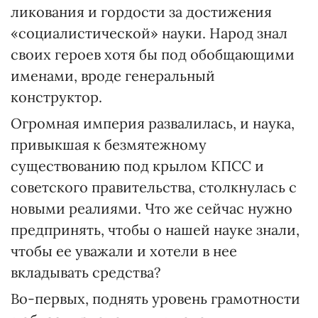
ликования и гордости за достижения
«социалистической» науки. Народ знал
своих героев хотя бы под обобщающими
именами, вроде генеральный
конструктор.
Огромная империя развалилась, и наука,
привыкшая к безмятежному
существованию под крылом КПСС и
советского правительства, столкнулась с
новыми реалиями. Что же сейчас нужно
предпринять, чтобы о нашей науке знали,
чтобы ее уважали и хотели в нее
вкладывать средства?
Во-первых, поднять уровень грамотности