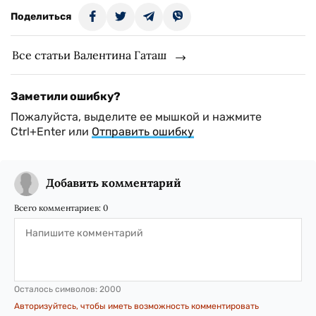
Поделиться
Все статьи Валентина Гаташ
Заметили ошибку?
Пожалуйста, выделите ее мышкой и нажмите
Ctrl+Enter или
Отправить ошибку
Добавить комментарий
Всего комментариев:
0
Осталось символов:
2000
Авторизуйтесь, чтобы иметь возможность комментировать