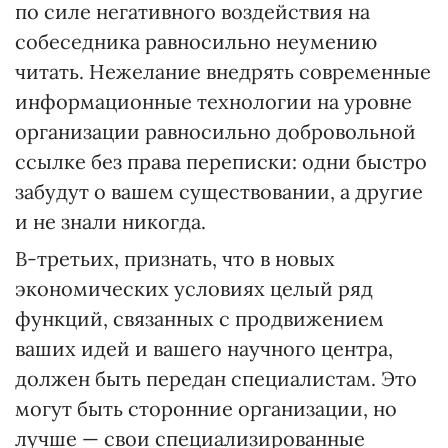
по силе негативного воздействия на
собеседника равносильно неумению
читать. Нежелание внедрять современные
информационные технологии на уровне
организации равносильно добровольной
ссылке без права переписки: одни быстро
забудут о вашем существовании, а другие
и не знали никогда.
В-третьих, признать, что в новых
экономических условиях целый ряд
функций, связанных с продвижением
ваших идей и вашего научного центра,
должен быть передан специалистам. Это
могут быть сторонние организации, но
лучше — свои специализированные