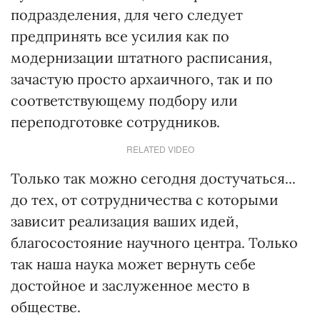
подразделения, для чего следует
предпринять все усилия как по
модернизации штатного расписания,
зачастую просто архаичного, так и по
соответствующему подбору или
переподготовке сотрудников.
RELATED VIDEO
Только так можно сегодня достучаться...
до тех, от сотрудничества с которыми
зависит реализация ваших идей,
благосостояние научного центра. Только
так наша наука может вернуть себе
достойное и заслуженное место в
обществе.