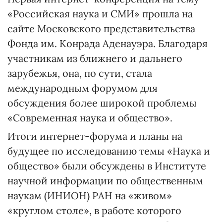
«Российская наука и СМИ» прошла на
сайте Московского представительства
Фонда им. Конрада Аденауэра. Благодаря
участникам из ближнего и дальнего
зарубежья, она, по сути, стала
международным форумом для
обсуждения более широкой проблемы
«Современная наука и общество».
Итоги интернет-форума и планы на
будущее по исследованию темы «Наука и
общество» были обсуждены в Институте
научной информации по общественным
наукам (ИНИОН) РАН на «живом»
«круглом столе», в работе которого