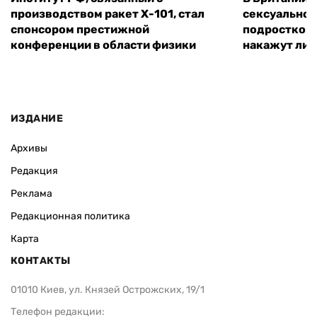
производством ракет Х-101, стал
сексуальное
спонсором престижной
подростком 
конференции в области физики
накажут ли 
ИЗДАНИЕ
Архивы
Редакция
Реклама
Редакционная политика
Карта
КОНТАКТЫ
01010 Киев, ул. Князей Острожских, 19/1
Телефон редакции: