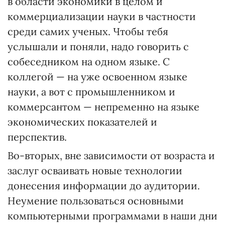
в области экономики в целом и
коммерциализации науки в частности
среди самих ученых. Чтобы тебя
услышали и поняли, надо говорить с
собеседником на одном языке. С
коллегой — на уже освоенном языке
науки, а вот с промышленником и
коммерсантом — непременно на языке
экономических показателей и
перспектив.
Во-вторых, вне зависимости от возраста и
заслуг осваивать новые технологии
донесения информации до аудитории.
Неумение пользоваться основными
компьютерными программами в наши дни