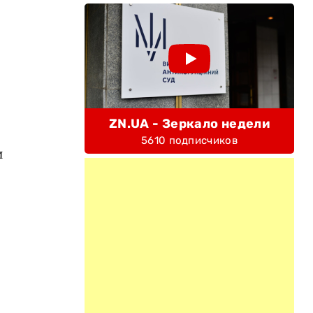
ZN.UA - Зеркало недели
5610 подписчиков
и