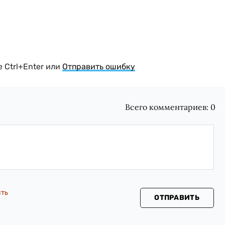
 Ctrl+Enter или
Отправить ошибку
Всего комментариев:
0
сть
ОТПРАВИТЬ