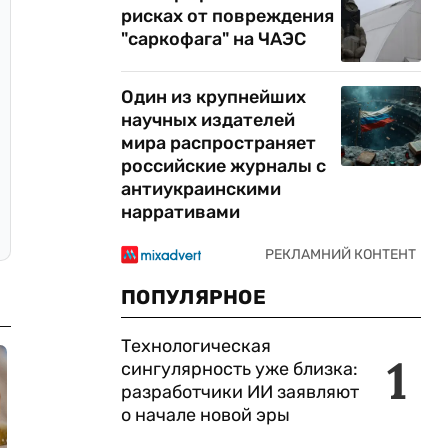
рисках от повреждения
"саркофага" на ЧАЭС
Один из крупнейших
научных издателей
мира распространяет
российские журналы с
антиукраинскими
нарративами
ПОПУЛЯРНОЕ
Технологическая
1
сингулярность уже близка:
разработчики ИИ заявляют
о начале новой эры