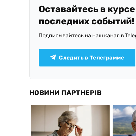
Оставайтесь в курсе
последних событий!
Подписывайтесь на наш канал в Tel
Следить в Телеграмме