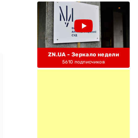
ZN.UA - Зеркало недели
5610 подписчиков