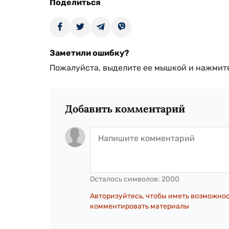
Поделиться
Заметили ошибку?
Пожалуйста, выделите ее мышкой и нажмите
Добавить комментарий
Осталось символов:
2000
Авторизуйтесь, чтобы иметь возможно
комментировать материалы