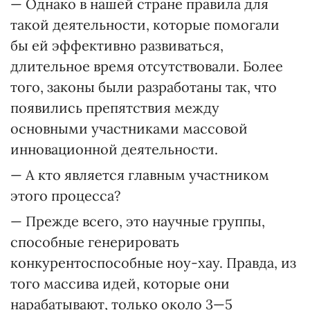
— Однако в нашей стране правила для
такой деятельности, которые помогали
бы ей эффективно развиваться,
длительное время отсутствовали. Более
того, законы были разработаны так, что
появились препятствия между
основными участниками массовой
инновационной деятельности.
— А кто является главным участником
этого процесса?
— Прежде всего, это научные группы,
способные генерировать
конкурентоспособные ноу-хау. Правда, из
того массива идей, которые они
нарабатывают, только около 3—5