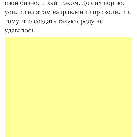
свой бизнес с хай-тэком. До сих пор все
усилия на этом направлении приводили к
тому, что создать такую среду не
удавалось…