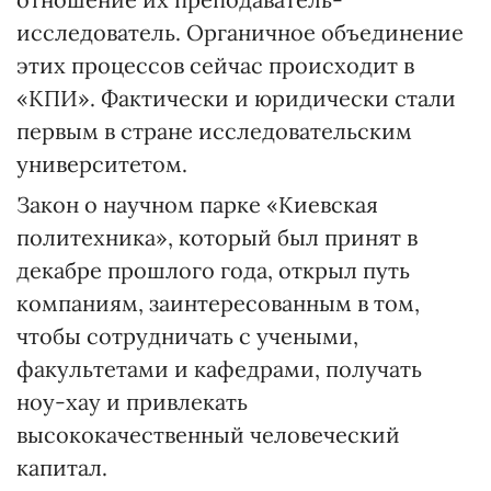
исследователь. Органичное объединение
этих процессов сейчас происходит в
«КПИ». Фактически и юридически стали
первым в стране исследовательским
университетом.
Закон о научном парке «Киевская
политехника», который был принят в
декабре прошлого года, открыл путь
компаниям, заинтересованным в том,
чтобы сотрудничать с учеными,
факультетами и кафедрами, получать
ноу-хау и привлекать
высококачественный человеческий
капитал.