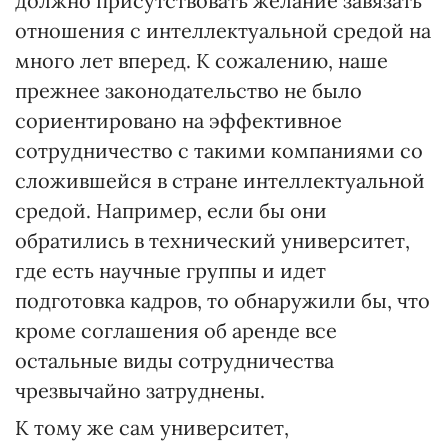
должно присутствовать желание завязать
отношения с интеллектуальной средой на
много лет вперед. К сожалению, наше
прежнее законодательство не было
сориентировано на эффективное
сотрудничество с такими компаниями со
сложившейся в стране интеллектуальной
средой. Например, если бы они
обратились в технический университет,
где есть научные группы и идет
подготовка кадров, то обнаружили бы, что
кроме соглашения об аренде все
остальные виды сотрудничества
чрезвычайно затруднены.
К тому же сам университет,