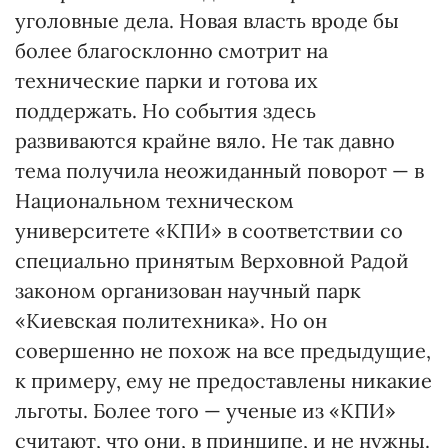
уголовные дела. Новая власть вроде бы
более благосклонно смотрит на
технические парки и готова их
поддержать. Но события здесь
развиваются крайне вяло. Не так давно
тема получила неожиданный поворот — в
Национальном техническом
университете «КПИ» в соответствии со
специально принятым Верховной Радой
законом организован научный парк
«Киевская политехника». Но он
совершенно не похож на все предыдущие,
к примеру, ему не предоставлены никакие
льготы. Более того — ученые из «КПИ»
считают, что они, в принципе, и не нужны.