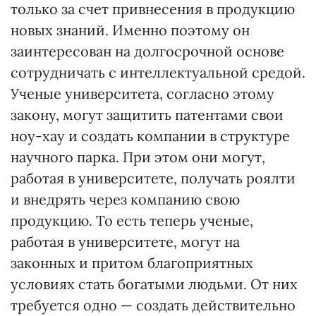
только за счет привнесения в продукцию
новых знаний. Именно поэтому он
заинтересован на долгосрочной основе
сотрудничать с интеллектуальной средой.
Ученые университета, согласно этому
закону, могут защитить патентами свои
ноу-хау и создать компании в структуре
научного парка. При этом они могут,
работая в университете, получать роялти
и внедрять через компанию свою
продукцию. То есть теперь ученые,
работая в университете, могут на
законных и притом благоприятных
условиях стать богатыми людьми. От них
требуется одно — создать действительно