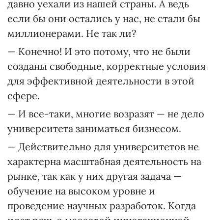
давно уехали из нашей страны. А ведь
если бы они остались у нас, не стали бы
миллионерами. Не так ли?
— Конечно! И это потому, что не были
созданы свободные, корректные условия
для эффективной деятельности в этой
сфере.
— И все-таки, многие возразят — не дело
университета заниматься бизнесом.
— Действительно для университетов не
характерна масштабная деятельность на
рынке, так как у них другая задача —
обучение на высоком уровне и
проведение научных разработок. Когда