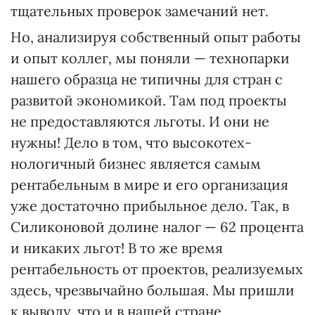
тщательных проверок замечаний нет.
Но, анализируя собственный опыт работы
и опыт коллег, мы поняли — технопарки
нашего образца не типичны для стран с
развитой экономикой. Там под проекты
не предоставляются льготы. И они не
нужны! Дело в том, что высокотех­
нологичный бизнес является самым
рентабельным в мире и его организация
уже достаточно прибыльное дело. Так, в
Силиконовой долине налог — 62 процента
и никаких льгот! В то же время
рентабельность от проектов, реализуемых
здесь, чрезвычайно большая. Мы пришли
к выводу, что и в нашей стране