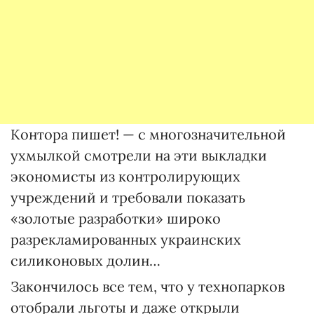
Контора пишет! — с многозначительной
ухмылкой смотрели на эти выкладки
экономисты из контролирующих
учреждений и требовали показать
«золотые разработки» широко
разрекламированных украинских
силиконовых долин…
Закончилось все тем, что у технопарков
отобрали льготы и даже открыли