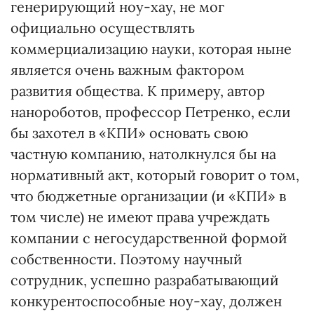
генерирующий ноу-хау, не мог
официально осуществлять
коммерциализацию науки, которая ныне
является очень важным фактором
развития общества. К примеру, автор
нанороботов, профессор Петренко, если
бы захотел в «КПИ» основать свою
частную компанию, натолкнулся бы на
нормативный акт, который говорит о том,
что бюджетные организации (и «КПИ» в
том числе) не имеют права учреждать
компании с негосударственной формой
собственности. Поэтому научный
сотрудник, успешно разрабатывающий
конкурентоспособные ноу-хау, должен