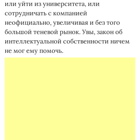
или уйти из университета, или
сотрудничать с компанией
неофициально, увеличивая и без того
большой теневой рынок. Увы, закон об
интеллектуальной собственности ничем
не мог ему помочь.