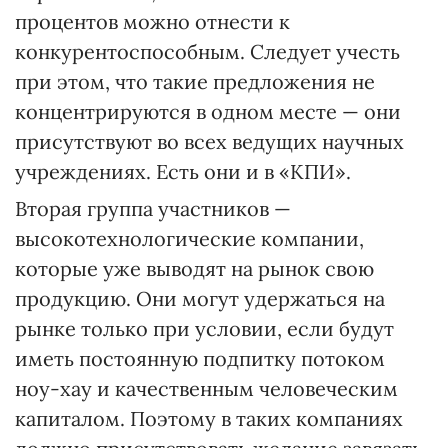
процентов можно отнести к
конкурентоспособным. Следует учесть
при этом, что такие предложения не
концентрируются в одном месте — они
присутствуют во всех ведущих научных
учреждениях. Есть они и в «КПИ».
Вторая группа участников —
высокотехнологические компании,
которые уже выводят на рынок свою
продукцию. Они могут удержаться на
рынке только при условии, если будут
иметь постоянную подпитку потоком
ноу-хау и качественным человеческим
капиталом. Поэтому в таких компаниях