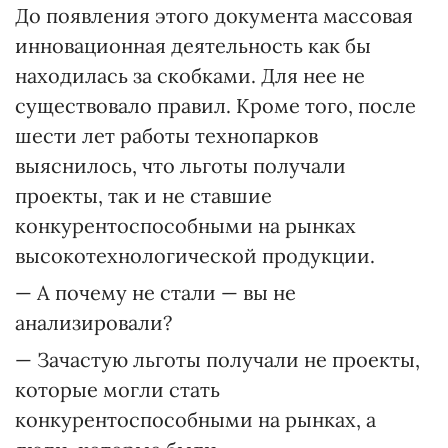
До появления этого документа массовая
инновационная деятельность как бы
находилась за скобками. Для нее не
существовало правил. Кроме того, после
шести лет работы технопарков
выяснилось, что льготы получали
проекты, так и не ставшие
конкурентоспособными на рынках
высокотехнологической продукции.
— А почему не стали — вы не
анализировали?
— Зачастую льготы получали не проекты,
которые могли стать
конкурентоспособными на рынках, а