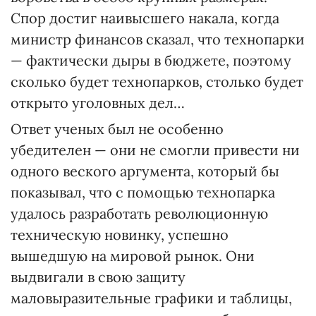
Спор достиг наивысшего накала, когда
министр финансов сказал, что технопарки
— фактически дыры в бюджете, поэтому
сколько будет технопарков, столько будет
открыто уголовных дел…
Ответ ученых был не особенно
убедителен — они не смогли привести ни
одного веского аргумента, который бы
показывал, что с помощью технопарка
удалось разработать революционную
техническую новинку, успешно
вышедшую на мировой рынок. Они
выдвигали в свою защиту
маловыразительные графики и таблицы,