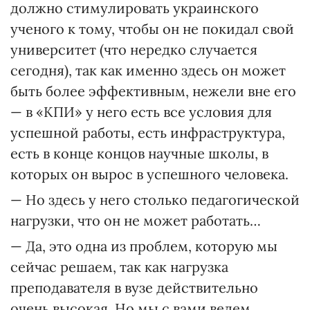
должно стимулировать украинского
ученого к тому, чтобы он не покидал свой
университет (что нередко случается
сегодня), так как именно здесь он может
быть более эффективным, нежели вне его
— в «КПИ» у него есть все условия для
успешной работы, есть инфраструктура,
есть в конце концов научные школы, в
которых он вырос в успешного человека.
— Но здесь у него столько педагогической
нагрузки, что он не может работать…
— Да, это одна из проблем, которую мы
сейчас решаем, так как нагрузка
преподавателя в вузе действительно
очень высокая. Но мы с вами ведем