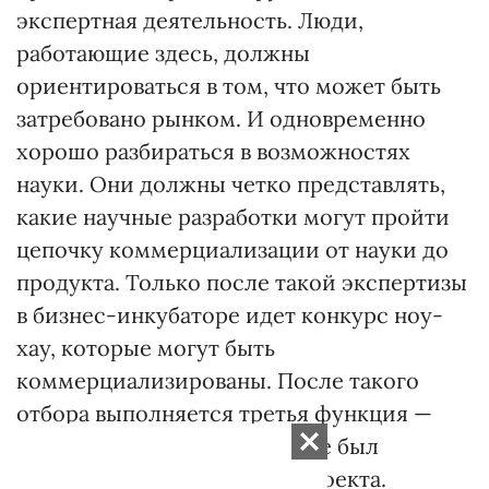
экспертная деятельность. Люди,
работающие здесь, должны
ориентироваться в том, что может быть
затребовано рынком. И одновременно
хорошо разбираться в возможностях
науки. Они должны четко представлять,
какие научные разработки могут пройти
цепочку коммерциализации от науки до
продукта. Только после такой экспертизы
в бизнес-инкубаторе идет конкурс ноу-
хау, которые могут быть
коммерциализированы. После такого
отбора выполняется третья функция —
патентование, чтобы автор не был
ограблен при реализации проекта.