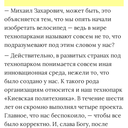
— Михаил Захарович, может быть, это
объясняется тем, что мы опять начали
изобретать велосипед — ведь в мире
технопарками называют совсем не то, что
подразумевают под этим словом у нас?
— Действительно, в развитых странах под
технопарком понимается совсем иная
инновационная среда, нежели то, что
было создано у нас. К такого рода
организациям относится и наш технопарк
«Киевская политехника». В течение шести
лет он скромно выполнял четыре проекта.
Глав­ное, что нас беспокоило, — чтобы все
было корректно. И, слава Богу, после