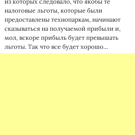
из которых следовало, что якобы те
налоговые льготы, которые были
предоставлены технопаркам, начинают
сказываться на получаемой прибыли и,
мол, вскоре прибыль будет превышать
льготы. Так что все будет хорошо…