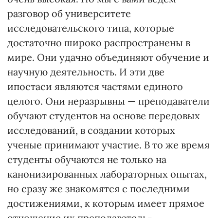
разговор об университете
исследовательского типа, которые
достаточно широко распространены в
мире. Они удачно объединяют обучение и
научную деятельность. И эти две
ипостаси являются частями единого
целого. Они неразрывны — преподаватели
обучают студентов на основе передовых
исследований, в создании которых
ученые принимают участие. В то же время
студенты обучаются не только на
канонизированных лабораторных опытах,
но сразу же знакомятся с последними
достижениями, к которым имеет прямое
отношение их преподаватель-