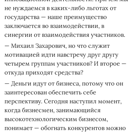
не нуждаемся в каких-либо льготах от
государства — наше преимущество
заключается во взаимодействии, в
синергии от взаимодействия участников.
— Михаил Захарович, но что служит
мотивацией идти навстречу друг другу
четырем группам участников? И второе —
откуда приходят средства?
— Деньги идут от бизнеса, потому что он
заинтересован обеспечить себе
перспективу. Сегодня наступил момент,
когда бизнесмен, занимающийся
высокотехнологическим бизнесом,
понимает — обогнать конкурентов можно