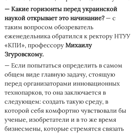
— Какие горизонты перед украинской
наукой открывает это начинание?
— с
таким вопросом обозреватель
еженедельника обратился к ректору НТУУ
«КПИ», профессору
Михаилу
Згуровскому.
— Если попытаться определить в самом
общем виде главную задачу, стоящую
перед организаторами инновационных
технопарков, то она заключается в
следующем: создать такую среду, в
которой себя комфортно чувствовали бы
ученые, изобретатели и в то же время
бизнесмены, которые стремятся связать