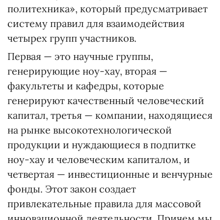
политехника», который предусматривает
систему правил для взаимодействия
четырех групп участников.
Первая — это научные группы,
генерирующие ноу-хау, вторая —
факультеты и кафедры, которые
генерируют качественный человеческий
капитал, третья — компании, находящиеся
на рынке высокотехнологической
продукции и нуждающиеся в подпитке
ноу-хау и человеческим капиталом, и
четвертая — инвестиционные и венчурные
фонды. Этот закон создает
привлекательные правила для массовой
инновационной деятельности. Причем мы