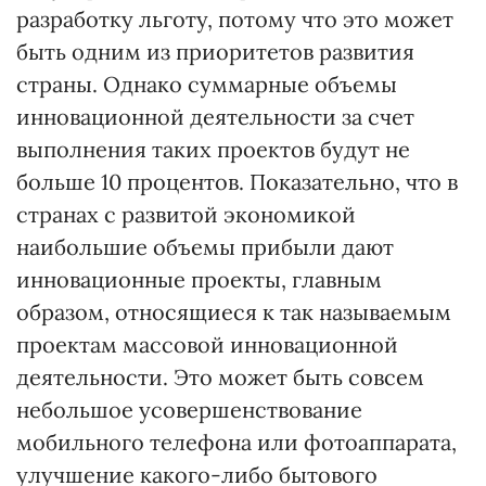
разработку льготу, потому что это может
быть одним из приоритетов развития
страны. Однако суммарные объемы
инновационной деятельности за счет
выполнения таких проектов будут не
больше 10 процентов. Показательно, что в
странах с развитой экономикой
наибольшие объемы прибыли дают
инновационные проекты, главным
образом, относящиеся к так называемым
проектам массовой инновационной
деятельности. Это может быть совсем
небольшое усовершенствование
мобильного телефона или фотоаппарата,
улучшение какого-либо бытового