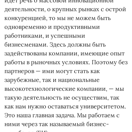
идет речь о массовой инновационной
деятельности, о крупных рынках с острой
конкуренцией, то мы не можем быть
одновременно и продуктивными
работниками, и успешными
бизнесменами. Здесь должны быть
задействованы компании, имеющие опыт
работы в рыночных условиях. Поэтому без
партнеров — ими могут стать как
зарубежные, так и национальные
высокотехнологические компании, — мы
такую деятельность не осуществим, так
как нам нужно оставаться университетом.
Это наша главная задача. Мы работаем с
ними через так называемый бизнес-