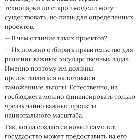
технопарки по старой модели могут
существовать, но лишь для определенных
проектов.
— В чем отличие таких проектов?
— Их должно отбирать правительство для
решения важных государственных задач.
Именно поэтому им должны
предоставляться налоговые и
таможенные льготы. Естественно, из
госбюджета можно финансировать только
чрезвычайно важные проекты
национального масштаба.
Так, когда создается новый самолет,
государство может предоставить на его