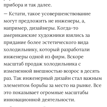
прибора и так далее.
— Кстати, такое усовершенствование
могут предложить не инженеры, а,
например, дизайнеры. Когда-то
американские художники взялись за
придание более эстетического вида
холодильнику, который разработали
инженеры одной из фирм. Вскоре
масштаб продаж холодильника с
измененной внешностью возрос в десять
раз. Так инженерный дизайн стал важным
элементом борьбы за место на рынке. Все
это показывает огромные масштабы
инновационной деятельности.