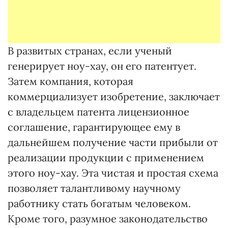
В развитых странах, если ученый
генерирует ноу-хау, он его патентует.
Затем компания, которая
коммерциализует изобретение, заключает
с владельцем патента лицензионное
соглашение, гарантирующее ему в
дальнейшем получение части прибыли от
реализации продукции с применением
этого ноу-хау. Эта чистая и простая схема
позволяет талантливому научному
работнику стать богатым человеком.
Кроме того, разумное законодательство