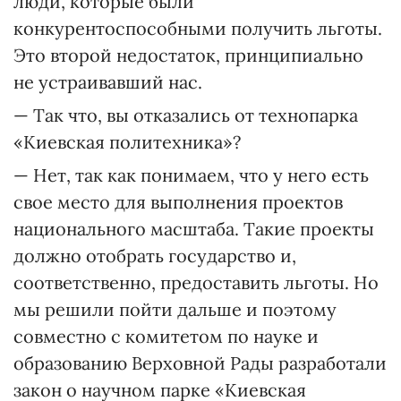
люди, которые были
конкурентоспособными получить льготы.
Это второй недостаток, принципиально
не устраивавший нас.
— Так что, вы отказались от технопарка
«Киевская политехника»?
— Нет, так как понимаем, что у него есть
свое место для выполнения проектов
национального масштаба. Такие проекты
должно отобрать государство и,
соответственно, предоставить льготы. Но
мы решили пойти дальше и поэтому
совмест­но с комитетом по науке и
образованию Верховной Рады разработали
закон о научном парке «Киевская