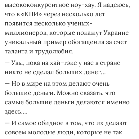
высококонкурентное ноу-хау. Я надеюсь,
что в «КПИ» через несколько лет
появится несколько ученых-
миллионеров, которые покажут Украине
уникальный пример обогащения за счет
таланта и трудолюбия.
— Увы, пока на хай-тэке у нас в стране
никто не сделал больших денег…
— Но в мире на этом делают очень
большие деньги. Можно сказать, что
самые большие деньги делаются именно
здесь.…
— И самое обидное в том, что их делают
совсем молодые люди, которые не так