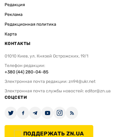
Редакция
Реклама
Редакционная политика
Карта
КОНТАКТЫ
01010 Киев, ул. Князей Острожских, 19/1
Телефон редакции:
+380 (44) 280-04-85
Электронная почта редакции:
zn94@ukr.net
Электронная почта службы новостей:
editor@zn.ua
СОЦСЕТИ
ПОДДЕРЖАТЬ ZN.UA