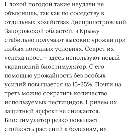
Плохой погодой такие неудачи не
объяснишь, так как по соседству в
отдельных хозяйствах Днепропетровской,
Запорожской областей, в Крыму
стабильно получают высокие урожаи при
любых погодных условиях. Секрет их
успеха прост - здесь используют новый
украинский биостимулятор. С его
помощью урожайность без особых
усилий повышается на 15-25%. Почти на
треть можно сократить количество
используемых пестицидов. Причем их
защитный эффект не снижается.
Биостимулятор резко повышает
стойкость растений к болезням, их