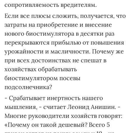
сопротивляемость вредителям.
Если все плюсы сложить, получается, что
затраты на приобретение и внесение
нового биостимулятора в десятки раз
перекрываются прибылью от повышения
урожайности и масличности. Почему же
при всех достоинствах не спешат в
хозяйствах обрабатывать
биостимулятором посевы
подсолнечника?
- Срабатывает инертность нашего
мышления, - считает Леонид Анишин. -
Многие руководители хозяйств говорят:
«Почему он такой дешевый? Всего 5