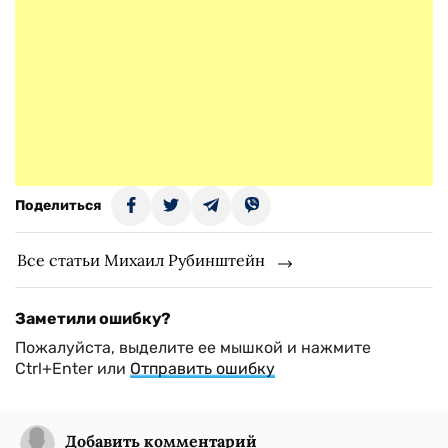
Поделиться
Все статьи Михаил Рубинштейн
Заметили ошибку?
Пожалуйста, выделите ее мышкой и нажмите
Ctrl+Enter или
Отправить ошибку
Добавить комментарий