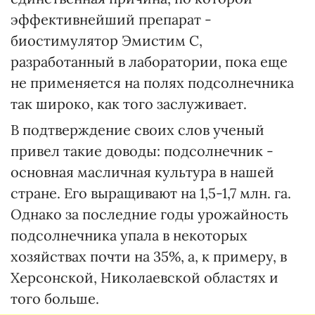
эффективнейший препарат -
биостимулятор Эмистим С,
разработанный в лаборатории, пока еще
не применяется на полях подсолнечника
так широко, как того заслуживает.
В подтверждение своих слов ученый
привел такие доводы: подсолнечник -
основная масличная культура в нашей
стране. Его выращивают на 1,5-1,7 млн. га.
Однако за последние годы урожайность
подсолнечника упала в некоторых
хозяйствах почти на 35%, а, к примеру, в
Херсонской, Николаевской областях и
того больше.