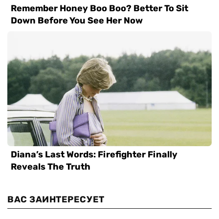
ВАС ЗАИНТЕРЕСУЕТ