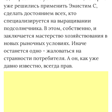
уже решились применить Эмистим С,
сделать достоянием всех, кто
специализируется на выращивании
подсолнечника. В этом, собственно, и
заключается мастерство хозяйствования в
новых рыночных условиях. Иначе
останется одно - жаловаться на
странности потребителя. А он, как уже
давно известно, всегда прав.