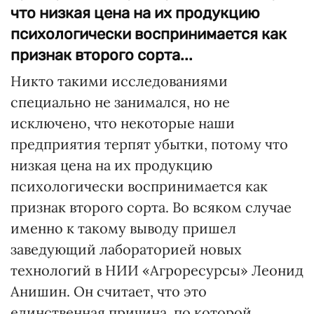
что низкая цена на их продукцию
психологически воспринимается как
признак второго сорта...
Никто такими исследованиями
специально не занимался, но не
исключено, что некоторые наши
предприятия терпят убытки, потому что
низкая цена на их продукцию
психологически воспринимается как
признак второго сорта. Во всяком случае
именно к такому выводу пришел
заведующий лабораторией новых
технологий в НИИ «Агроресурсы» Леонид
Анишин. Он считает, что это
единственная причина, по которой