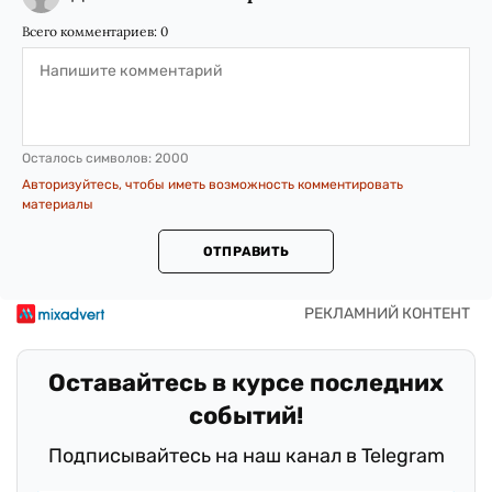
Всего комментариев:
0
Осталось символов:
2000
Авторизуйтесь, чтобы иметь возможность комментировать
материалы
ОТПРАВИТЬ
Оставайтесь в курсе последних
событий!
Подписывайтесь на наш канал в Telegram