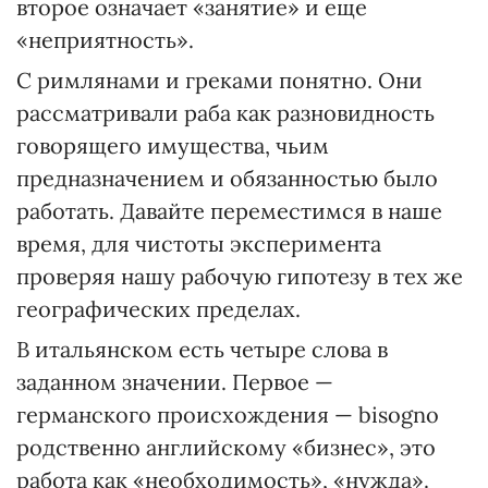
второе означает «занятие» и еще
«неприятность».
С римлянами и греками понятно. Они
рассматривали раба как разновидность
говорящего имущества, чьим
предназначением и обязанностью было
работать. Давайте переместимся в наше
время, для чистоты эксперимента
проверяя нашу рабочую гипотезу в тех же
географических пределах.
В итальянском есть четыре слова в
заданном значении. Первое —
германского происхождения — bisogno
родственно английскому «бизнес», это
работа как «необходимость», «нужда».