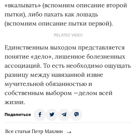
«вкалывать» (вспомним описание второй
пытки), либо пахать как лошадь
(вспомним описание пытки первой).
RELATED VIDEO
Единственным выходом представляется
понятие «дело», лишенное болезненных
ассоциаций. То есть необходимо ощущать
разницу между навязанной извне
мучительной обязанностью и
собственным выбором —делом всей
жизни.
Поделиться
Все статьи Петр Махлин