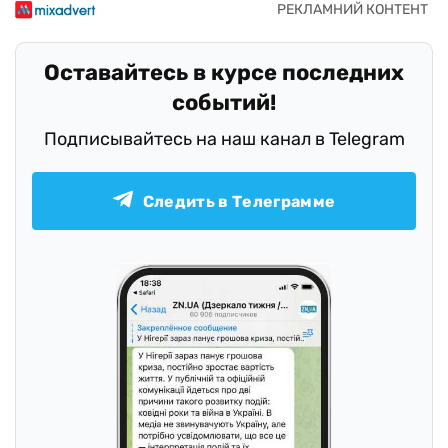
Оставайтесь в курсе последних
событий!
Подписывайтесь на наш канал в Telegram
Следить в Телеграмме