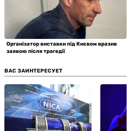
ВАС ЗАИНТЕРЕСУЕТ