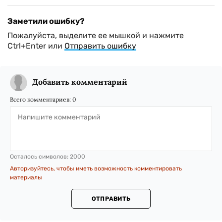
Заметили ошибку?
Пожалуйста, выделите ее мышкой и нажмите
Ctrl+Enter или
Отправить ошибку
Добавить комментарий
Всего комментариев:
0
Осталось символов:
2000
Авторизуйтесь, чтобы иметь возможность комментировать
материалы
ОТПРАВИТЬ