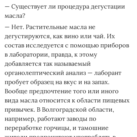
— Существует ли процедура дегустации
масла?
— Нет. Растительные масла не
дегустируются, как вино или чай. Их
состав исследуется с помощью приборов
в лаборатории, правда, к этому
добавляется так называемый
органолептический анализ — лаборант
пробует образец на вкус и на запах.
Вообще предпочтение того или иного
вида масла относится к области пищевых
привычек. В Волгоградской области,
например, работают заводы по
переработке горчицы, и тамошние
жители предпочитают употреблять в