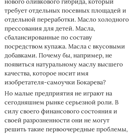
нового оливкового гибрида, который
требует отдельных посевных площадей и
отдельной переработки. Масло холодного
прессования для детей. Масла,
сбалансированные по составу
посредством купажа. Масла с вкусовыми
добавками. Почему бы, например, не
появиться натуральному маслу высшего
качества, которое носит имя
изобретателя-самоучки Бокарева?
Но малые предприятия не играют на
сегодняшнем рынке серьезной роли. В
силу своего финансового состояния и
своей разрозненности они не могут
решить такие первоочередные проблемы,