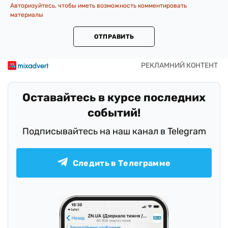
Авторизуйтесь, чтобы иметь возможность комментировать
материалы
ОТПРАВИТЬ
Оставайтесь в курсе последних
событий!
Подписывайтесь на наш канал в Telegram
Следить в Телеграмме