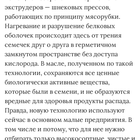
экструдеров — шнековых прессов,
работающих по принципу мясорубки.
Нагревание и разрушение белковых
оболочек происходит здесь от трения
семечек друг о друга в герметичном
замкнутом пространстве без доступа
кислорода. В масле, полученном по такой
технологии, сохраняются все ценные
биологически активные вещества,
которые были в семени, и не образуются
вредные для здоровья продукты распада.
Правда, новую технологию используют
сейчас в основном малые предприятия. В
том числе и потому, что для нее нужно
отбирать только высокосортные, чистые и