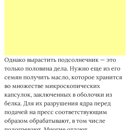
Однако вырастить подсолнечник — это
только половина дела. Нужно еще из его
семян получить масло, которое хранится
во множестве микроскопических
капсулок, заключенных в оболочки из
белка. Для их разрушения ядра перед
подачей на пресс соответствующим
образом обрабатывают, в том числе
подогревают. Многие отдают