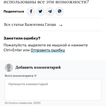
использованы все эти возможности?
Поделиться
Все статьи Валентина Гаташ
Заметили ошибку?
Пожалуйста, выделите ее мышкой и нажмите
Ctrl+Enter или
Отправить ошибку
Добавить комментарий
Всего комментариев:
0
Осталось символов:
2000