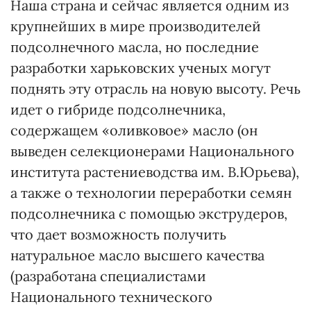
Наша страна и сейчас является одним из
крупнейших в мире производителей
подсолнечного масла, но последние
разработки харьковских ученых могут
поднять эту отрасль на новую высоту. Речь
идет о гибриде подсолнечника,
содержащем «оливковое» масло (он
выведен селекционерами Национального
института растениеводства им. В.Юрьева),
а также о технологии переработки семян
подсолнечника с помощью экструдеров,
что дает возможность получить
натуральное масло высшего качества
(разработана специалистами
Национального технического