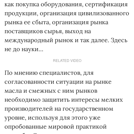
как покупка оборудования, сертификация
продукции, организация цивилизованного
рынка ее сбыта, организация рынка
поставщиков сырья, выход на
международный рынок и так далее. Здесь
не до науки…
RELATED VIDEO
По мнению специалистов, для
согласованности ситуации на рынке
масла и смежных с ним рынков
необходимо защитить интересы мелких
производителей на государственном
уровне, используя для этого уже
опробованные мировой практикой