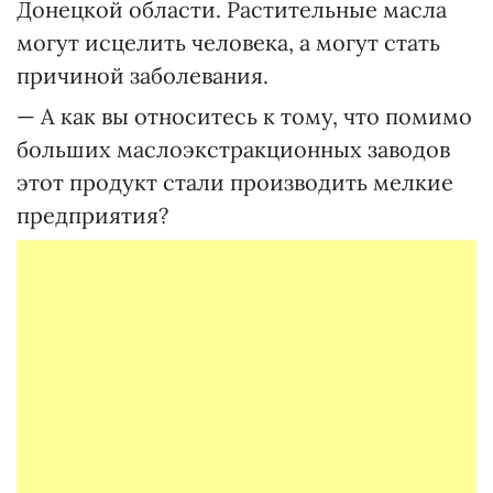
Донецкой области. Растительные масла
могут исцелить человека, а могут стать
причиной заболевания.
— А как вы относитесь к тому, что помимо
больших маслоэкстракционных заводов
этот продукт стали производить мелкие
предприятия?