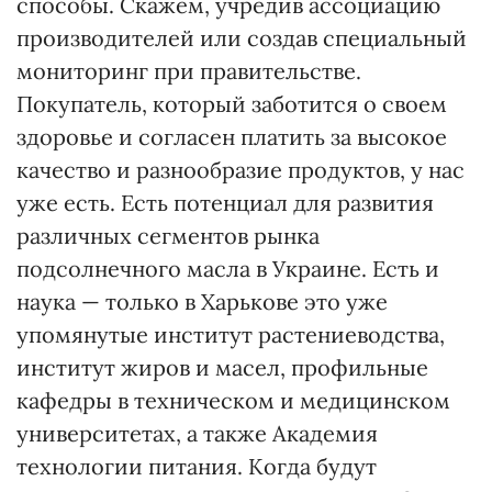
способы. Скажем, учредив ассоциацию
производителей или создав специальный
мониторинг при правительстве.
Покупатель, который заботится о своем
здоровье и согласен платить за высокое
качество и разнообразие продуктов, у нас
уже есть. Есть потенциал для развития
различных сегментов рынка
подсолнечного масла в Украине. Есть и
наука — только в Харькове это уже
упомянутые институт растениеводства,
институт жиров и масел, профильные
кафедры в техническом и медицинском
университетах, а также Академия
технологии питания. Когда будут