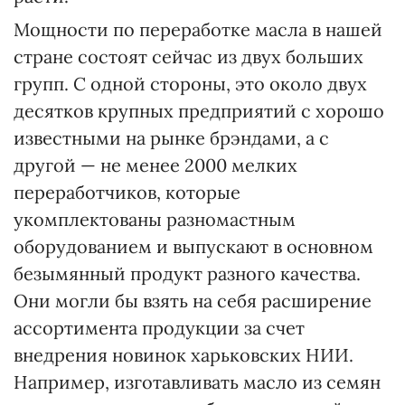
Мощности по переработке масла в нашей
стране состоят сейчас из двух больших
групп. С одной стороны, это около двух
десятков крупных предприятий с хорошо
известными на рынке брэндами, а с
другой — не менее 2000 мелких
переработчиков, которые
укомплектованы разномастным
оборудованием и выпускают в основном
безымянный продукт разного качества.
Они могли бы взять на себя расширение
ассортимента продукции за счет
внедрения новинок харьковских НИИ.
Например, изготавливать масло из семян