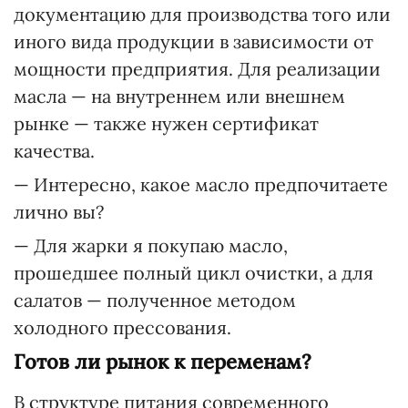
документацию для производства того или
иного вида продукции в зависимости от
мощности предприятия. Для реализации
масла — на внутреннем или внешнем
рынке — также нужен сертификат
качества.
— Интересно, какое масло предпочитаете
лично вы?
— Для жарки я покупаю масло,
прошедшее полный цикл очистки, а для
салатов — полученное методом
холодного прессования.
Готов ли рынок к переменам?
В структуре питания современного