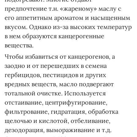
предпочтение т.н. «жареному» маслу с
его аппетитным ароматом и насыщенным
вкусом. Однако из-за высоких температур
в нем образуются канцерогенные
вещества.
Чтобы избавиться от канцерогенов, а
заодно и от перешедших в семена
гербицидов, пестицидов и других
вредных веществ, масло подвергают
тотальной очистке. Используется
отстаивание, центрифугирование,
фильтрование, гидратация, обработка
щелочью и кислотой, отбеливание,
дезодорация, вымораживание и т.д.