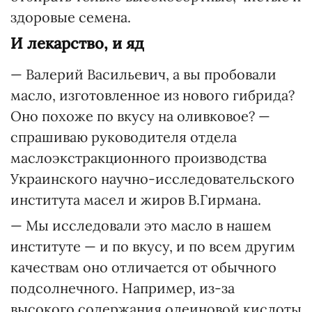
здоровые семена.
И лекарство, и яд
— Валерий Васильевич, а вы пробовали
масло, изготовленное из нового гибрида?
Оно похоже по вкусу на оливковое? —
спрашиваю руководителя отдела
маслоэкстракционного производства
Украинского научно-исследовательского
института масел и жиров В.Гирмана.
— Мы исследовали это масло в нашем
институте — и по вкусу, и по всем другим
качествам оно отличается от обычного
подсолнечного. Например, из-за
высокого содержания олеиновой кислоты