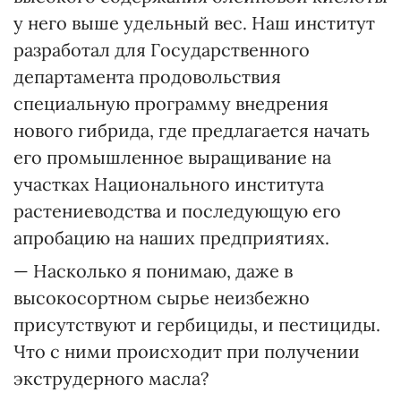
у него выше удельный вес. Наш институт
разработал для Государственного
департамента продовольствия
специальную программу внедрения
нового гибрида, где предлагается начать
его промышленное выращивание на
участках Национального института
растениеводства и последующую его
апробацию на наших предприятиях.
— Насколько я понимаю, даже в
высокосортном сырье неизбежно
присутствуют и гербициды, и пестициды.
Что с ними происходит при получении
экструдерного масла?