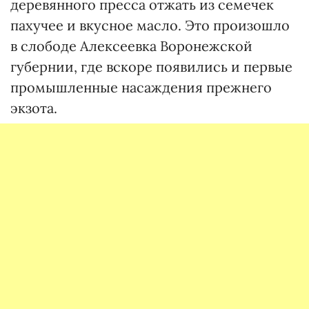
деревянного пресса отжать из семечек
пахучее и вкусное масло. Это произошло
в слободе Алексеевка Воронежской
губернии, где вскоре появились и первые
промышленные насаждения прежнего
экзота.