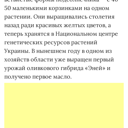
50 маленькими корзинками на одном
растении. Они выращивались столетия
назад ради красивых желтых цветов, а
теперь хранятся в Национальном центре
генетических ресурсов растений
Украины. В нынешнем году в одном из
хозяйств области уже выращен первый
урожай оливкового гибрида «Эней» и
получено первое масло.