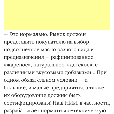
— Это нормально. Рынок должен
представить покупателю на выбор
подсолнечное масло разного вида и
предназначения — рафинированное,
«жареное», натуральное, «детское», с
различными вкусовыми добавками… При
одном обязательном условии — и
большие, и малые предприятия, а также
их оборудование должны быть
сертифицированы! Наш НИИ, в частности,
разрабатывает нормативно-техническую