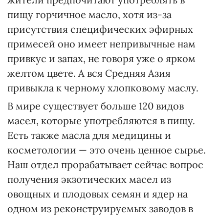
пищу горчичное масло, хотя из-за
присутствия специфических эфирных
примесей оно имеет непривычные нам
привкус и запах, не говоря уже о ярком
желтом цвете. А вся Средняя Азия
привыкла к черному хлопковому маслу.
В мире существует больше 120 видов
масел, которые употребляются в пищу.
Есть также масла для медицины и
косметологии — это очень ценное сырье.
Наш отдел прорабатывает сейчас вопрос
получения экзотических масел из
овощных и плодовых семян и ядер на
одном из реконструируемых заводов в