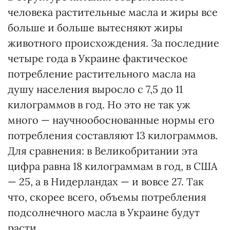
человека растительные масла и жиры все
больше и больше вытесняют жиры
животного происхождения. За последние
четыре года в Украине фактическое
потребление растительного масла на
душу населения выросло с 7,5 до 11
килограммов в год. Но это не так уж
много — научнообоснованные нормы его
потребления составляют 13 килограммов.
Для сравнения: в Великобритании эта
цифра равна 18 килограммам в год, в США
— 25, а в Нидерландах — и вовсе 27. Так
что, скорее всего, объемы потребления
подсолнечного масла в Украине будут
расти.