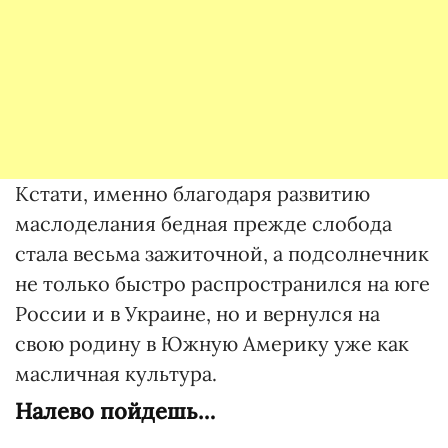
Кстати, именно благодаря развитию
маслоделания бедная прежде слобода
стала весьма зажиточной, а подсолнечник
не только быстро распространился на юге
России и в Украине, но и вернулся на
свою родину в Южную Америку уже как
масличная культура.
Налево пойдешь…