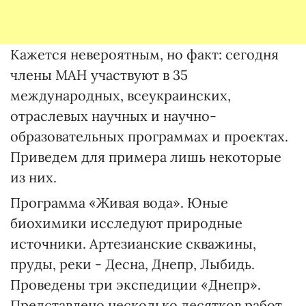
Кажется невероятным, но факт: сегодня
члены МАН участвуют в 35
международных, всеукраинских,
отраслевых научных и научно-
образовательных программах и проектах.
Приведем для примера лишь некоторые
из них.
Программа «Живая вода». Юные
биохимики исследуют природные
источники. Артезианские скважины,
пруды, реки - Десна, Днепр, Лыбидь.
Проведены три экспедиции «Днепр».
Представлено несколько десятков работ