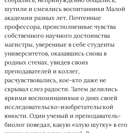
шутили и смеялись воспитанники Малой
академии разных лет. Почтенные
профессора, преисполненные чувства
собственного научного достоинства
магистры, уверенные в себе студенты
университетов, оказавшись снова в
родных стенах, увидев своих
преподавателей и коллег,
расчувствовались, кое-кто даже не
скрывал слез радости. Затем делились
яркими воспоминаниями о днях своей
исследовательско-изобретательской
юности. Один ученый и преподаватель-
биолог поведал, какую «злую шутку» в его