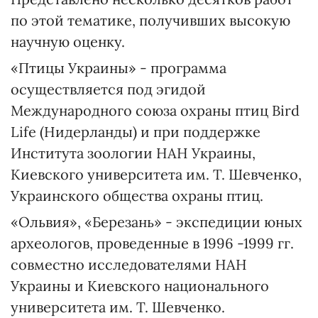
по этой тематике, получивших высокую
научную оценку.
«Птицы Украины» - программа
осуществляется под эгидой
Международного союза охраны птиц Bird
Life (Нидерланды) и при поддержке
Института зоологии НАН Украины,
Киевского университета им. Т. Шевченко,
Украинского общества охраны птиц.
«Ольвия», «Березань» - экспедиции юных
археологов, проведенные в 1996 -1999 гг.
совместно исследователями НАН
Украины и Киевского национального
университета им. Т. Шевченко.