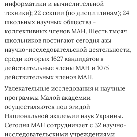
информатики и вычислительной
техники); 22 секции (по дисциплинам); 24
школьных научных общества -
коллективных членов МАН. Шесть тысяч
школьников постигают сегодня азы
научно-исследовательской деятельности,
среди которых 1627 кандидатов в
действительные члены МАН и 1075
действительных членов МАН.
Увлекательные исследования и научные
программы Малой академии
осуществляются под эгидой
Национальной академии наук Украины.
Сегодня МАН сотрудничает с 32 научно-
исследовательскими учреждениями