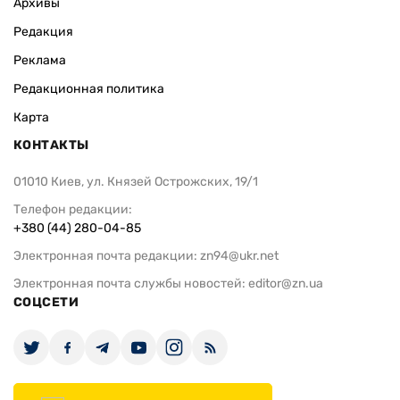
Архивы
Редакция
Реклама
Редакционная политика
Карта
КОНТАКТЫ
01010 Киев, ул. Князей Острожских, 19/1
Телефон редакции:
+380 (44) 280-04-85
Электронная почта редакции:
zn94@ukr.net
Электронная почта службы новостей:
editor@zn.ua
СОЦСЕТИ