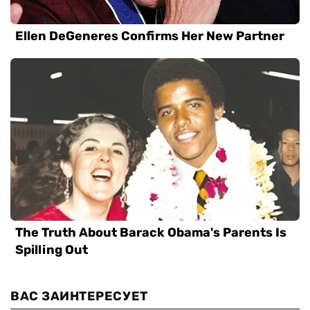
ВАС ЗАИНТЕРЕСУЕТ