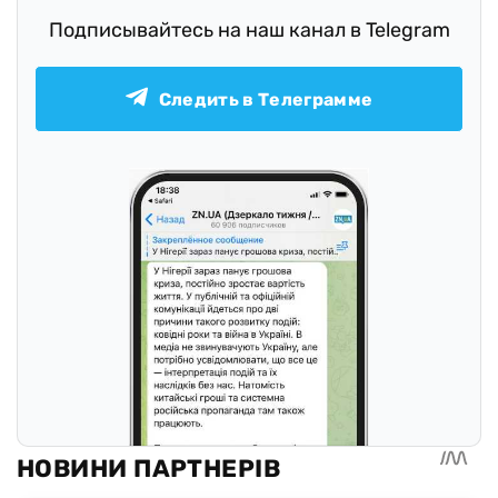
Подписывайтесь на наш канал в Telegram
Следить в Телеграмме