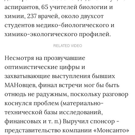
аспирантов, 65 учителей биологии и
химии, 237 врачей, около двухсот
студентов медико-биологического и
химико-экологического профилей.
RELATED VIDEO
Несмотря на прозвучавшие
оптимистические цифры и
захватывающие выступления бывших
МАНовцев, финал встречи мог бы быть
отнюдь не радужным, поскольку разговор
коснулся проблем (материально-
технической базы исследований,
финансовых и т. п.) Выручил спонсор -
представительство компании «Монсанто»