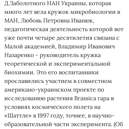
Д.Заболотного НАН Украины, которая
много лет вела кружок микробиологии в
МАН, Любовь Петровна Иванюк,
педагогическая деятельность которой вот
уже почти четыре десятилетия связана с
Малой академией, Владимир Иванович
Назаренко - руководитель кружка
теоретической и экспериментальной
биохимии. Это его воспитанники
прославились участием в совместном
американо-украинском проекте по
исследованию растения Brassica rapa в
условиях космического полета на
«Шаттле» в 1997 году, точнее, в научно-
образовательной части эксперимента. (Об