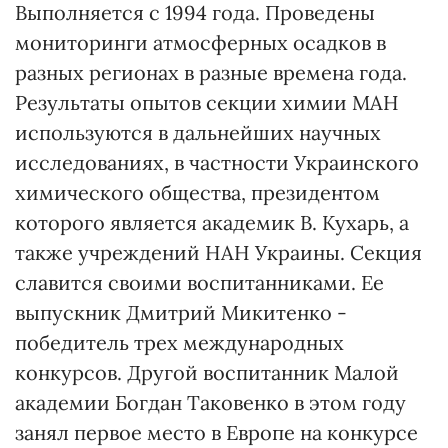
Выполняется с 1994 года. Проведены
мониторинги атмосферных осадков в
разных регионах в разные времена года.
Результаты опытов секции химии МАН
используются в дальнейших научных
исследованиях, в частности Украинского
химического общества, президентом
которого является академик В. Кухарь, а
также учреждений НАН Украины. Секция
славится своими воспитанниками. Ее
выпускник Дмитрий Микитенко -
победитель трех международных
конкурсов. Другой воспитанник Малой
академии Богдан Таковенко в этом году
занял первое место в Европе на конкурсе