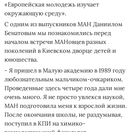
«Европейская молодежь изучает
окружающую среду».
С одним из выпускников МАН Даниилом
Бенатовым мы познакомились перед
началом встречи МАНовцев разных
поколений в Киевском дворце детей и
юношества.
- Я пришел в Малую академию в 1989 году
любознательным мальчиком-очкариком.
Проведенные здесь четыре года дали мне
очень много. Я не просто увлекся наукой,
МАН подготовила меня к взрослой жизни.
После окончания школы, не раздумывая,
поступил в КПИ на химико-