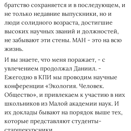
братство сохраняется и в последующем, и
не только недавние выпускники, но и
люди солидного возраста, достигшие
высоких научных званий и должностей,
не забывают эти стены. МАН - это на всю
жизнь.
И вы знаете, что меня поражает, - с
увлечением продолжал Даниил. -
Ежегодно в КПИ мы проводим научные
конференции «Экология. Человек.
Общество», и привлекаем к участию в них
школьников из Малой академии наук. И
их доклады бывают на порядок выше тех,
которые представляют студенты-
старшекурсники.