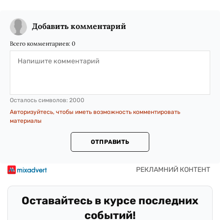
Добавить комментарий
Всего комментариев:
0
Осталось символов:
2000
Авторизуйтесь, чтобы иметь возможность комментировать
материалы
ОТПРАВИТЬ
Оставайтесь в курсе последних
событий!