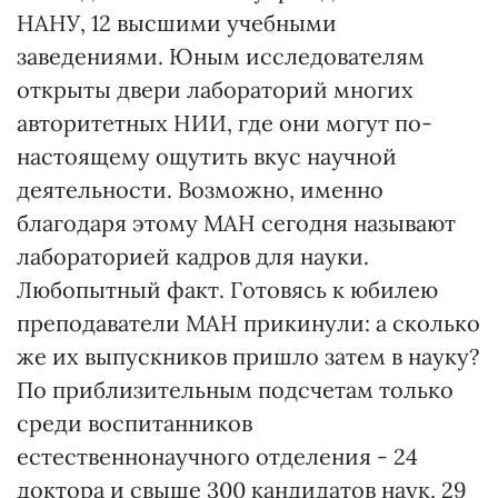
НАНУ, 12 высшими учебными
заведениями. Юным исследователям
открыты двери лабораторий многих
авторитетных НИИ, где они могут по-
настоящему ощутить вкус научной
деятельности. Возможно, именно
благодаря этому МАН сегодня называют
лабораторией кадров для науки.
Любопытный факт. Готовясь к юбилею
преподаватели МАН прикинули: а сколько
же их выпускников пришло затем в науку?
По приблизительным подсчетам только
среди воспитанников
естественнонаучного отделения - 24
доктора и свыше 300 кандидатов наук, 29