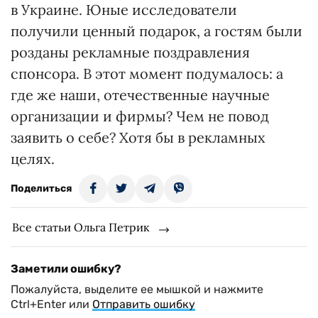
в Украине. Юные исследователи
получили ценный подарок, а гостям были
розданы рекламные поздравления
спонсора. В этот момент подумалось: а
где же наши, отечественные научные
организации и фирмы? Чем не повод
заявить о себе? Хотя бы в рекламных
целях.
Поделиться
Все статьи Ольга Петрик
Заметили ошибку?
Пожалуйста, выделите ее мышкой и нажмите
Ctrl+Enter или
Отправить ошибку