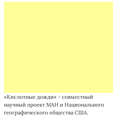
«Кислотные дожди» - совместный
научный проект МАН и Национального
географического общества США.