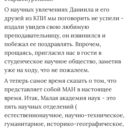
О научных увлечениях Даниила и его
друзей из КПИ мы поговорить не успели -
издали увидев свою любимую
преподавательницу, он извинился и
побежал ее поздравлять. Впрочем,
прощаясь, пригласил нас в гости в
студенческое научное общество, заметив
уже на ходу, что не пожалеем.
А теперь самое время сказать о том, что
представляет собой МАН в настоящее
время. Итак, Малая академия наук - это
пять научных отделений (
естественнонаучное, научно-техническое,
гуманитарное, историко-географическое,