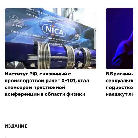
Институт РФ, связанный с
В Британии 
производством ракет Х-101, стал
сексуальное
спонсором престижной
подростком 
конференции в области физики
накажут ли 
ИЗДАНИЕ