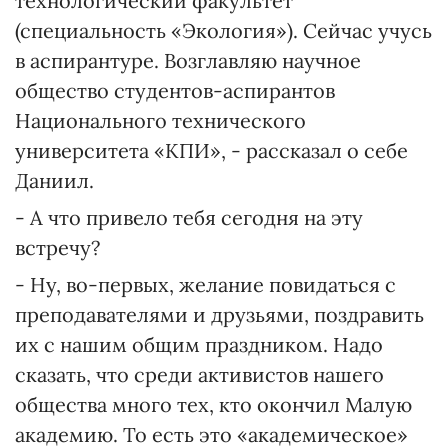
технологический факультет
(специальность «Экология»). Сейчас учусь
в аспирантуре. Возглавляю научное
общество студентов-аспирантов
Национального технического
университета «КПИ», - рассказал о себе
Даниил.
- А что привело тебя сегодня на эту
встречу?
- Ну, во-первых, желание повидаться с
преподавателями и друзьями, поздравить
их с нашим общим праздником. Надо
сказать, что среди активистов нашего
общества много тех, кто окончил Малую
академию. То есть это «академическое»