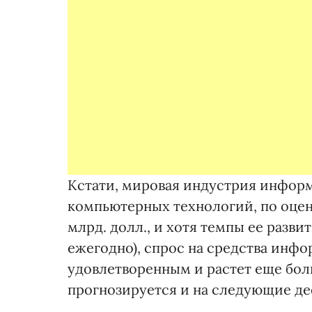
Кстати, мировая индустрия инфо
компьютерных технологий, по оцен
млрд. долл., и хотя темпы ее разв
ежегодно), спрос на средства инфо
удовлетворенным и растет еще бо
прогнозируется и на следующие де