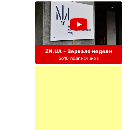
и
ZN.UA - Зеркало недели
5610 подписчиков