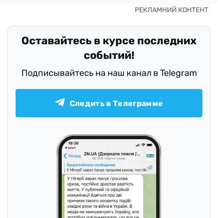
Оставайтесь в курсе последних
событий!
Подписывайтесь на наш канал в Telegram
Следить в Телеграмме