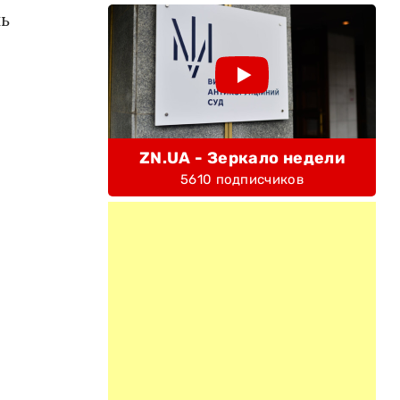
нь
ZN.UA - Зеркало недели
5610 подписчиков