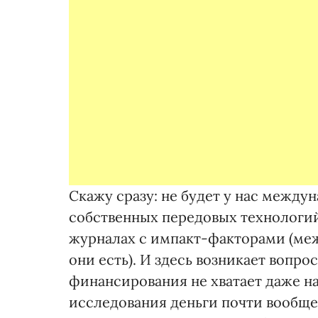
Скажу сразу: не будет у нас междун
собственных передовых технологий
журналах с импакт-факторами (ме
они есть). И здесь возникает вопрос
финансирования не хватает даже н
исследования деньги почти вообще