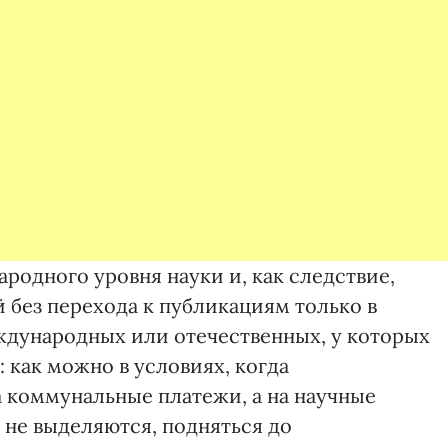
ародного уровня науки и, как следствие,
 без перехода к публикациям только в
ждународных или отечественных, у которых
: как можно в условиях, когда
а коммунальные платежи, а на научные
 не выделяются, подняться до