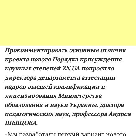
Прокомментировать основные отличия
проекта нового Порядка присуждения
научных степеней ZN.UA попросило
директора департамента аттестации
кадров высшей квалификации и
лицензирования Министерства
образования и науки Украины, доктора
педагогических наук, профессора Андрея
ШЕВЦОВА.
-Мы разработали первый вариант нового