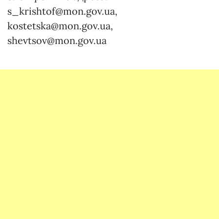
s_krishtof@mon.gov.ua,
kostetska@mon.gov.ua,
shevtsov@mon.gov.ua