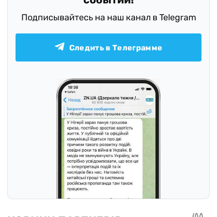
Подписывайтесь на наш канал в Telegram
Следить в Телеграмме