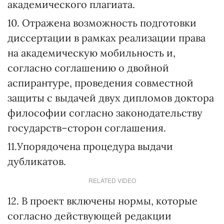
академического плагиата.
10. Отражена возможность подготовки
диссертации в рамках реализации права
на академическую мобильность и,
согласно соглашению о двойной
аспирантуре, проведения совместной
защиты с выдачей двух дипломов доктора
философии согласно законодательству
государств–сторон соглашения.
11.Упорядочена процедура выдачи
дубликатов.
RELATED VIDEO
12. В проект включены нормы, которые
согласно действующей редакции