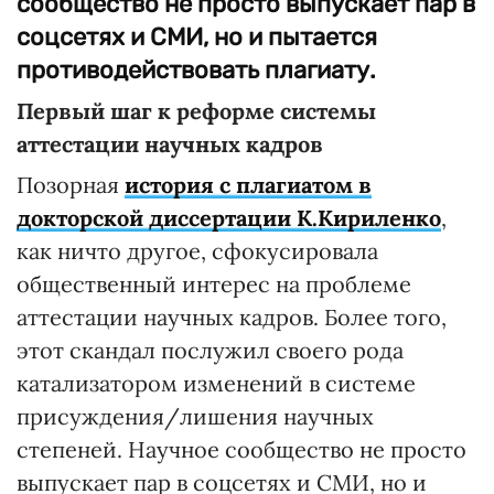
сообщество не просто выпускает пар в
соцсетях и СМИ, но и пытается
противодействовать плагиату.
Первый шаг к реформе системы
аттестации научных кадров
Позорная
история с плагиатом в
докторской диссертации К.Кириленко
,
как ничто другое, сфокусировала
общественный интерес на проблеме
аттестации научных кадров. Более того,
этот скандал послужил своего рода
катализатором изменений в системе
присуждения/лишения научных
степеней. Научное сообщество не просто
выпускает пар в соцсетях и СМИ, но и