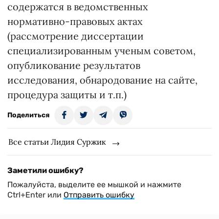
содержатся в ведомственных
нормативно-правовых актах
(рассмотрение диссертации
специализированным ученым советом,
опубликование результатов
исследования, обнародование на сайте,
процедура защиты и т.п.)
Поделиться
Все статьи Лидия Суржик
Заметили ошибку?
Пожалуйста, выделите ее мышкой и нажмите
Ctrl+Enter или
Отправить ошибку