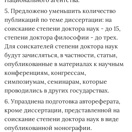
5. Предложено уменьшить количество
публикаций по теме диссертации: на
соискание степени доктора наук - до 15,
степени доктора философии - до трех.
Для соискателей степени доктора наук
будут зачисляться, в частности, статьи,
опубликованные в материалах к научным
конференциям, конгрессам,
симпозиумам, семинарам, которые
проводились в других государствах.
6. Упразднена подготовка автореферата,
кроме диссертации, представленной на
соискание степени доктора наук в виде
опубликованной монографии.