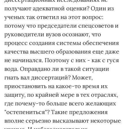
получают адекватной оценки? Один из
ученых так ответил на этот вопрос:
потому что председатели спецсоветов и
руководители вузов осознают, что
процесс создания системы обеспечения
качества высшего образования еще даже
не начинался. Поэтому с них - как с гуся
вода. Оправдано ли в такой ситуации
гнать вал диссертаций? Может,
приостановить на какое-то время их
защиту, по крайней мере в тех отраслях,
где почему-то больше всего желающих
"остепениться"? Такие предложения
вполне серьезно высказывают некоторые