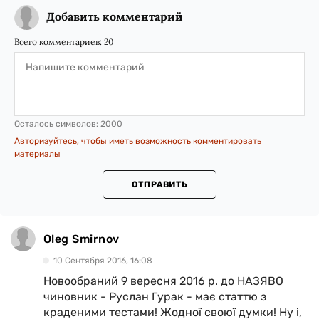
Добавить комментарий
Всего комментариев:
20
Осталось символов:
2000
Авторизуйтесь, чтобы иметь возможность комментировать
материалы
ОТПРАВИТЬ
Oleg Smirnov
10 Сентября 2016, 16:08
Новообраний 9 вересня 2016 р. до НАЗЯВО
чиновник - Руслан Гурак - має статтю з
краденими тестами! Жодної своюї думки! Ну і,