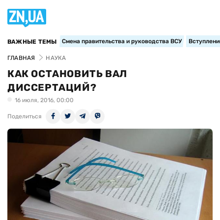
Смена правительства и руководства ВСУ
Вступление
ВАЖНЫЕ ТЕМЫ
ГЛАВНАЯ
НАУКА
КАК ОСТАНОВИТЬ ВАЛ
ДИССЕРТАЦИЙ?
16 июля, 2016, 00:00
Поделиться