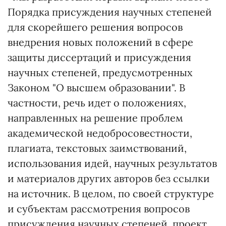
Порядка присуждения научных степеней
для скорейшего решения вопросов
внедрения новых положений в сфере
защиты диссертаций и присуждения
научных степеней, предусмотренных
Законом "О высшем образовании". В
частности, речь идет о положениях,
направленных на решение проблем
академической недобросовестности,
плагиата, текстовых заимствований,
использования идей, научных результатов
и материалов других авторов без ссылки
на источник. В целом, по своей структуре
и субъектам рассмотрения вопросов
присуждения научных степеней, проект