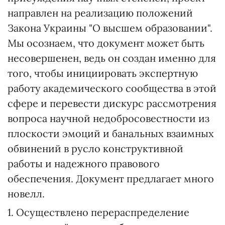
направлен на реализацию положений
Закона Украины "О высшем образовании".
Мы осознаем, что документ может быть
несовершенен, ведь он создан именно для
того, чтобы инициировать экспертную
работу академического сообщества в этой
сфере и перевести дискурс рассмотрения
вопроса научной недобросовестности из
плоскости эмоций и банальных взаимных
обвинений в русло конструктивной
работы и надежного правового
обеспечения. Документ предлагает много
новелл.
1. Осуществлено перераспределение