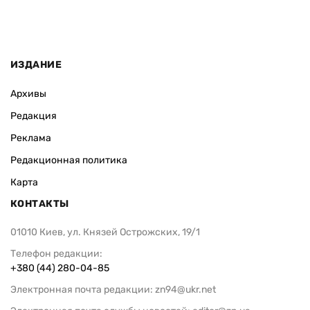
ИЗДАНИЕ
Архивы
Редакция
Реклама
Редакционная политика
Карта
КОНТАКТЫ
01010 Киев, ул. Князей Острожских, 19/1
Телефон редакции:
+380 (44) 280-04-85
Электронная почта редакции:
zn94@ukr.net