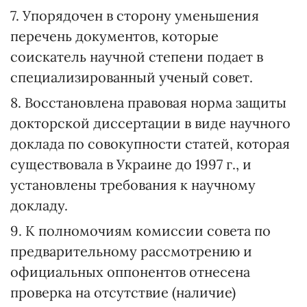
7. Упорядочен в сторону уменьшения
перечень документов, которые
соискатель научной степени подает в
специализированный ученый совет.
8. Восстановлена правовая норма защиты
докторской диссертации в виде научного
доклада по совокупности статей, которая
существовала в Украине до 1997 г., и
установлены требования к научному
докладу.
9. К полномочиям комиссии совета по
предварительному рассмотрению и
официальных оппонентов отнесена
проверка на отсутствие (наличие)