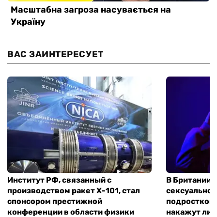
ВАС ЗАИНТЕРЕСУЕТ
Институт РФ, связанный с
В Британии 
производством ракет Х-101, стал
сексуальное
спонсором престижной
подростком 
конференции в области физики
накажут ли 