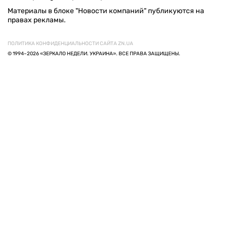
Материалы в блоке "Новости компаний" публикуются на
правах рекламы.
ПОЛИТИКА КОНФИДЕНЦИАЛЬНОСТИ САЙТА ZN.UA
© 1994–2026 «ЗЕРКАЛО НЕДЕЛИ. УКРАИНА». ВСЕ ПРАВА ЗАЩИЩЕНЫ.