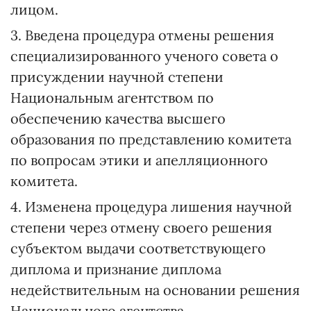
лицом.
3. Введена процедура отмены решения
специализированного ученого совета о
присуждении научной степени
Национальным агентством по
обеспечению качества высшего
образования по представлению комитета
по вопросам этики и апелляционного
комитета.
4. Изменена процедура лишения научной
степени через отмену своего решения
субъектом выдачи соответствующего
диплома и признание диплома
недействительным на основании решения
Национального агентства.