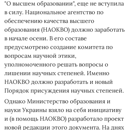
"О высшем образовании", еще не вступила
в силу. Национальное агентство по
обеспечению качества высшего
образования (НАОКВО) должно заработать
в начале осени. В его составе
предусмотрено создание комитета по
вопросам научной этики,
уполномоченного решать вопросы о
лишении научных степеней. Именно
НАОКВО должно разработать и новый
Порядок присуждения научных степеней.
Однако Министерство образования и
науки Украины взяло на себя инициативу
и (в помощь НАОКВО) разработало проект
новой редакции этого документа. На днях