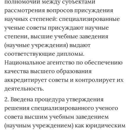
полномочий между субъектами
рассмотрения вопросов присуждения
научных степеней: специализированные
ученые советы присуждают научные
степени, высшие учебные заведения
(научные учреждения) выдают
соответствующие дипломы.
Национальное агентство по обеспечению
качества высшего образования
аккредитирует советы и контролирует их
деятельность.
2. Введена процедура утверждения
решения специализированного ученого
совета высшим учебным заведением
(научным учреждением) как юридическим