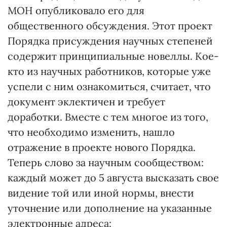
МОН опубликовало его для
общественного обсуждения. Этот проект
Порядка присуждения научных степеней
содержит принципиальные новеллы. Кое-
кто из научных работников, которые уже
успели с ним ознакомиться, считает, что
документ эклектичен и требует
доработки. Вместе с тем многое из того,
что необходимо изменить, нашло
отражение в проекте нового Порядка.
Теперь слово за научным сообществом:
каждый может до 5 августа высказать свое
видение той или иной нормы, внести
уточнение или дополнение на указанные
электронные адреса: