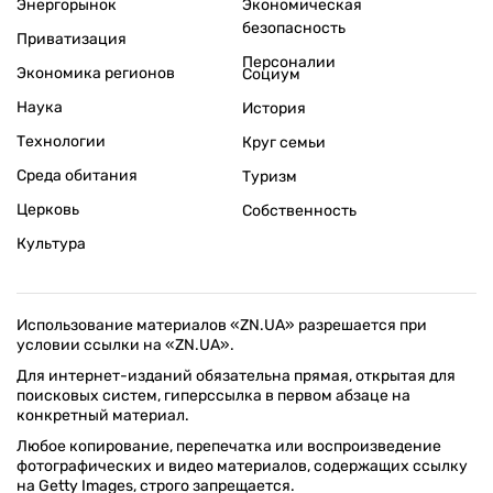
Энергорынок
Экономическая
безопасность
Приватизация
Персоналии
Экономика регионов
Социум
Наука
История
Технологии
Круг семьи
Среда обитания
Туризм
Церковь
Собственность
Культура
Использование материалов «ZN.UA» разрешается при
условии ссылки на «ZN.UA».
Для интернет-изданий обязательна прямая, открытая для
поисковых систем, гиперссылка в первом абзаце на
конкретный материал.
Любое копирование, перепечатка или воспроизведение
фотографических и видео материалов, содержащих ссылку
на Getty Images, строго запрещается.