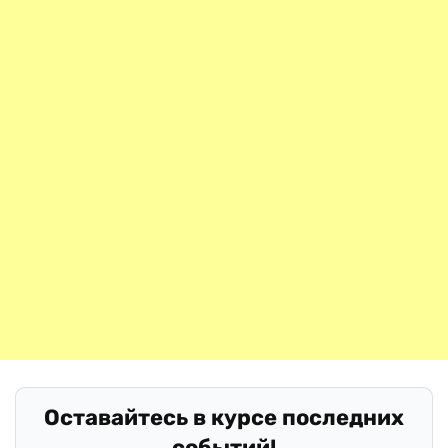
Оставайтесь в курсе последних
событий!