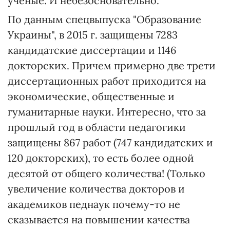
ученые. И небезосновательно.
По данным спецвыпуска "Образование
Украины", в 2015 г. защищены 7283
кандидатские диссертации и 1146
докторских. Причем примерно две трети
диссертационных работ приходится на
экономические, общественные и
гуманитарные науки. Интересно, что за
прошлый год в области педагогики
защищены 867 работ (747 кандидатских и
120 докторских), то есть более одной
десятой от общего количества! (Только
увеличение количества докторов и
академиков педнаук почему-то не
сказывается на повышении качества