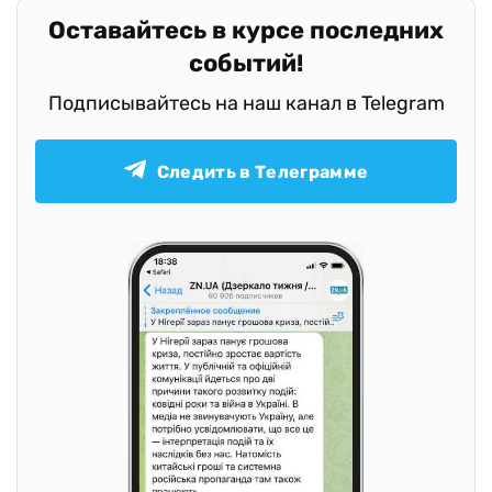
Оставайтесь в курсе последних
событий!
Подписывайтесь на наш канал в Telegram
Следить в Телеграмме