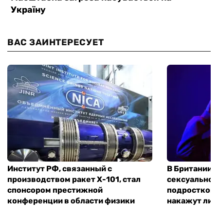
ВАС ЗАИНТЕРЕСУЕТ
Институт РФ, связанный с
В Британии 
производством ракет Х-101, стал
сексуальное
спонсором престижной
подростком 
конференции в области физики
накажут ли 