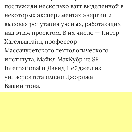
послужили несколько ватт выделенной в
некоторых экспериментах энергии и
высокая репутация ученых, работающих
над этим проектом. В их числе — Питер
Хагельштайн, профессор
Массачусетского технологического
института, Майкл МакКубр из SRI
International и Дэвид Нейджел из
университета имени Джорджа
Вашингтона.