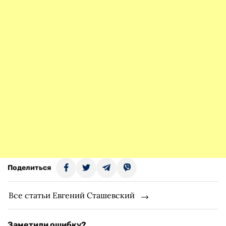
Поделиться
Все статьи Евгений Сташевский
Заметили ошибку?