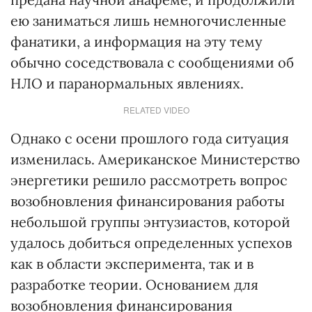
ею заниматься лишь немногочисленные
фанатики, а информация на эту тему
обычно соседствовала с сообщениями об
НЛО и паранормальных явлениях.
RELATED VIDEO
Однако с осени прошлого года ситуация
изменилась. Американское Министерство
энергетики решило рассмотреть вопрос
возобновления финансирования работы
небольшой группы энтузиастов, которой
удалось добиться определенных успехов
как в области эксперимента, так и в
разработке теории. Основанием для
возобновления финансирования