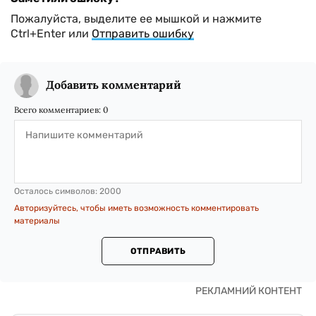
Пожалуйста, выделите ее мышкой и нажмите
Ctrl+Enter или
Отправить ошибку
Добавить комментарий
Всего комментариев:
0
Осталось символов:
2000
Авторизуйтесь, чтобы иметь возможность комментировать
материалы
ОТПРАВИТЬ