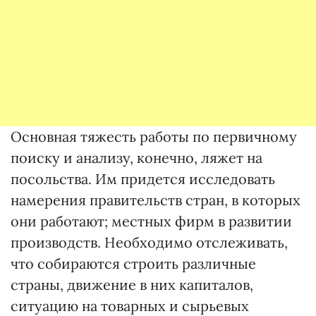
Основная тяжесть работы по первичному
поиску и анализу, конечно, ляжет на
посольства. Им придется исследовать
намерения правительств стран, в которых
они работают; местных фирм в развитии
производств. Необходимо отслеживать,
что собираются строить различные
страны, движение в них капиталов,
ситуацию на товарных и сырьевых