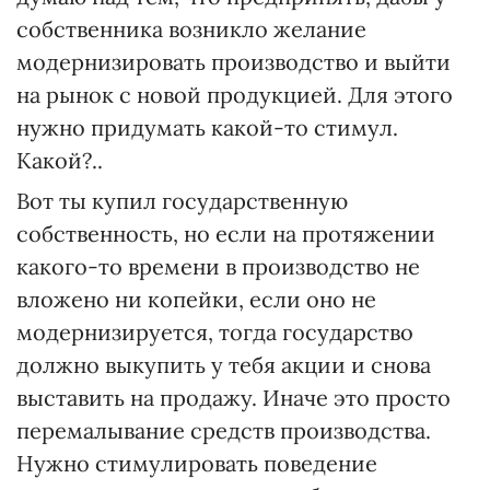
собственника возникло желание
модернизировать производство и выйти
на рынок с новой продукцией. Для этого
нужно придумать какой-то стимул.
Какой?..
Вот ты купил государственную
собственность, но если на протяжении
какого-то времени в производство не
вложено ни копейки, если оно не
модернизируется, тогда государство
должно выкупить у тебя акции и снова
выставить на продажу. Иначе это просто
перемалывание средств производства.
Нужно стимулировать поведение