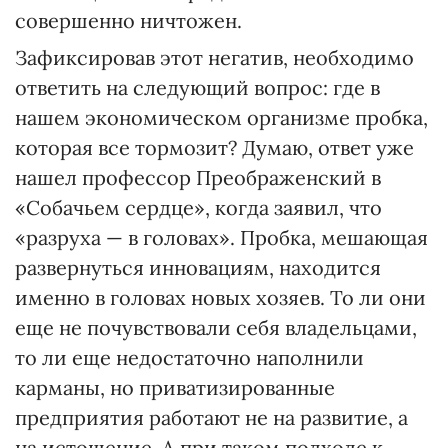
совершенно ничтожен.
Зафиксировав этот негатив, необходимо
ответить на следующий вопрос: где в
нашем экономическом организме пробка,
которая все тормозит? Думаю, ответ уже
нашел профессор Преображенский в
«Собачьем сердце», когда заявил, что
«разруха — в головах». Пробка, мешающая
развернуться инновациям, находится
именно в головах новых хозяев. То ли они
еще не почувствовали себя владельцами,
то ли еще недостаточно наполнили
карманы, но приватизированные
предприятия работают не на развитие, а
на истощение. А при таком подходе к