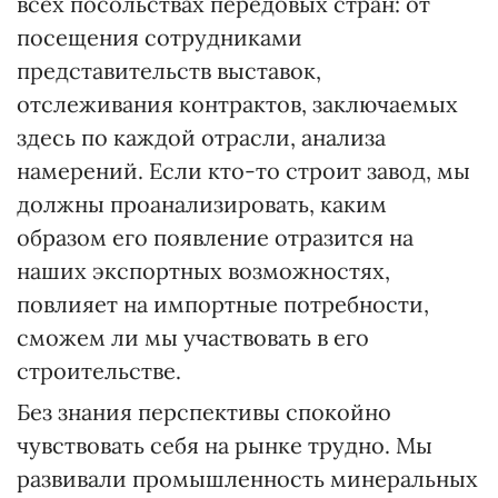
всех посольствах передовых стран: от
посещения сотрудниками
представительств выставок,
отслеживания контрактов, заключаемых
здесь по каждой отрасли, анализа
намерений. Если кто-то строит завод, мы
должны проанализировать, каким
образом его появление отразится на
наших экспортных возможностях,
повлияет на импортные потребности,
сможем ли мы участвовать в его
строительстве.
Без знания перспективы спокойно
чувствовать себя на рынке трудно. Мы
развивали промышленность минеральных