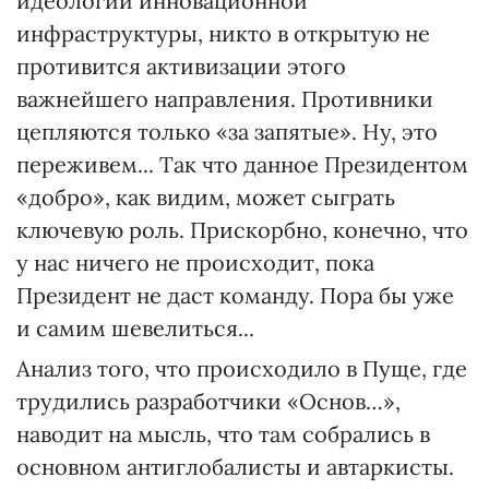
идеологии инновационной
инфраструктуры, никто в открытую не
противится активизации этого
важнейшего направления. Противники
цепляются только «за запятые». Ну, это
переживем... Так что данное Президентом
«добро», как видим, может сыграть
ключевую роль. Прискорбно, конечно, что
у нас ничего не происходит, пока
Президент не даст команду. Пора бы уже
и самим шевелиться...
Анализ того, что происходило в Пуще, где
трудились разработчики «Основ…»,
наводит на мысль, что там собрались в
основном антиглобалисты и автаркисты.