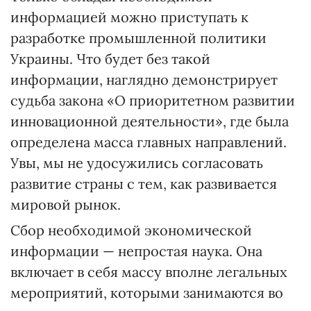
информацией можно приступать к
разработке промышленной политики
Украины. Что будет без такой
информации, наглядно демонстрирует
судьба закона «О приоритетном развитии
инновационной деятельности», где была
определена масса главных направлений.
Увы, мы не удосужились согласовать
развитие страны с тем, как развивается
мировой рынок.
Сбор необходимой экономической
информации — непростая наука. Она
включает в себя массу вполне легальных
мероприятий, которыми занимаются во