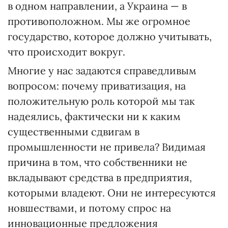
в одном направлении, а Украина — в
противоположном. Мы же огромное
государство, которое должно учитывать,
что происходит вокруг.
Многие у нас задаются справедливым
вопросом: почему приватизация, на
положительную роль которой мы так
надеялись, фактически ни к каким
существенными сдвигам в
промышленности не привела? Видимая
причина в том, что собственники не
вкладывают средства в предприятия,
которыми владеют. Они не интересуются
новшествами, и потому спрос на
инновационные предложения