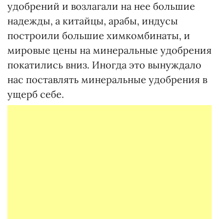
удобрений и возлагали на нее большие
надежды, а китайцы, арабы, индусы
построили большие химкомбинаты, и
мировые цены на минеральные удобрения
покатились вниз. Иногда это вынуждало
нас поставлять минеральные удобрения в
ущерб себе.