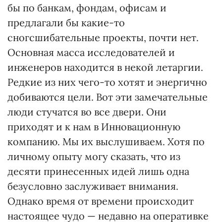
бы по банкам, фондам, офисам и
предлагали бы какие-то
сногсшибательные проекты, почти нет.
Основная масса исследователей и
инженеров находится в некой летаргии.
Редкие из них чего-то хотят и энергично
добиваются цели. Вот эти замечательные
люди стучатся во все двери. Они
приходят и к нам в Инновационную
компанию. Мы их выслушиваем. Хотя по
личному опыту могу сказать, что из
десяти принесенных идей лишь одна
безусловно заслуживает внимания.
Однако время от времени происходит
настоящее чудо — недавно на оперативке