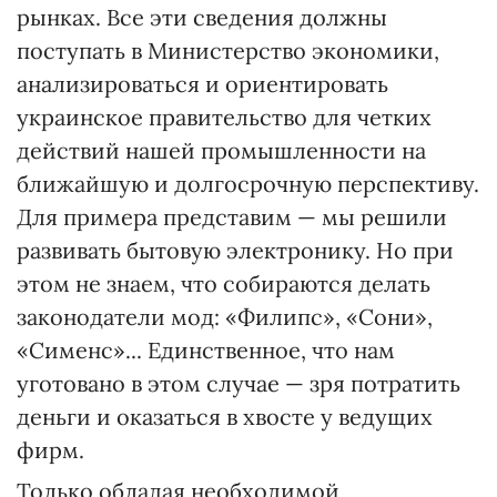
рынках. Все эти сведения должны
поступать в Министерство экономики,
анализироваться и ориентировать
украинское правительство для четких
действий нашей промышленности на
ближайшую и долгосрочную перспективу.
Для примера представим — мы решили
развивать бытовую электронику. Но при
этом не знаем, что собираются делать
законодатели мод: «Филипс», «Сони»,
«Сименс»... Единственное, что нам
уготовано в этом случае — зря потратить
деньги и оказаться в хвосте у ведущих
фирм.
Только обладая необходимой