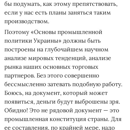
бы подумать, как этому препятствовать,
если у нас есть планы заняться таким
производством.
Поэтому «Основы промышленной
политики Украины» должны быть
построены на глубочайшем научном
анализе мировых тенденций, анализе
рынка наших основных торговых
партнеров. Без этого совершенно
бессмысленно затевать подобную работу.
Боюсь, на документ, который может
появиться, деньги будут выброшены зря.
Обидно! Это не рядовой документ — это
промышленная конституция страны. Для
ее составления, по крайней мере, надо