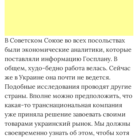
В Советском Союзе во всех посольствах
были экономические аналитики, которые
поставляли информацию Госплану. В
общем, худо-бедно работа велась. Сейчас
же в Украине она почти не ведется.
Подобные исследования проводят другие
страны. Вполне можно предположить, что
какая-то транснациональная компания
уже приняла решение завоевать своими
товарами украинский рынок. Мы должны
своевременно узнать об этом, чтобы хотя