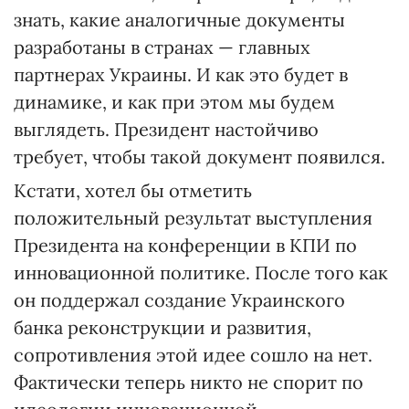
знать, какие аналогичные документы
разработаны в странах — главных
партнерах Украины. И как это будет в
динамике, и как при этом мы будем
выглядеть. Президент настойчиво
требует, чтобы такой документ появился.
Кстати, хотел бы отметить
положительный результат выступления
Президента на конференции в КПИ по
инновационной политике. После того как
он поддержал создание Украинского
банка реконструкции и развития,
сопротивления этой идее сошло на нет.
Фактически теперь никто не спорит по