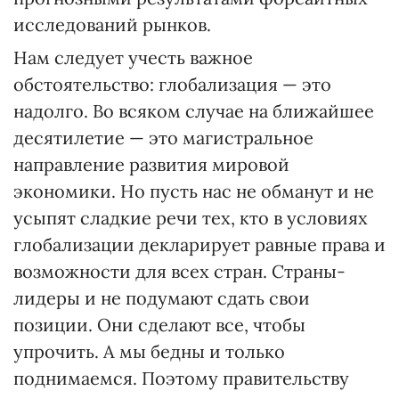
исследований рынков.
Нам следует учесть важное
обстоятельство: глобализация — это
надолго. Во всяком случае на ближайшее
десятилетие — это магистральное
направление развития мировой
экономики. Но пусть нас не обманут и не
усыпят сладкие речи тех, кто в условиях
глобализации декларирует равные права и
возможности для всех стран. Страны-
лидеры и не подумают сдать свои
позиции. Они сделают все, чтобы
упрочить. А мы бедны и только
поднимаемся. Поэтому правительству