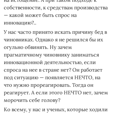
собственности, к средствам производства
— какой может быть спрос на
инновацию?..
У нас часто принято искать причину бед в
чиновниках. Однако я не решился бы их
огульно обвинять. Ну зачем
прагматичному чиновнику заниматься
инновационной деятельностью, если
спроса на нее в стране нет? Он работает
под ситуацию — появляется НЕЧТО, на
что нужно прореагировать. Тогда он
реагирует. А если этого НЕЧТО нет, зачем
морочить себе голову?
Ко всему, у нас и ученых, которые ходили