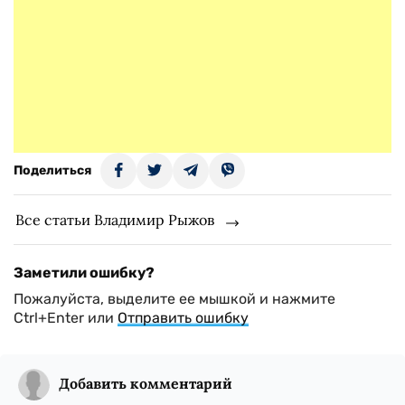
Поделиться
Все статьи Владимир Рыжов
Заметили ошибку?
Пожалуйста, выделите ее мышкой и нажмите
Ctrl+Enter или
Отправить ошибку
Добавить комментарий