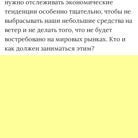
нужно отслеживать экономические
тенденции особенно тщательно, чтобы не
выбрасывать наши небольшие средства на
ветер и не делать того, что не будет
востребовано на мировых рынках. Кто и
как должен заниматься этим?