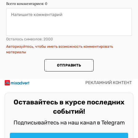
Всего комментариев:
0
Осталось символов:
2000
Авторизуйтесь, чтобы иметь возможность комментировать
материалы
ОТПРАВИТЬ
Оставайтесь в курсе последних
событий!
Подписывайтесь на наш канал в Telegram