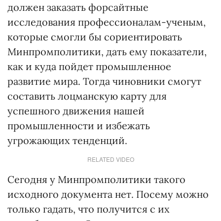
должен заказать форсайтные
исследования профессионалам-ученым,
которые смогли бы сориентировать
Минпромполитики, дать ему показатели,
как и куда пойдет промышленное
развитие мира. Тогда чиновники смогут
составить лоцманскую карту для
успешного движения нашей
промышленности и избежать
угрожающих тенденций.
RELATED VIDEO
Сегодня у Минпромполитики такого
исходного документа нет. Посему можно
только гадать, что получится с их