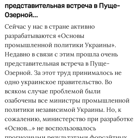
представительная встреча в Пуще-
Озерной...
Сейчас у нас в стране активно
разрабатываются «Основы
промышленной политики Украины».
Недавно в связи с этим прошла очень
представительная встреча в Пуще-
Озерной. За этот труд принималось не
одно украинское правительство. Во
всяком случае проблемой были
озабочены все министры промышленной
политики независимой Украины. Но, к
сожалению, министерство при разработке
«Основ…» не воспользовалось
прогнозными результатами форсайтных