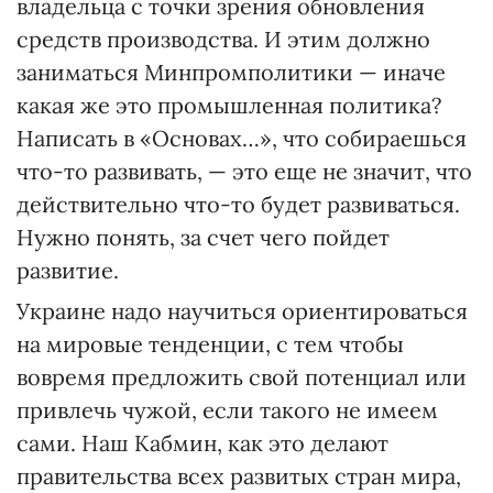
владельца с точки зрения обновления
средств производства. И этим должно
заниматься Минпромполитики — иначе
какая же это промышленная политика?
Написать в «Основах…», что собираешься
что-то развивать, — это еще не значит, что
действительно что-то будет развиваться.
Нужно понять, за счет чего пойдет
развитие.
Украине надо научиться ориентироваться
на мировые тенденции, с тем чтобы
вовремя предложить свой потенциал или
привлечь чужой, если такого не имеем
сами. Наш Кабмин, как это делают
правительства всех развитых стран мира,