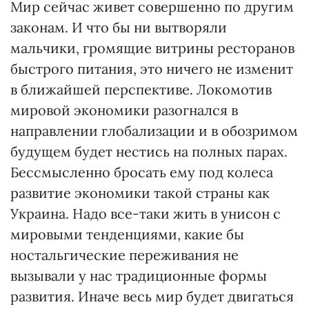
Мир сейчас живет совершенно по другим
законам. И что бы ни вытворяли
мальчики, громящие витрины ресторанов
быстрого питания, это ничего не изменит
в ближайшей перспективе. Локомотив
мировой экономики разогнался в
направлении глобализации и в обозримом
будущем будет нестись на полных парах.
Бессмысленно бросать ему под колеса
развитие экономики такой страны как
Украина. Надо все-таки жить в унисон с
мировыми тенденциями, какие бы
ностальгические переживания не
вызывали у нас традиционные формы
развития. Иначе весь мир будет двигаться