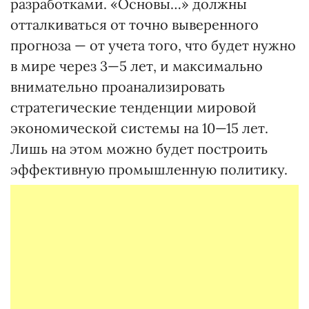
разработками. «Основы…» должны
отталкиваться от точно выверенного
прогноза — от учета того, что будет нужно
в мире через 3—5 лет, и максимально
внимательно проанализировать
стратегические тенденции мировой
экономической системы на 10—15 лет.
Лишь на этом можно будет построить
эффективную промышленную политику.