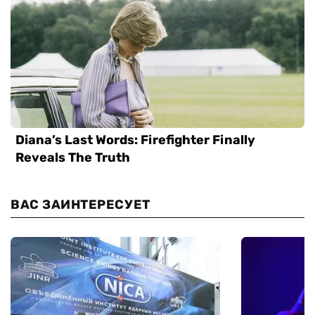
ВАС ЗАИНТЕРЕСУЕТ