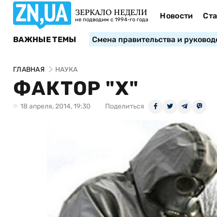
ЗЕРКАЛО НЕДЕЛИ
Новости
Ста
не подводим с 1994-го года
ВАЖНЫЕ ТЕМЫ
Смена правительства и руковод
ГЛАВНАЯ
НАУКА
ФАКТОР "Х"
18 апреля, 2014, 19:30
Поделиться