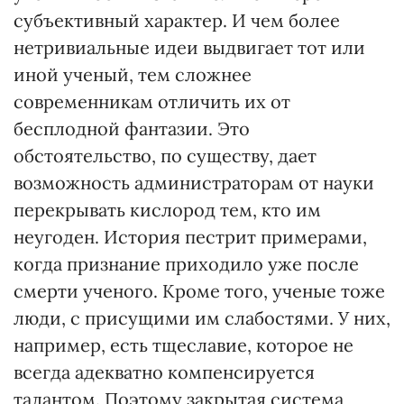
субъективный характер. И чем более
нетривиальные идеи выдвигает тот или
иной ученый, тем сложнее
современникам отличить их от
бесплодной фантазии. Это
обстоятельство, по существу, дает
возможность администраторам от науки
перекрывать кислород тем, кто им
неугоден. История пестрит примерами,
когда признание приходило уже после
смерти ученого. Кроме того, ученые тоже
люди, с присущими им слабостями. У них,
например, есть тщеславие, которое не
всегда адекватно компенсируется
талантом. Поэтому закрытая система