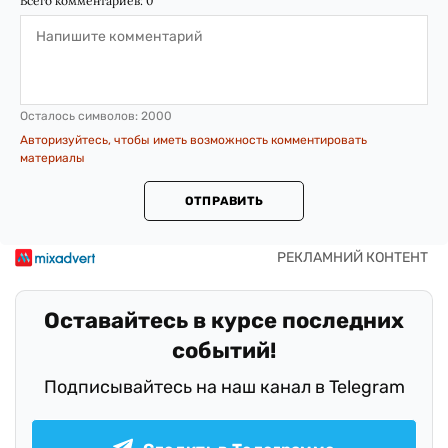
Всего комментариев:
0
Осталось символов:
2000
Авторизуйтесь, чтобы иметь возможность комментировать
материалы
ОТПРАВИТЬ
Оставайтесь в курсе последних
событий!
Подписывайтесь на наш канал в Telegram