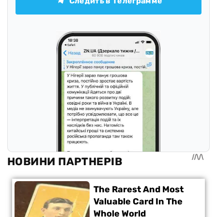
Следить в Телеграмме