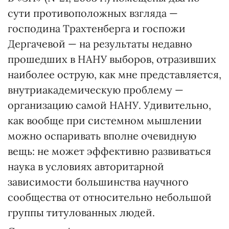
сути противоположных взгляда —
господина Трахтенберга и госпожи
Дергачевой — на результаты недавно
прошедших в НАНУ выборов, отразивших
наиболее острую, как мне представляется,
внутриакадемическую проблему —
организацию самой НАНУ. Удивительно,
как вообще при системном мышлении
можно оспаривать вполне очевидную
вещь: не может эффективно развиваться
наука в условиях авторитарной
зависимости большинства научного
сообщества от относительно небольшой
группы титулованных людей.