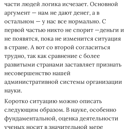
части людей логика исчезает. Основной
аргумент — нам не дают денег, а в
остальном — у нас все нормально. С
первой частью никто не спорит —деньги и
не появятся, пока не изменится ситуация
в стране. А вот со второй согласиться
трудно, так как сравнение с более
развитыми странами заставляет признать
несовершенство нашей
административной системы организации
науки.
Коротко ситуацию можно описать
следующим образом. В науке, особенно
фундаментальной, оценка деятельности
ученых носит в значительной мере