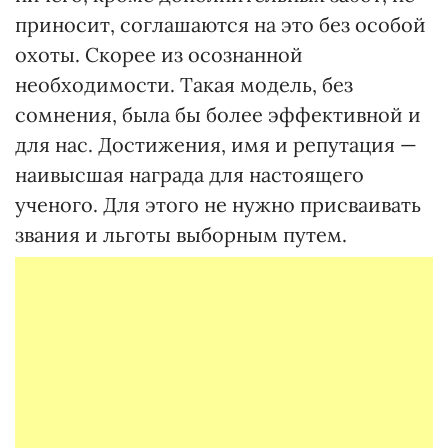
приносит, соглашаются на это без особой
охоты. Скорее из осознанной
необходимости. Такая модель, без
сомнения, была бы более эффективной и
для нас. Достижения, имя и репутация —
наивысшая награда для настоящего
ученого. Для этого не нужно присваивать
звания и льготы выборным путем.