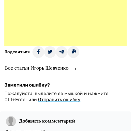
Поделиться
Все статьи Игорь Шевченко
Заметили ошибку?
Пожалуйста, выделите ее мышкой и нажмите
Ctrl+Enter или
Отправить ошибку
Добавить комментарий