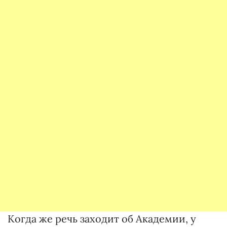
Когда же речь заходит об Академии, у