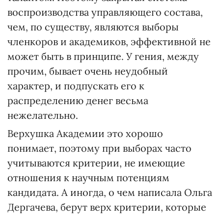
воспроизводства управляющего состава,
чем, по существу, являются выборы
членкоров и академиков, эффективной не
может быть в принципе. У гения, между
прочим, бывает очень неудобный
характер, и подпускать его к
распределению денег весьма
нежелательно.
Верхушка Академии это хорошо
понимает, поэтому при выборах часто
учитываются критерии, не имеющие
отношения к научным потенциям
кандидата. А иногда, о чем написала Ольга
Дергачева, берут верх критерии, которые