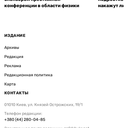
конференции в области физики
накажут ли 
ИЗДАНИЕ
Архивы
Редакция
Реклама
Редакционная политика
Карта
КОНТАКТЫ
01010 Киев, ул. Князей Острожских, 19/1
Телефон редакции:
+380 (44) 280-04-85