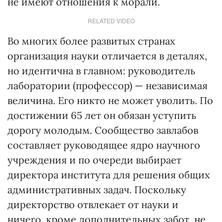
не имеют отношения к морали.
RELATED VIDEO
Во многих более развитых странах
организация науки отличается в деталях,
но идентична в главном: руководитель
лаборатории (профессор) — независимая
величина. Его никто не может уволить. По
достижении 65 лет он обязан уступить
дорогу молодым. Сообщество завлабов
составляет руководящее ядро научного
учреждения и по очереди выбирает
директора института для решения общих
административных задач. Поскольку
директорство отвлекает от науки и
ничего, кроме дополнительных забот, не