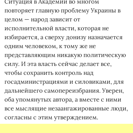
Ситуация в Академии во многом
повторяет главную проблему Украины в
целом — народ зависит от
исполнительной власти, которая не
избирается, а сверху донизу назначается
одним человеком, к тому же не
представляющим никакую политическую
силу. И эта власть сейчас делает все,
чтобы сохранить контроль над
госадминистрациями и силовиками, для
дальнейшего самопереизбрания. Уверен,
оба упомянутых автора, а вместе с ними
все мыслящие незаангажированные люди,
согласны с этим утверждением.