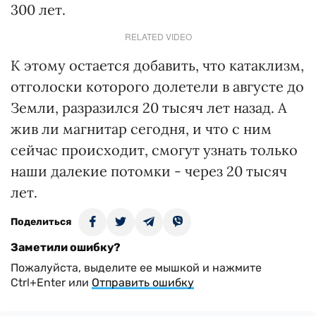
300 лет.
RELATED VIDEO
К этому остается добавить, что катаклизм,
отголоски которого долетели в августе до
Земли, разразился 20 тысяч лет назад. А
жив ли магнитар сегодня, и что с ним
сейчас происходит, смогут узнать только
наши далекие потомки - через 20 тысяч
лет.
Поделиться
Заметили ошибку?
Пожалуйста, выделите ее мышкой и нажмите
Ctrl+Enter или
Отправить ошибку