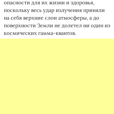
опасности для их жизни и здоровья,
поскольку весь удар излучения приняли
на себя верхние слои атмосферы, а до
поверхности Земли не долетел ни один из
космических гамма-квантов.