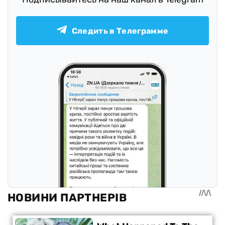
Следить в Телеграмме