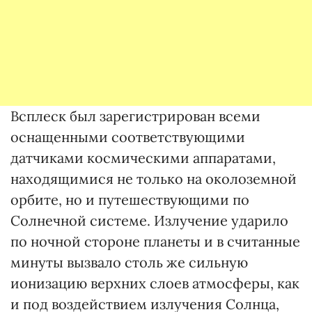
Всплеск был зарегистрирован всеми
оснащенными соответствующими
датчиками космическими аппаратами,
находящимися не только на околоземной
орбите, но и путешествующими по
Солнечной системе. Излучение ударило
по ночной стороне планеты и в считанные
минуты вызвало столь же сильную
ионизацию верхних слоев атмосферы, как
и под воздействием излучения Солнца,