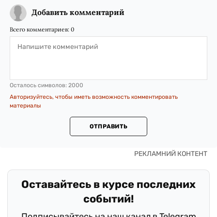
Добавить комментарий
Всего комментариев:
0
Осталось символов:
2000
Авторизуйтесь, чтобы иметь возможность комментировать
материалы
ОТПРАВИТЬ
Оставайтесь в курсе последних
событий!
Подписывайтесь на наш канал в Telegram