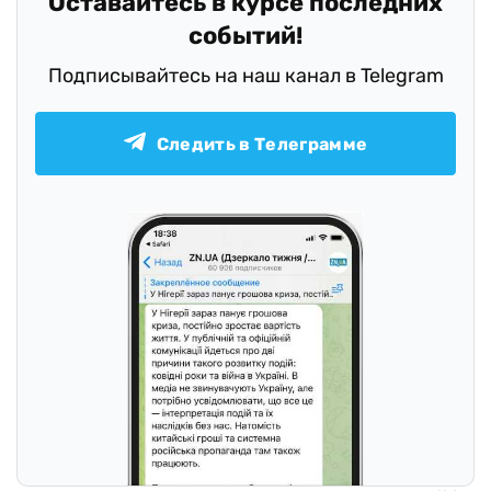
Оставайтесь в курсе последних
событий!
Подписывайтесь на наш канал в Telegram
Следить в Телеграмме