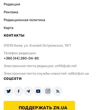
Редакция
Реклама
Редакционная политика
Карта
КОНТАКТЫ
01010 Киев, ул. Князей Острожских, 19/1
Телефон редакции:
+380 (44) 280-04-85
Электронная почта редакции:
zn94@ukr.net
Электронная почта службы новостей:
editor@zn.ua
СОЦСЕТИ
ПОДДЕРЖАТЬ ZN.UA