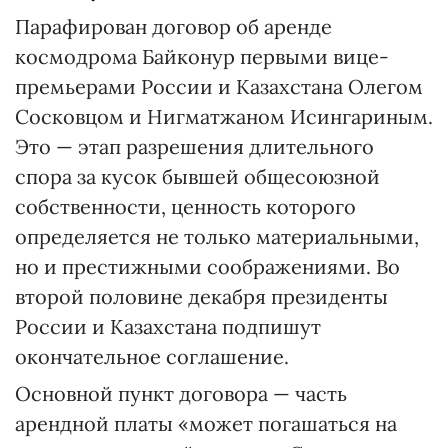
Парафирован договор об аренде
космодрома Байконур первыми вице-
премьерами России и Казахстана Олегом
Сосковцом и Нигматжаном Исингариным.
Это — этап разрешения длительного
спора за кусок бывшей общесоюзной
собственности, ценность которого
определяется не только материальными,
но и престижными соображениями. Во
второй половине декабря президенты
России и Казахстана подпишут
окончательное соглашение.
Основной пункт договора — часть
арендной платы «может погашаться на