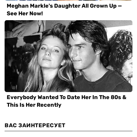
ВАС ЗАИНТЕРЕСУЕТ