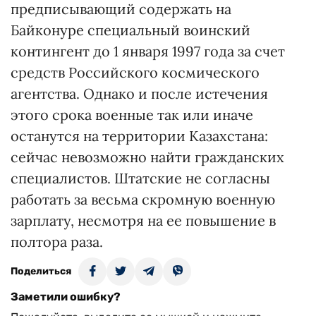
предписывающий содержать на
Байконуре специальный воинский
контингент до 1 января 1997 года за счет
средств Российского космического
агентства. Однако и после истечения
этого срока военные так или иначе
останутся на территории Казахстана:
сейчас невозможно найти гражданских
специалистов. Штатские не согласны
работать за весьма скромную военную
зарплату, несмотря на ее повышение в
полтора раза.
Поделиться
Заметили ошибку?