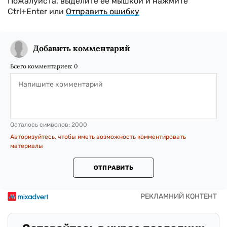
Пожалуйста, выделите ее мышкой и нажмите
Ctrl+Enter или
Отправить ошибку
Добавить комментарий
Всего комментариев:
0
Осталось символов:
2000
Авторизуйтесь, чтобы иметь возможность комментировать
материалы
ОТПРАВИТЬ