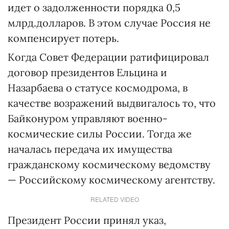
идет о задолженности порядка 0,5
млрд.долларов. В этом случае Россия не
компенсирует потерь.
Когда Совет Федерации ратифицировал
договор президентов Ельцина и
Назарбаева о статусе космодрома, в
качестве возражений выдвигалось то, что
Байконуром управляют военно-
космические силы России. Тогда же
началась передача их имущества
гражданскому космическому ведомству
— Российскому космическому агентству.
RELATED VIDEO
Президент России принял указ,