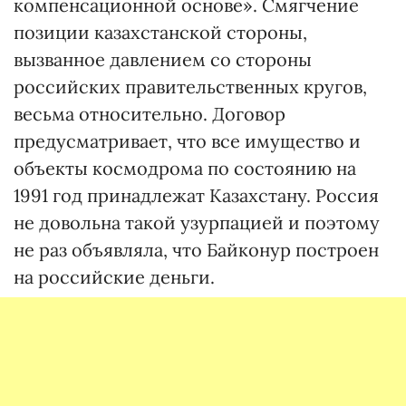
компенсационной основе». Смягчение
позиции казахстанской стороны,
вызванное давлением со стороны
российских правительственных кругов,
весьма относительно. Договор
предусматривает, что все имущество и
объекты космодрома по состоянию на
1991 год принадлежат Казахстану. Россия
не довольна такой узурпацией и поэтому
не раз объявляла, что Байконур построен
на российские деньги.