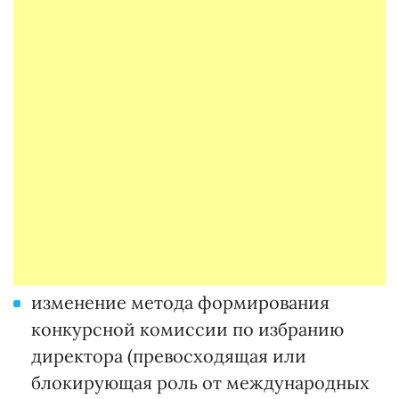
изменение метода формирования
конкурсной комиссии по избранию
директора (превосходящая или
блокирующая роль от международных