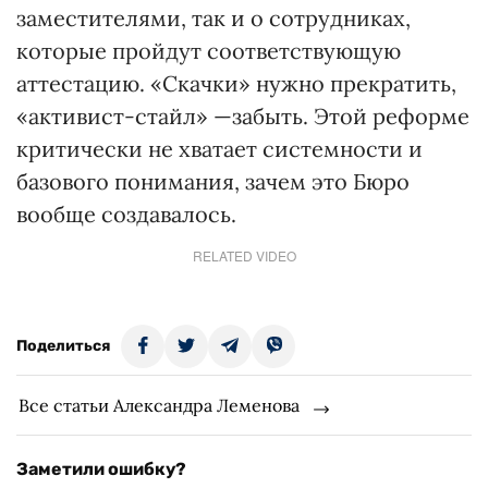
заместителями, так и о сотрудниках,
которые пройдут соответствующую
аттестацию. «Скачки» нужно прекратить,
«активист-стайл» —забыть. Этой реформе
критически не хватает системности и
базового понимания, зачем это Бюро
вообще создавалось.
RELATED VIDEO
Поделиться
Все статьи Александра Леменова
Заметили ошибку?