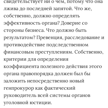
свидетельствует ни о чем, потому что она
лжива до последней запятой. Что же,
собственно, должно определять
эффективность органа? Доверие со
стороны бизнеса. Что должно быть
результатом? Превенция, расследование и
противодействие подследственном
финансовым преступлениям. Собственно,
критерии для определения
коэффициента полезного действия этого
органа правопорядка должен был бы
заложить непосредственно новый
генпрокурор как фактический
руководитель всей системы органов
уголовной юстиции.