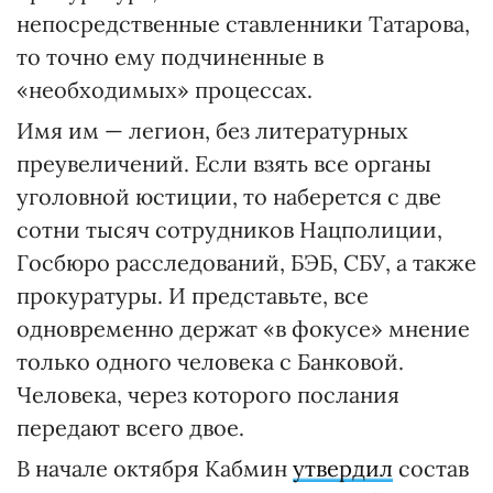
непосредственные ставленники Татарова,
то точно ему подчиненные в
«необходимых» процессах.
Имя им — легион, без литературных
преувеличений. Если взять все органы
уголовной юстиции, то наберется с две
сотни тысяч сотрудников Нацполиции,
Госбюро расследований, БЭБ, СБУ, а также
прокуратуры. И представьте, все
одновременно держат «в фокусе» мнение
только одного человека с Банковой.
Человека, через которого послания
передают всего двое.
В начале октября Кабмин
утвердил
состав