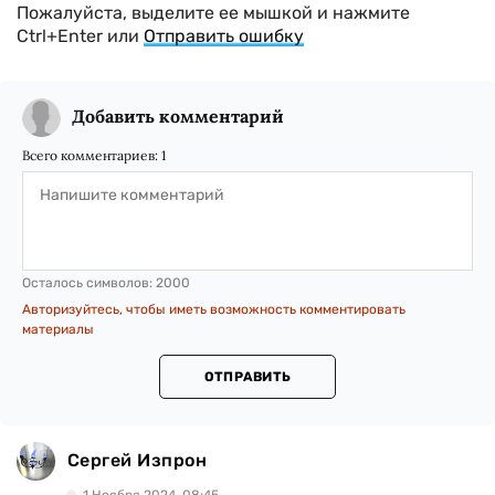
Пожалуйста, выделите ее мышкой и нажмите
Ctrl+Enter или
Отправить ошибку
Добавить комментарий
Всего комментариев:
1
Осталось символов:
2000
Авторизуйтесь, чтобы иметь возможность комментировать
материалы
ОТПРАВИТЬ
Сергей Изпрон
1 Ноября 2024, 08:45