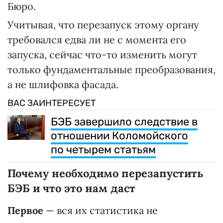
Бюро.
Учитывая, что перезапуск этому органу
требовался едва ли не с момента его
запуска, сейчас что-то изменить могут
только фундаментальные преобразования,
а не шлифовка фасада.
ВАС ЗАИНТЕРЕСУЕТ
БЭБ завершило следствие в
отношении Коломойского
по четырем статьям
Почему необходимо перезапустить
БЭБ и что это нам даст
Первое
— вся их статистика не