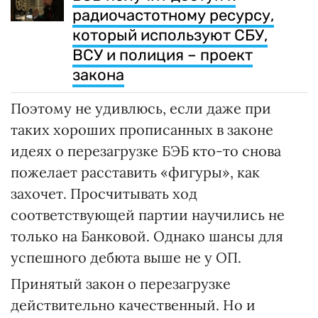
радиочастотному ресурсу,
который используют СБУ,
ВСУ и полиция – проект
закона
Поэтому не удивлюсь, если даже при
таких хороших прописанных в законе
идеях о перезагрузке БЭБ кто-то снова
пожелает расставить «фигуры», как
захочет. Просчитывать ход
соответствующей партии научились не
только на Банковой. Однако шансы для
успешного дебюта выше не у ОП.
Принятый закон о перезагрузке
действительно качественный. Но и