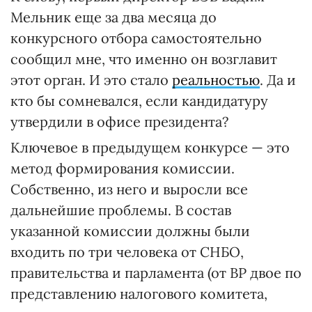
Мельник еще за два месяца до
конкурсного отбора самостоятельно
сообщил мне, что именно он возглавит
этот орган. И это стало
реальностью
. Да и
кто бы сомневался, если кандидатуру
утвердили в офисе президента?
Ключевое в предыдущем конкурсе — это
метод формирования комиссии.
Собственно, из него и выросли все
дальнейшие проблемы. В состав
указанной комиссии должны были
входить по три человека от СНБО,
правительства и парламента (от ВР двое по
представлению налогового комитета,