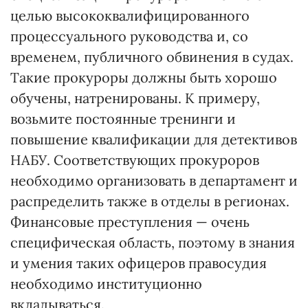
целью высококвалифицированного
процессуального руководства и, со
временем, публичного обвинения в судах.
Такие прокуроры должны быть хорошо
обучены, натренированы. К примеру,
возьмите постоянные тренинги и
повышение квалификации для детективов
НАБУ. Соответствующих прокуроров
необходимо организовать в департамент и
распределить также в отделы в регионах.
Финансовые преступления — очень
специфическая область, поэтому в знания
и умения таких офицеров правосудия
необходимо институционно
вкладываться.