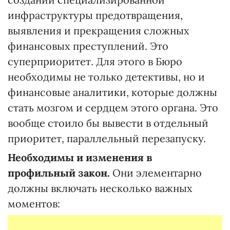
инфраструктуры предотвращения,
выявления и прекращения сложных
финансовых преступлений. Это
суперприоритет. Для этого в Бюро
необходимы не только детективы, но и
финансовые аналитики, которые должны
стать мозгом и сердцем этого органа. Это
вообще стоило бы вывести в отдельный
приоритет, параллельный перезапуску.
Необходимы и изменения в
профильный закон.
Они элементарно
должны включать несколько важных
моментов: