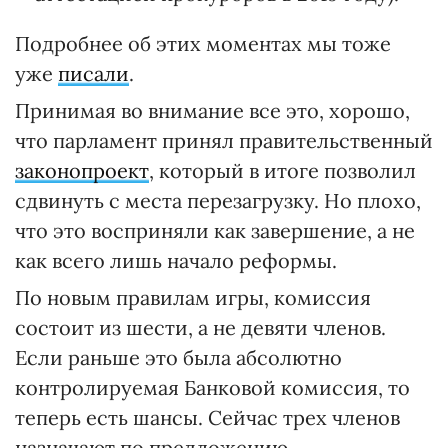
Подробнее об этих моментах мы тоже
уже
писали
.
Принимая во внимание все это, хорошо,
что парламент принял правительственный
законопроект
, который в итоге позволил
сдвинуть с места перезагрузку. Но плохо,
что это восприняли как завершение, а не
как всего лишь начало реформы.
По новым правилам игры, комиссия
состоит из шести, а не девяти членов.
Если раньше это была абсолютно
контролируемая Банковой комиссия, то
теперь есть шансы. Сейчас трех членов
назначают по предложению