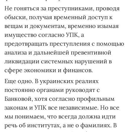
Не гоняться за преступниками, проводя
обыски, получая временный доступ к
вещам и документам, временно изымая
имущество согласно УПК, а
предотвращать преступления с помощью
анализа и дальнейшей превентивной
ликвидации системных нарушений в
сфере экономики и финансов.
Еще одно. В украинских реалиях
постоянно органами руководят с
Банковой, хотя согласно профильным
законам и УПК все независимые. Но все
мы понимаем, что всегда должна идти
речь об институтах, а не о фамилиях. В