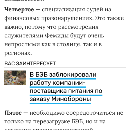
Четвертое
— специализация судей на
финансовых правонарушениях. Это также
важно, потому что рассмотрения
служителями Фемиды будут очень
непростыми как в столице, так и в
регионах.
ВАС ЗАИНТЕРЕСУЕТ
В БЭБ заблокировали
работу компании-
поставщика питания по
заказу Минобороны
Пятое
— необходимо сосредоточиться не
только на перезагрузке БЭБ, но и на
создании специализированной