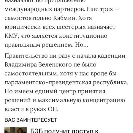
международных партнеров. Еще трех —
самостоятельно Кабмин. Хотя
юридически всех шестерых назначает
КМУ, что является конституционно
правильным решением. Но…
Правительство ни разу с начала каденции
Владимира Зеленского не было
самостоятельным, хотя у нас вроде бы
парламентско-президентская республика.
Но имеем единый центр принятия
решений и максимальную концентрацию
власти в руках ОП.
ВАС ЗАИНТЕРЕСУЕТ
БЭБ получит доступ к