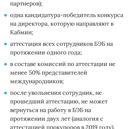
партнеров);
одна кандидатура-победитель конкурса
на директора, которую направляют в
Кабмин;
аттестация всех сотрудников БЭБ на
протяжении одного года;
в составе комиссий по аттестации не
менее 50% представителей
международников;
после увольнения сотрудник, не
прошедший аттестацию, не может
вернуться на работу в БЭБ на
протяжении двух лет (аналогия с
аттестацией прокуроров в 2019 году).