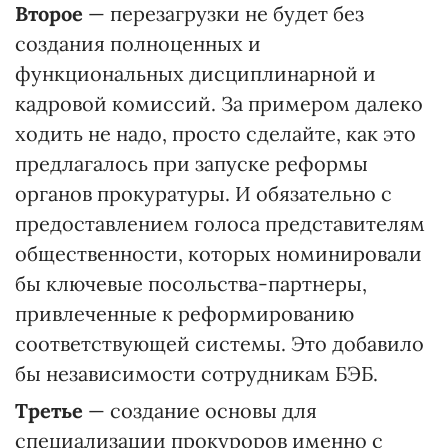
Второе
— перезагрузки не будет без
создания полноценных и
функциональных дисциплинарной и
кадровой комиссий. За примером далеко
ходить не надо, просто сделайте, как это
предлагалось при запуске реформы
органов прокуратуры. И обязательно с
предоставлением голоса представителям
общественности, которых номинировали
бы ключевые посольства-партнеры,
привлеченные к реформированию
соответствующей системы. Это добавило
бы независимости сотрудникам БЭБ.
Третье
— создание основы для
специализации прокуроров именно с