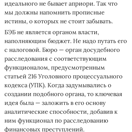
идеального не бывает априори. Так что
мы должны напомнить прописные
истины, о которых не стоит забывать.
БЭБ не является органом власти,
наполняющим бюджет. Не надо путать его
с налоговой. Бюро — орган досудебного
расследования с соответствующим
функционалом, предусмотренным
статьей 216 Уголовного процессуального
кодекса (УПК). Когда задумывались о
создании подобного органа, то ключевая
идея была — заложить в его основу
аналитические способности, добавив к
ним функционал по расследованию
финансовых преступлений.