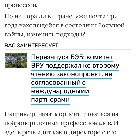
процессов.
Но не пора ли в стране, уже почти три
года находящейся в состоянии большой
войны, изменить подходы?
ВАС ЗАИНТЕРЕСУЕТ
Перезапуск БЭБ: комитет
ВРУ поддержал ко второму
чтению законопроект, не
согласованный с
международными
партнерами
Например, начать ориентироваться на
добропорядочных профессионалов. И
здесь речь идет как о директоре с его