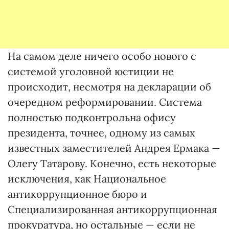
На самом деле ничего особо нового с
системой уголовной юстиции не
происходит, несмотря на декларации об
очередном реформировании. Система
полностью подконтрольна офису
президента, точнее, одному из самых
известных заместителей Андрея Ермака —
Олегу Татарову. Конечно, есть некоторые
исключения, как Национальное
антикоррупционное бюро и
Специализированная антикоррупционная
прокуратура, но остальные — если не