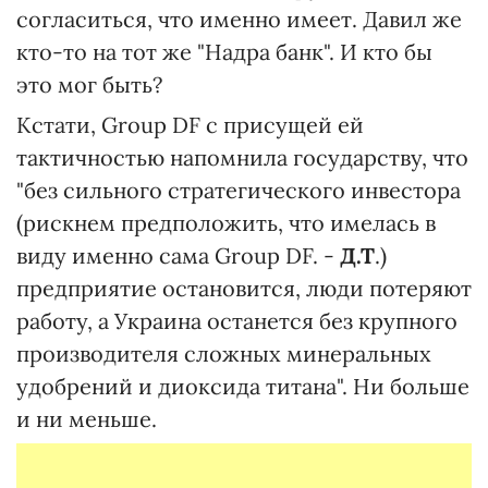
согласиться, что именно имеет. Давил же
кто-то на тот же "Надра банк". И кто бы
это мог быть?
Кстати, Group DF с присущей ей
тактичностью напомнила государству, что
"без сильного стратегического инвестора
(рискнем предположить, что имелась в
виду именно сама Group DF. -
Д.Т
.)
предприятие остановится, люди потеряют
работу, а Украина останется без крупного
производителя сложных минеральных
удобрений и диоксида титана". Ни больше
и ни меньше.