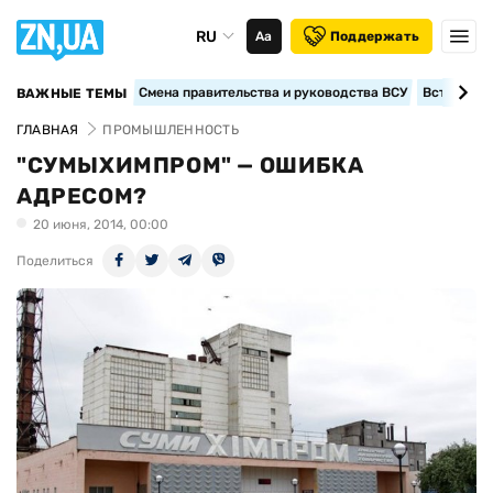
RU
Аа
Поддержать
Смена правительства и руководства ВСУ
Вступление
ВАЖНЫЕ ТЕМЫ
ГЛАВНАЯ
ПРОМЫШЛЕННОСТЬ
"СУМЫХИМПРОМ" — ОШИБКА
АДРЕСОМ?
20 июня, 2014, 00:00
Поделиться