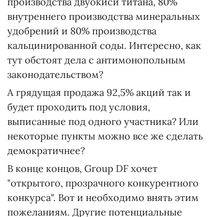
производства двуокиси титана, 80%
внутреннего производства минеральных
удобрений и 80% производства
кальцинированной соды. Интересно, как
тут обстоят дела с антимонопольным
законодательством?
А грядущая продажа 92,5% акций так и
будет проходить под условия,
выписанные под одного участника? Или
некоторые пункты можно все же сделать
демократичнее?
В конце концов, Group DF хочет
"открытого, прозрачного конкурентного
конкурса". Вот и необходимо внять этим
пожеланиям. Другие потенциальные