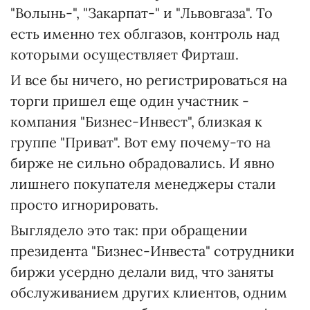
"Волынь-", "Закарпат-" и "Львовгаза". То
есть именно тех облгазов, контроль над
которыми осуществляет Фирташ.
И все бы ничего, но регистрироваться на
торги пришел еще один участник -
компания "Бизнес-Инвест", близкая к
группе "Приват". Вот ему почему-то на
бирже не сильно обрадовались. И явно
лишнего покупателя менеджеры стали
просто игнорировать.
Выглядело это так: при обращении
президента "Бизнес-Инвеста" сотрудники
биржи усердно делали вид, что заняты
обслуживанием других клиентов, одним