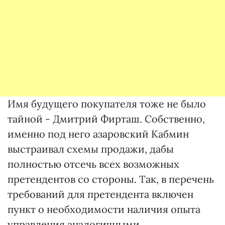
Имя будущего покупателя тоже не было
тайной - Дмитрий Фирташ. Собственно,
именно под него азаровский Кабмин
выстраивал схемы продажи, дабы
полностью отсечь всех возможных
претендентов со стороны. Так, в перечень
требований для претендента включен
пункт о необходимости наличия опыта
управления аналогичными