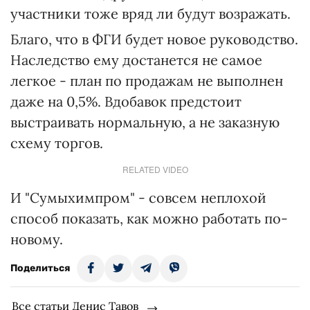
участники тоже вряд ли будут возражать.
Благо, что в ФГИ будет новое руководство.
Наследство ему достанется не самое
легкое - план по продажам не выполнен
даже на 0,5%. Вдобавок предстоит
выстраивать нормальную, а не заказную
схему торгов.
RELATED VIDEO
И "Сумыхимпром" - совсем неплохой
способ показать, как можно работать по-
новому.
Поделиться
Все статьи Денис Тавов