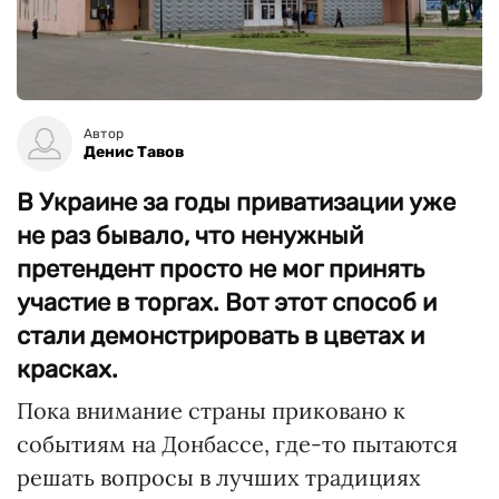
Автор
Денис Тавов
В Украине за годы приватизации уже
не раз бывало, что ненужный
претендент просто не мог принять
участие в торгах. Вот этот способ и
стали демонстрировать в цветах и
красках.
Пока внимание страны приковано к
событиям на Донбассе, где-то пытаются
решать вопросы в лучших традициях