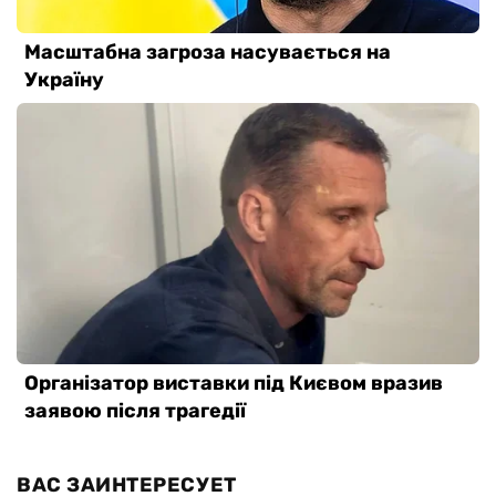
ВАС ЗАИНТЕРЕСУЕТ