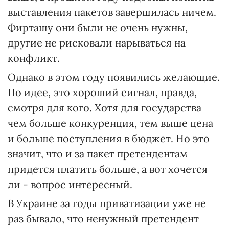
выставления пакетов завершилась ничем.
Фирташу они были не очень нужны,
другие не рисковали нарываться на
конфликт.
Однако в этом году появились желающие.
По идее, это хороший сигнал, правда,
смотря для кого. Хотя для государства
чем больше конкуренция, тем выше цена
и больше поступления в бюджет. Но это
значит, что и за пакет претендентам
придется платить больше, а вот хочется
ли - вопрос интересный.
В Украине за годы приватизации уже не
раз бывало, что ненужный претендент