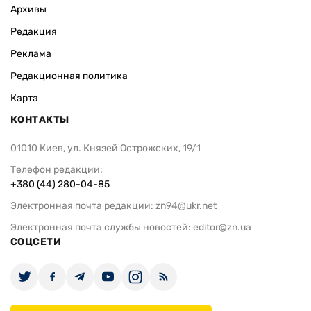
Архивы
Редакция
Реклама
Редакционная политика
Карта
КОНТАКТЫ
01010 Киев, ул. Князей Острожских, 19/1
Телефон редакции:
+380 (44) 280-04-85
Электронная почта редакции:
zn94@ukr.net
Электронная почта службы новостей:
editor@zn.ua
СОЦСЕТИ