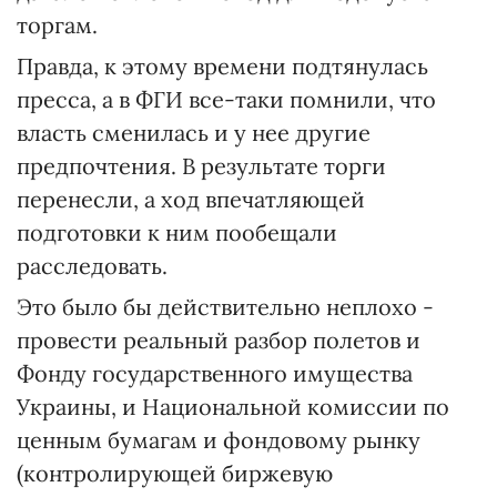
торгам.
Правда, к этому времени подтянулась
пресса, а в ФГИ все-таки помнили, что
власть сменилась и у нее другие
предпочтения. В результате торги
перенесли, а ход впечатляющей
подготовки к ним пообещали
расследовать.
Это было бы действительно неплохо -
провести реальный разбор полетов и
Фонду государственного имущества
Украины, и Национальной комиссии по
ценным бумагам и фондовому рынку
(контролирующей биржевую