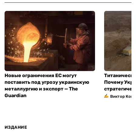
Новые ограничения ЕС могут
Титаническа
поставить под угрозу украинскую
Почему Укра
металлургию и экспорт — The
стратегичес
Guardian
Виктор Коне
ИЗДАНИЕ