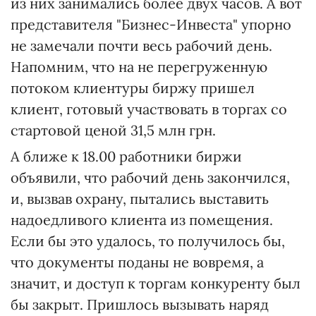
из них занимались более двух часов. А вот
представителя "Бизнес-Инвеста" упорно
не замечали почти весь рабочий день.
Напомним, что на не перегруженную
потоком клиентуры биржу пришел
клиент, готовый участвовать в торгах со
стартовой ценой 31,5 млн грн.
А ближе к 18.00 работники биржи
объявили, что рабочий день закончился,
и, вызвав охрану, пытались выставить
надоедливого клиента из помещения.
Если бы это удалось, то получилось бы,
что документы поданы не вовремя, а
значит, и доступ к торгам конкуренту был
бы закрыт. Пришлось вызывать наряд