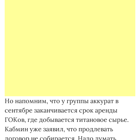
Но напомним, что у группы аккурат в
сентябре заканчивается срок аренды
ГОКов, где добывается титановое сырье.
Кабмин уже заявил, что продлевать
договор не собирается. Надо думать,