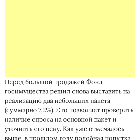
Перед большой продажей Фонд
госимущества решил снова выставить на
реализацию два небольших пакета
(суммарно 7,2%). Это позволяет проверить
наличие спроса на основной пакет и
уточнить его цену. Как уже отмечалось
выше, в прошлом году подобная попытка