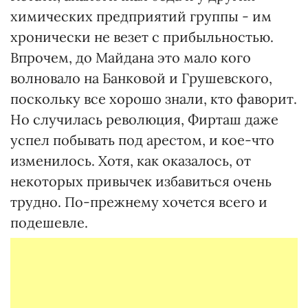
химических предприятий группы - им
хронически не везет с прибыльностью.
Впрочем, до Майдана это мало кого
волновало на Банковой и Грушевского,
поскольку все хорошо знали, кто фаворит.
Но случилась революция, Фирташ даже
успел побывать под арестом, и кое-что
изменилось. Хотя, как оказалось, от
некоторых привычек избавиться очень
трудно. По-прежнему хочется всего и
подешевле.