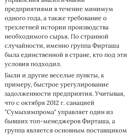
предприятиями в течение минимум
одного года, а также требование о
трехлетней истории производства
необходимого сырья. По странной
случайности, именно группа Фирташа
была единственной в стране, кто под эти
условия подходил.
Были и другие веселые пункты, к
примеру, быстрое урегулирование
задолженности предприятия. Учитывая,
что с октября 2012 г. санацией
"Сумыхимпрома" управляет один из
бывших топ-менеджеров Фирташа, а
группа является основным поставщиком