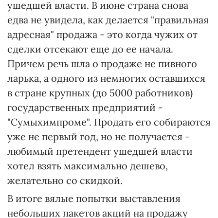
ушедшей власти. В июне страна снова
едва не увидела, как делается "правильная
адресная" продажа - это когда чужих от
сделки отсекают еще до ее начала.
Причем речь шла о продаже не пивного
ларька, а одного из немногих оставшихся
в стране крупных (до 5000 работников)
государственных предприятий -
"Сумыхимпроме". Продать его собираются
уже не первый год, но не получается -
любимый претендент ушедшей власти
хотел взять максимально дешево,
желательно со скидкой.
В итоге вялые попытки выставления
небольших пакетов акций на продажу