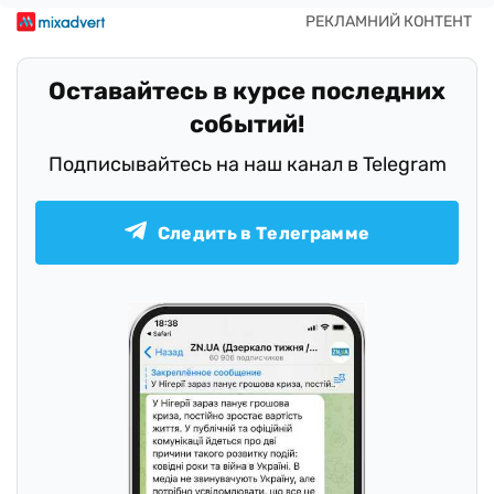
Оставайтесь в курсе последних
событий!
Подписывайтесь на наш канал в Telegram
Следить в Телеграмме