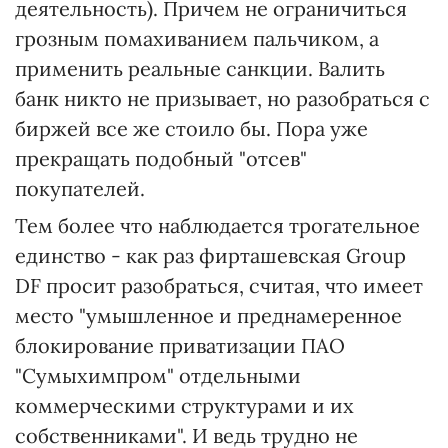
деятельность). Причем не ограничиться
грозным помахиванием пальчиком, а
применить реальные санкции. Валить
банк никто не призывает, но разобраться с
биржей все же стоило бы. Пора уже
прекращать подобный "отсев"
покупателей.
Тем более что наблюдается трогательное
единство - как раз фирташевская Group
DF просит разобраться, считая, что имеет
место "умышленное и преднамеренное
блокирование приватизации ПАО
"Сумыхимпром" отдельными
коммерческими структурами и их
собственниками". И ведь трудно не