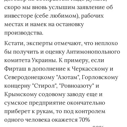
скоро мы вновь услышим заявление об
инвесторе (себе любимом), рабочих
местах и намек на остановку
производства.
Кстати, эксперты отмечают, что неплохо
бы получить и оценку Антимонопольного
комитета Украины. К примеру, если
Фирташ в дополнение к Черкасскому и
Северодонецкому "Азотам", Горловскому
концерну "Стирол", "Ровноазоту" и
Крымскому содовому заводу еще и
сумское предприятие окончательно
приберет к рукам, то под контролем
одного человека окажется 70%