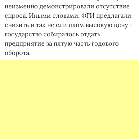
неизменно демонстрировали отсутствие
спроса. Иными словами, ФГИ предлагали
снизить и так не слишком высокую цену -
государство собиралось отдать
предприятие за пятую часть годового
оборота.