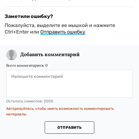
Заметили ошибку?
Пожалуйста, выделите ее мышкой и нажмите
Ctrl+Enter или
Отправить ошибку
Добавить комментарий
Всего комментариев:
0
Осталось символов:
2000
Авторизуйтесь, чтобы иметь возможность комментировать
материалы
ОТПРАВИТЬ