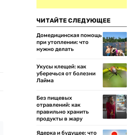
ЧИТАЙТЕ СЛЕДУЮЩЕЕ
Домедицинская помощь
при утоплении: что
нужно делать
Укусы клещей: как
уберечься от болезни
Лайма
Без пищевых
отравлений: как
правильно хранить
продукты в жару
Ядерка и будущее: что