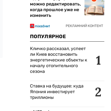
можно редактировать,
когда прошлое уже не
изменить
ПОПУЛЯРНОЕ
Кличко рассказал, успеет
ли Киев восстановить
1
энергетические объекты к
началу отопительного
сезона
Ставка на будущее: куда
2
Япония инвестирует
триллионы