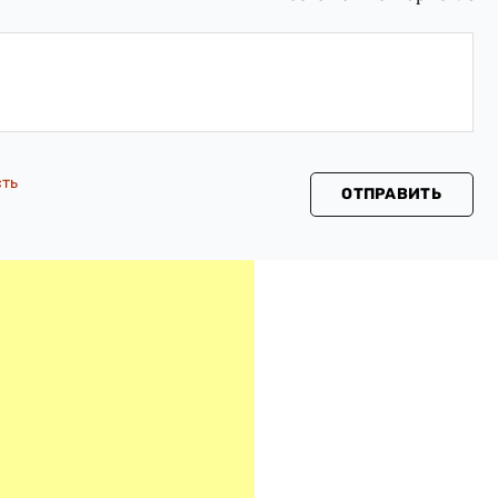
сть
ОТПРАВИТЬ