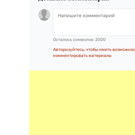
Осталось символов:
2000
Авторизуйтесь, чтобы иметь возможно
комментировать материалы