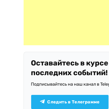
Оставайтесь в курсе
последних событий!
Подписывайтесь на наш канал в Tel
Следить в Телеграмме