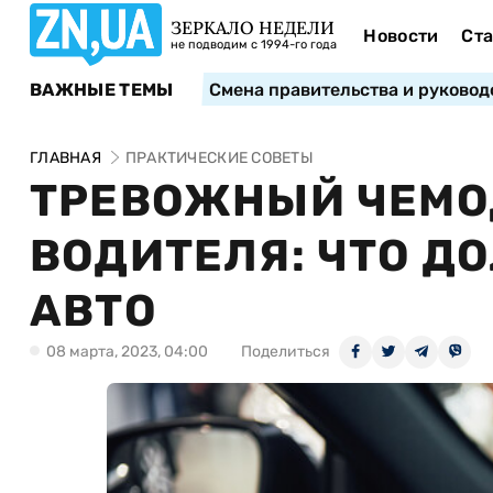
ЗЕРКАЛО НЕДЕЛИ
Новости
Ста
не подводим с 1994-го года
ВАЖНЫЕ ТЕМЫ
Смена правительства и руковод
ГЛАВНАЯ
ПРАКТИЧЕСКИЕ СОВЕТЫ
ТРЕВОЖНЫЙ ЧЕМО
ВОДИТЕЛЯ: ЧТО Д
АВТО
08 марта, 2023, 04:00
Поделиться