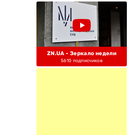
ZN.UA - Зеркало недели
5610 подписчиков