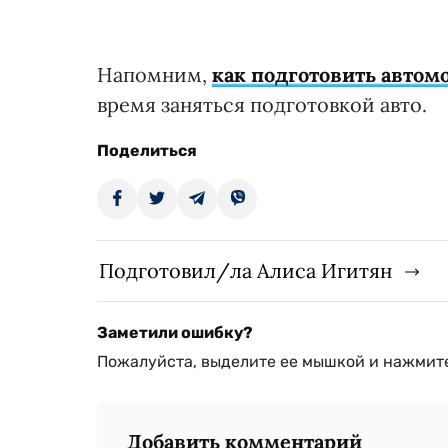
Напомним,
как подготовить автомо
время заняться подготовкой авто.
Поделиться
Подготовил/ла Алиса Игитян
Заметили ошибку?
Пожалуйста, выделите ее мышкой и нажмите
Добавить комментарий