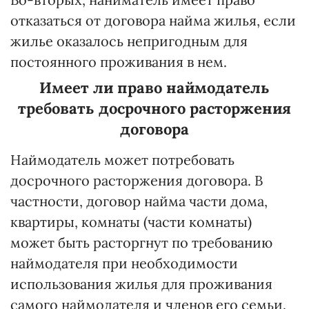
отказаться от договора найма жилья, если
жилье оказалось непригодным для
постоянного проживания в нем.
Имеет ли право наймодатель
требовать досрочного расторжения
договора
Наймодатель может потребовать
досрочного расторжения договора. В
частности, договор найма части дома,
квартиры, комнаты (части комнаты)
может быть расторгнут по требованию
наймодателя при необходимости
использования жилья для проживания
самого наймодателя и членов его семьи.