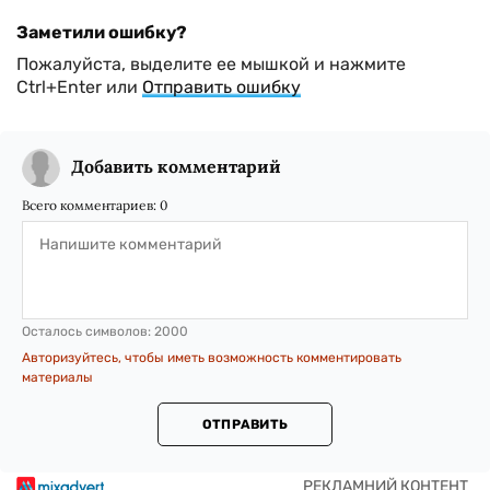
Заметили ошибку?
Пожалуйста, выделите ее мышкой и нажмите
Ctrl+Enter или
Отправить ошибку
Добавить комментарий
Всего комментариев:
0
Осталось символов:
2000
Авторизуйтесь, чтобы иметь возможность комментировать
материалы
ОТПРАВИТЬ