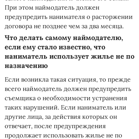
При этом наймодатель должен
предупредить нанимателя о расторжении
договора не позднее чем за два месяца.
Что делать самому наймодателю,
если ему стало известно, что
наниматель использует жилье не по
назначению
Если возникла такая ситуация, то прежде
всего наймодатель должен предупредить
съемщика о необходимости устранения
таких нарушений. Если наниматель или
другие лица, за действия которых он
отвечает, после предупреждения
продолжает использовать жилье не по