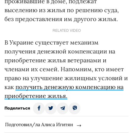
проживавшие в доме, подлежат
выселению из жилья по решению суда,
без предоставления им другого жилья.
RELATED VIDEO
В Украине существует механизм
получения денежной компенсации на
приобретение жилья ветеранами и
членами их семей. Напомним, кто имеет
право на улучшение жилищных условий и
как
получить денежную компенсацию на
приобретение жилья.
Поделиться
Подготовил/ла Алиса Игитян