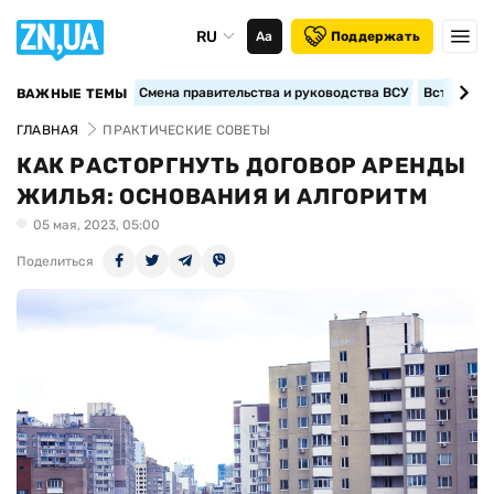
RU
Аа
Поддержать
Смена правительства и руководства ВСУ
Вступление
ВАЖНЫЕ ТЕМЫ
ГЛАВНАЯ
ПРАКТИЧЕСКИЕ СОВЕТЫ
КАК РАСТОРГНУТЬ ДОГОВОР АРЕНДЫ
ЖИЛЬЯ: ОСНОВАНИЯ И АЛГОРИТМ
05 мая, 2023, 05:00
Поделиться