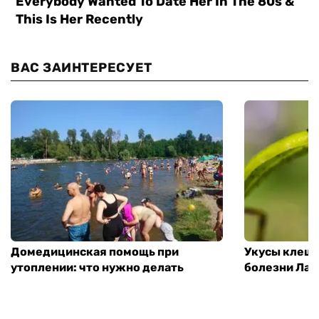
ВАС ЗАИНТЕРЕСУЕТ
Домедицинская помощь при
Укусы клеще
утоплении: что нужно делать
болезни Лай