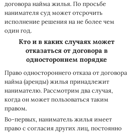
договора найма жилья. По просьбе
нанимателя суд может отсрочить
исполнение решения на не более чем
один год.
Кто и в каких случаях может
отказаться от договора в
одностороннем порядке
Право одностороннего отказа от договора
найма (аренды) жилья принадлежит
нанимателю. Рассмотрим два случая,
когда он может пользоваться таким
правом.
Во-первых, наниматель жилья имеет
право с согласия других лиц, постоянно