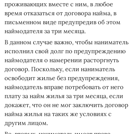
проживающих вместе с ним, в любое
время отказаться от договора найма, в
письменном виде предупредив об этом
наймодателя за три месяца.
В данном случае важно, чтобы наниматель
исполнил свой долг по предупреждению
наймодателя о намерении расторгнуть
договор. Поскольку, если наниматель
освободит жилье без предупреждения,
наймодатель вправе потребовать от него
плату за найм жилья за три месяца, если
докажет, что он не мог заключить договор
найма жилья на таких же условиях с
другим лицом.
Во-вторых, наниматель имеет право