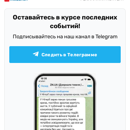
Оставайтесь в курсе последних
событий!
Подписывайтесь на наш канал в Telegram
Следить в Телеграмме