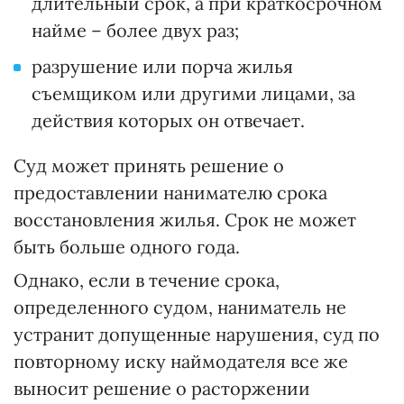
длительный срок, а при краткосрочном
найме – более двух раз;
разрушение или порча жилья
съемщиком или другими лицами, за
действия которых он отвечает.
Суд может принять решение о
предоставлении нанимателю срока
восстановления жилья. Срок не может
быть больше одного года.
Однако, если в течение срока,
определенного судом, наниматель не
устранит допущенные нарушения, суд по
повторному иску наймодателя все же
выносит решение о расторжении