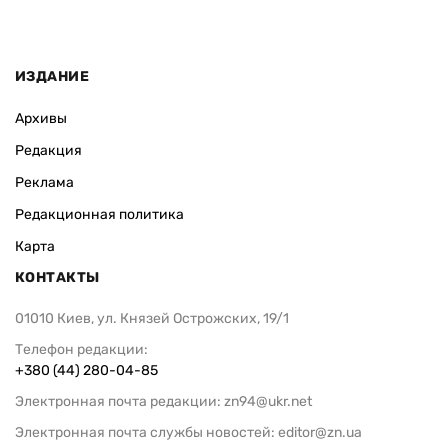
ИЗДАНИЕ
Архивы
Редакция
Реклама
Редакционная политика
Карта
КОНТАКТЫ
01010 Киев, ул. Князей Острожских, 19/1
Телефон редакции:
+380 (44) 280-04-85
Электронная почта редакции:
zn94@ukr.net
Электронная почта службы новостей:
editor@zn.ua