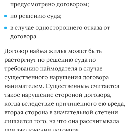
предусмотрено договором;
по решению суда;
в случае одностороннего отказа от
договора.
Договор найма жилья может быть
расторгнут по решению суда по
требованию наймодателя в случае
существенного нарушения договора
нанимателем. Существенным считается
такое нарушение стороной договора,
когда вследствие причиненного ею вреда,
вторая сторона в значительной степени
лишается того, на что она рассчитывала
при заключении договора.