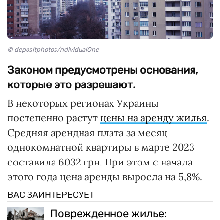
© depositphotos/ndividualOne
Законом предусмотрены основания,
которые это разрешают.
В некоторых регионах Украины
постепенно растут
цены на аренду жилья
.
Средняя арендная плата за месяц
однокомнатной квартиры в марте 2023
составила 6032 грн. При этом с начала
этого года цена аренды выросла на 5,8%.
ВАС ЗАИНТЕРЕСУЕТ
Поврежденное жилье: