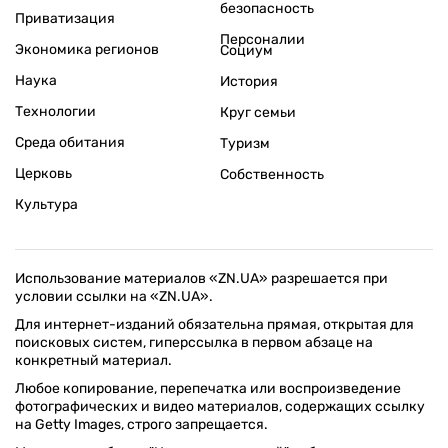
безопасность
Приватизация
Персоналии
Экономика регионов
Социум
Наука
История
Технологии
Круг семьи
Среда обитания
Туризм
Церковь
Собственность
Культура
Использование материалов «ZN.UA» разрешается при
условии ссылки на «ZN.UA».
Для интернет-изданий обязательна прямая, открытая для
поисковых систем, гиперссылка в первом абзаце на
конкретный материал.
Любое копирование, перепечатка или воспроизведение
фотографических и видео материалов, содержащих ссылку
на Getty Images, строго запрещается.