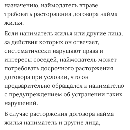
назначению, наймодатель вправе
требовать расторжения договора найма
жилья.
Если наниматель жилья или другие лица,
за действия которых он отвечает,
систематически нарушают права и
интересы соседей, наймодатель может
потребовать досрочного расторжения
договора при условии, что он
предварительно обращался к нанимателю
с предупреждением об устранении таких
нарушений.
В случае расторжения договора найма
жилья наниматель и другие лица,