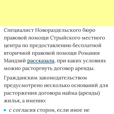
Специалист Новораздельского бюро
правовой помощи Стрыйского местного
центра по предоставлению бесплатной
вторичной правовой помощи Романия
Мандзий
рассказала
, при каких условиях
можно расторгнуть договор аренды.
Гражданским законодательством
предусмотрено несколько оснований для
расторжения договора найма (аренды)
жилья, а именно:
с согласия сторон, если иное не