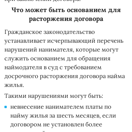
Что может быть основанием для
расторжения договора
Гражданское законодательство
устанавливает исчерпывающий перечень
нарушений нанимателя, которые могут
служить основанием для обращения
наймодателя в суд с требованием
досрочного расторжения договора найма
жилья.
Такими нарушениями могут быть:
невнесение нанимателем платы по
найму жилья за шесть месяцев, если
договором не установлен более