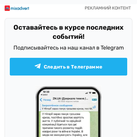
Оставайтесь в курсе последних
событий!
Подписывайтесь на наш канал в Telegram
Следить в Телеграмме