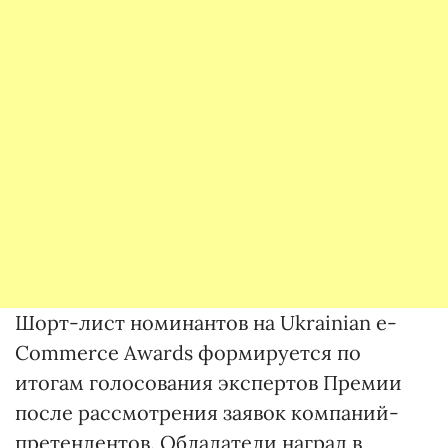
Шорт-лист номинантов на Ukrainian e-
Commerce Awards формируется по
итогам голосования экспертов Премии
после рассмотрения заявок компаний-
претендентов. Обладатели наград в