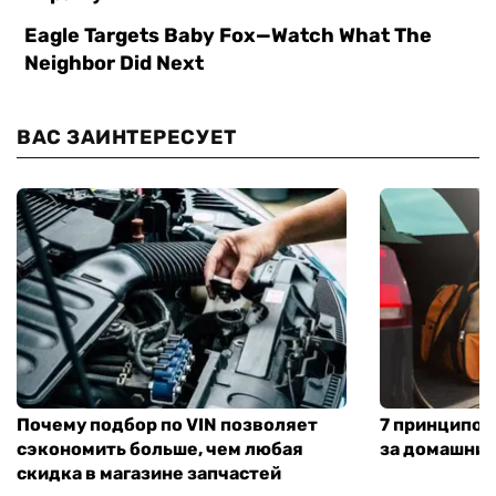
ВАС ЗАИНТЕРЕСУЕТ
Почему подбор по VIN позволяет
7 принципов
сэкономить больше, чем любая
за домашни
скидка в магазине запчастей