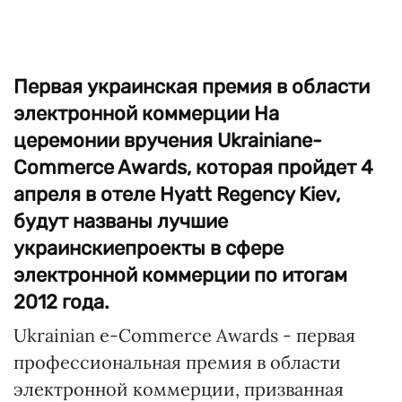
Первая украинская премия в области
электронной коммерции На
церемонии вручения Ukrainiane-
Commerce Awards, которая пройдет 4
апреля в отеле Hyatt Regency Kiev,
будут названы лучшие
украинскиепроекты в сфере
электронной коммерции по итогам
2012 года.
Ukrainian e-Commerce Awards - первая
профессиональная премия в области
электронной коммерции, призванная