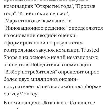
номинациях "Открытие года", "Прорыв
года", "Клиентский сервис",
"Маркетинговая кампания" и
"Инновационное решение" определяются
на основании сводной оценки,
сформированной по результатам
контрольных закупок компании Trusted
Shops и на основе мнений независимых
экспертов. Победителя в номинации
"Выбор потребителей" определит опрос
более двух миллионов онлайн-
покупателей на независимой платформе
SurveyMonkey.
В номинанциях Ukrainian e-Commerce