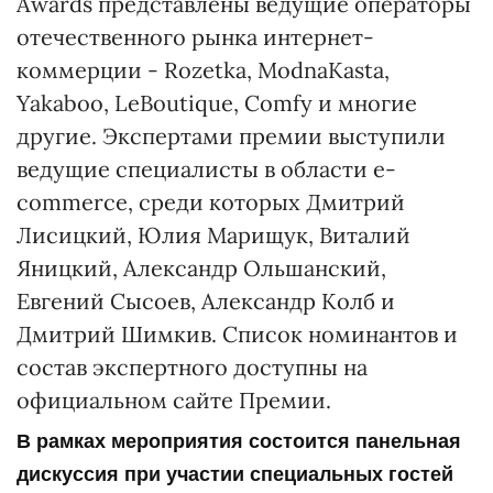
Awards представлены ведущие операторы
отечественного рынка интернет-
коммерции - Rozetka, ModnaKasta,
Yakaboo, LeBoutique, Comfy и многие
другие. Экспертами премии выступили
ведущие специалисты в области e-
commerce, среди которых Дмитрий
Лисицкий, Юлия Марищук, Виталий
Яницкий, Александр Ольшанский,
Евгений Сысоев, Александр Колб и
Дмитрий Шимкив. Список номинантов и
состав экспертного доступны на
официальном сайте Премии.
В рамках мероприятия состоится панельная
дискуссия при участии специальных гостей