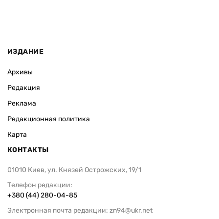
ИЗДАНИЕ
Архивы
Редакция
Реклама
Редакционная политика
Карта
КОНТАКТЫ
01010 Киев, ул. Князей Острожских, 19/1
Телефон редакции:
+380 (44) 280-04-85
Электронная почта редакции:
zn94@ukr.net