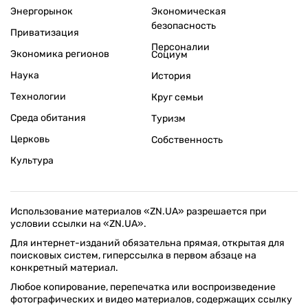
Энергорынок
Экономическая
безопасность
Приватизация
Персоналии
Экономика регионов
Социум
Наука
История
Технологии
Круг семьи
Среда обитания
Туризм
Церковь
Собственность
Культура
Использование материалов «ZN.UA» разрешается при
условии ссылки на «ZN.UA».
Для интернет-изданий обязательна прямая, открытая для
поисковых систем, гиперссылка в первом абзаце на
конкретный материал.
Любое копирование, перепечатка или воспроизведение
фотографических и видео материалов, содержащих ссылку