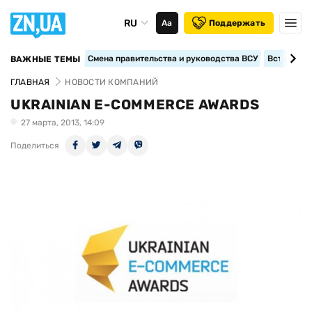
RU
Аа
Поддержать
Смена правительства и руководства ВСУ
Вступление
ВАЖНЫЕ ТЕМЫ
ГЛАВНАЯ
НОВОСТИ КОМПАНИЙ
UKRAINIAN E-COMMERCE AWARDS
27 марта, 2013, 14:09
Поделиться