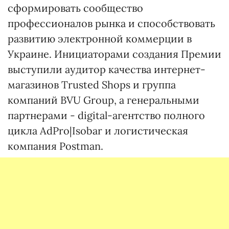
сформировать сообщество
профессионалов рынка и способствовать
развитию электронной коммерции в
Украине. Инициаторами создания Премии
выступили аудитор качества интернет-
магазинов Trusted Shops и группа
компаний BVU Group, а генеральными
партнерами - digital-агентство полного
цикла AdPro|Isobar и логистическая
компания Postman.