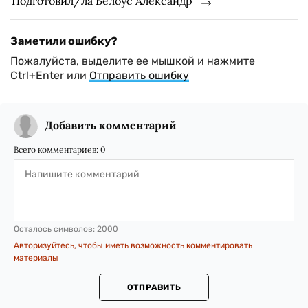
Подготовил/ла Белоус Александр
Заметили ошибку?
Пожалуйста, выделите ее мышкой и нажмите
Ctrl+Enter или
Отправить ошибку
Добавить комментарий
Всего комментариев:
0
Осталось символов:
2000
Авторизуйтесь, чтобы иметь возможность комментировать
материалы
ОТПРАВИТЬ