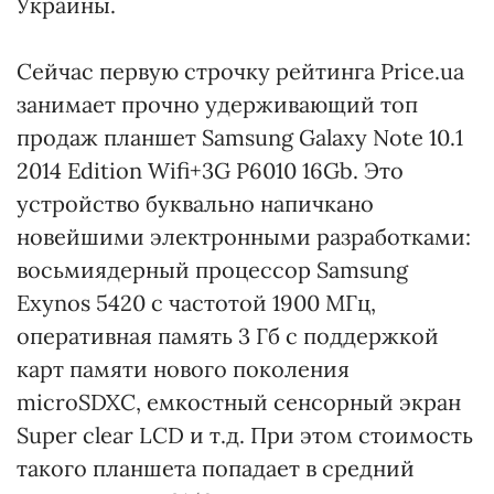
Украины.
Сейчас первую строчку рейтинга Price.ua
занимает прочно удерживающий топ
продаж планшет Samsung Galaxy Note 10.1
2014 Edition Wifi+3G P6010 16Gb. Это
устройство буквально напичкано
новейшими электронными разработками:
восьмиядерный процессор Samsung
Exynos 5420 с частотой 1900 МГц,
оперативная память 3 Гб с поддержкой
карт памяти нового поколения
microSDXC, емкостный сенсорный экран
Super clear LCD и т.д. При этом стоимость
такого планшета попадает в средний