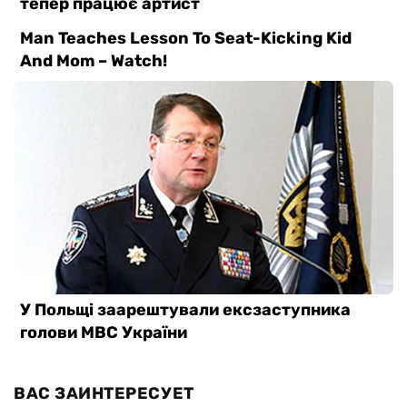
ВАС ЗАИНТЕРЕСУЕТ