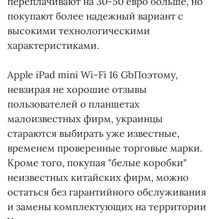
переплачивают на 30-50 евро больше, но
покупают более надежный вариант с
высокими технологическими
характеристиками.
Apple iPad mini Wi-Fi 16 GbПоэтому,
невзирая не хорошие отзывы
пользователей о планшетах
малоизвестных фирм, украинцы
стараются выбирать уже известные,
временем проверенные торговые марки.
Кроме того, покупая "белые коробки"
неизвестных китайских фирм, можно
остаться без гарантийного обслуживания
и замены комплектующих на территории