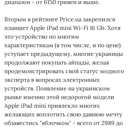
диапазон - от 6150 гривен и выше.
Вторым в рейтинге Price.ua закрепился
планшет Apple iPad mini Wi-Fi 16 Gb. Хотя
это устройство по многим
характеристикам (в том числе, и по цене)
уступает предыдущему, многие украинцы
продолжают покупать айпады, желая
продемонстрировать свой статус модного
эксперта в вопросах электронных
устройств. Появление на украинском
рынке именно этой недорогой модели
Apple iPad mini привлекло многих
желающих воплотить свою давнюю мечту
обзавестись "яблочком" - всего от 2989 до