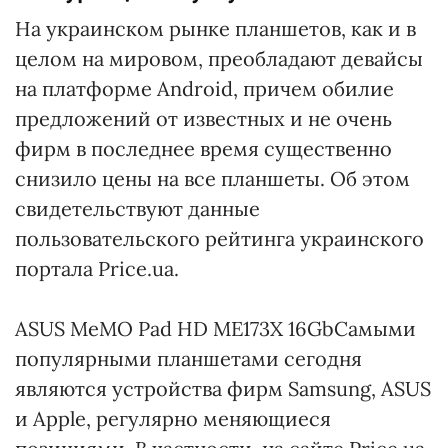
На украинском рынке планшетов, как и в
целом на мировом, преобладают девайсы
на платформе Android, причем обилие
предложений от известных и не очень
фирм в последнее время существенно
снизило цены на все планшеты. Об этом
свидетельствуют данные
пользовательского рейтинга украинского
портала Price.ua.
ASUS MeMO Pad HD ME173X 16GbСамыми
популярными планшетами сегодня
являются устройства фирм Samsung, ASUS
и Apple, регулярно меняющиеся