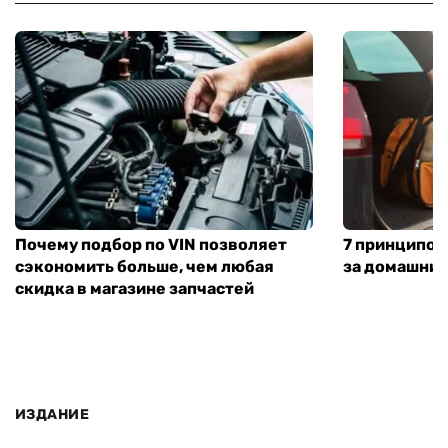
Почему подбор по VIN позволяет
7 принципов
сэкономить больше, чем любая
за домашни
скидка в магазине запчастей
ИЗДАНИЕ