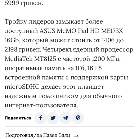
5999 гривен.
Тройку лидеров замыкает более
доступный ASUS MeMO Pad HD ME173X
16Gb, который может стоить от 1406 до
2198 гривен. Четырехъядерный процессор
MediaTek MT8125 с частотой 1200 МГц,
оперативная память на 1Гб, 16 Гб
встроенной памяти с поддержкой карты
microSDHC делает этот планшет
надежным помощником для обычного
интернет-пользователя.
Поделиться
Подготовил/ла Павел Заяц