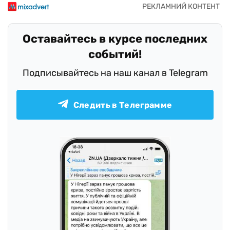
Оставайтесь в курсе последних
событий!
Подписывайтесь на наш канал в Telegram
Следить в Телеграмме