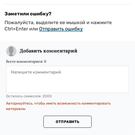
Заметили ошибку?
Пожалуйста, выделите ее мышкой и нажмите
Ctrl+Enter или
Отправить ошибку
Добавить комментарий
Всего комментариев:
0
Осталось символов:
2000
Авторизуйтесь, чтобы иметь возможность комментировать
материалы
ОТПРАВИТЬ