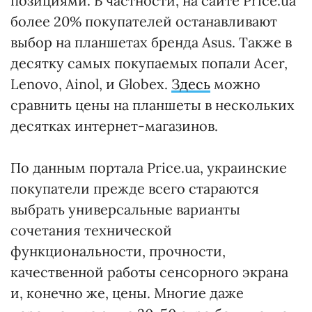
позициями. В частности, на сайте Price.ua
более 20% покупателей останавливают
выбор на планшетах бренда Asus. Также в
десятку самых покупаемых попали Acer,
Lenovo, Ainol, и Globex.
Здесь
можно
сравнить цены на планшеты в нескольких
десятках интернет-магазинов.
По данным портала Price.ua, украинские
покупатели прежде всего стараются
выбрать универсальные варианты
сочетания технической
функциональности, прочности,
качественной работы сенсорного экрана
и, конечно же, цены. Многие даже