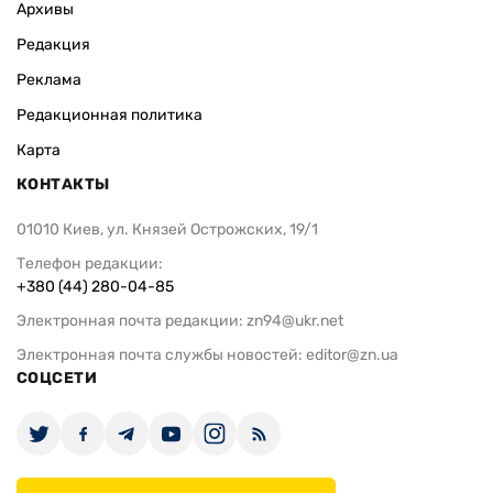
Архивы
Редакция
Реклама
Редакционная политика
Карта
КОНТАКТЫ
01010 Киев, ул. Князей Острожских, 19/1
Телефон редакции:
+380 (44) 280-04-85
Электронная почта редакции:
zn94@ukr.net
Электронная почта службы новостей:
editor@zn.ua
СОЦСЕТИ