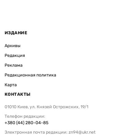
ИЗДАНИЕ
Архивы
Редакция
Реклама
Редакционная политика
Карта
КОНТАКТЫ
01010 Киев, ул. Князей Острожских, 19/1
Телефон редакции:
+380 (44) 280-04-85
Электронная почта редакции:
zn94@ukr.net