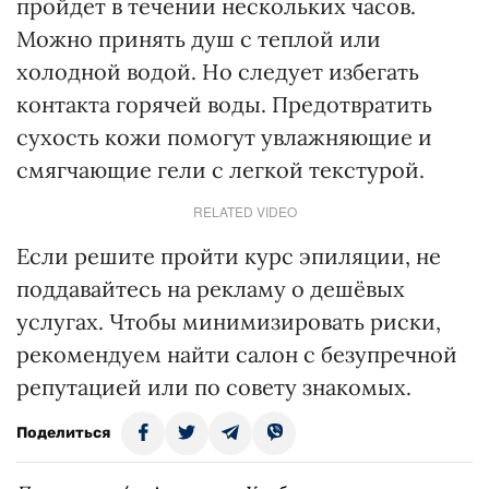
пройдет в течении нескольких часов.
Можно принять душ с теплой или
холодной водой. Но следует избегать
контакта горячей воды. Предотвратить
сухость кожи помогут увлажняющие и
смягчающие гели с легкой текстурой.
RELATED VIDEO
Если решите пройти курс эпиляции, не
поддавайтесь на рекламу о дешёвых
услугах. Чтобы минимизировать риски,
рекомендуем найти салон с безупречной
репутацией или по совету знакомых.
Поделиться