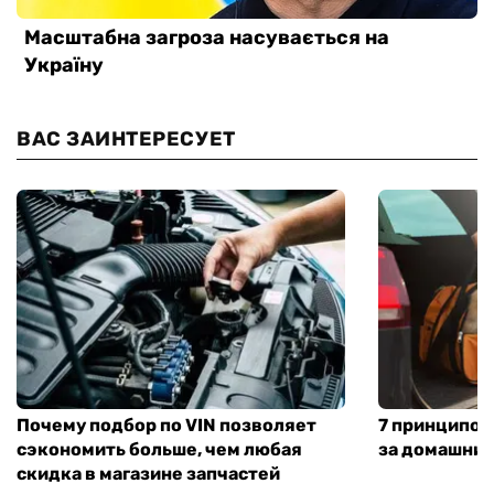
ВАС ЗАИНТЕРЕСУЕТ
Почему подбор по VIN позволяет
7 принципов
сэкономить больше, чем любая
за домашни
скидка в магазине запчастей