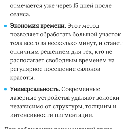
отмечается уже через 15 дней после
сеанса.
Экономия времени.
Этот метод
позволяет обработать большой участок
тела всего за несколько минут, и станет
отличным решением для тех, кто не
располагает свободным временем на
регулярное посещение салонов
красоты.
Универсальность.
Современные
лазерные устройства удаляют волоски
независимо от структуры, толщины и
интенсивности пигментации.