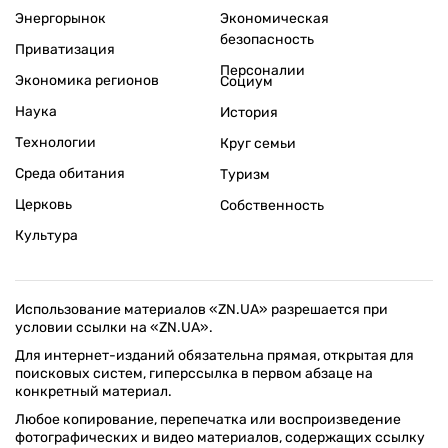
Энергорынок
Экономическая
безопасность
Приватизация
Персоналии
Экономика регионов
Социум
Наука
История
Технологии
Круг семьи
Среда обитания
Туризм
Церковь
Собственность
Культура
Использование материалов «ZN.UA» разрешается при
условии ссылки на «ZN.UA».
Для интернет-изданий обязательна прямая, открытая для
поисковых систем, гиперссылка в первом абзаце на
конкретный материал.
Любое копирование, перепечатка или воспроизведение
фотографических и видео материалов, содержащих ссылку