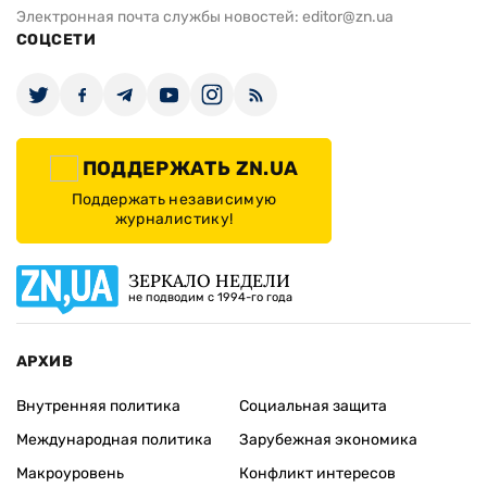
Электронная почта службы новостей:
editor@zn.ua
СОЦСЕТИ
ПОДДЕРЖАТЬ ZN.UA
Поддержать независимую
журналистику!
ЗЕРКАЛО НЕДЕЛИ
не подводим с 1994-го года
АРХИВ
Внутренняя политика
Социальная защита
Международная политика
Зарубежная экономика
Макроуровень
Конфликт интересов