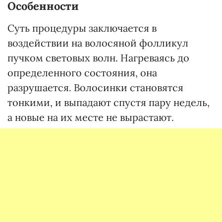
Особенности
Суть процедуры заключается в
воздействии на волосяной фолликул
пучком световых волн. Нагреваясь до
определенного состояния, она
разрушается. Волосинки становятся
тонкими, и выпадают спустя пару недель,
а новые на их месте не вырастают.