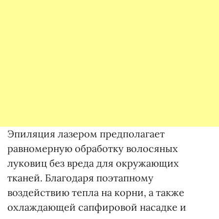
Эпиляция лазером предполагает
равномерную обработку волосяных
луковиц без вреда для окружающих
тканей. Благодаря поэтапному
воздействию тепла на корни, а также
охлаждающей сапфировой насадке и