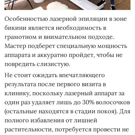
Особенностью лазерной эпиляции в зоне
бикини является необходимость в
грамотном и внимательном подходе.
Мастер подберет специальную мощность
аппарата и аккуратно пройдет, чтобы не
повредить слизистую.
Не стоит ожидать впечатляющего
результата после первого визита в
клинику, поскольку лазерный аппарат за
один раз удаляет лишь до 30% волосочков
(остальные находятся в стадии покоя). Для
полного избавления от лишней
растительности, потребуется провести не