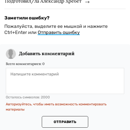
Подготовил/ла Александр Хребет
Заметили ошибку?
Пожалуйста, выделите ее мышкой и нажмите
Ctrl+Enter или
Отправить ошибку
Добавить комментарий
Всего комментариев:
0
Осталось символов:
2000
Авторизуйтесь, чтобы иметь возможность комментировать
материалы
ОТПРАВИТЬ