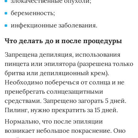
злокачественные опухоли;
беременность;
инфекционные заболевания.
Что делать до и после процедуры
Запрещена депиляция, использования
пинцета или эпилятора (разрешена только
бритва или депиляционный крем).
Необходимо поберечься от солнца и не
пренебрегать солнцезащитными
средствами. Запрещено загорать 5 дней.
Пилинг, нужно прекратить за 15 дней.
Нормально, что после эпиляции
возникает небольшое покраснение. Оно