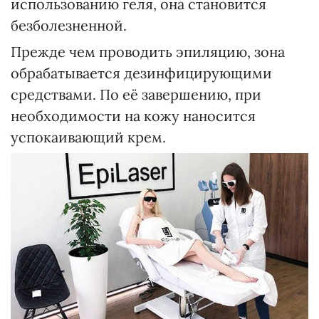
использованию геля, она становится
безболезненной.
Прежде чем проводить эпиляцию, зона
обрабатывается дезинфицирующими
средствами. По её завершению, при
необходимости на кожу наносится
успокаивающий крем.