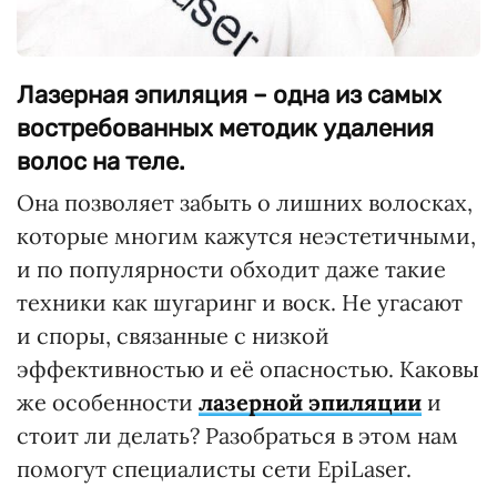
Лазерная эпиляция – одна из самых
востребованных методик удаления
волос на теле.
Она позволяет забыть о лишних волосках,
которые многим кажутся неэстетичными,
и по популярности обходит даже такие
техники как шугаринг и воск. Не угасают
и споры, связанные с низкой
эффективностью и её опасностью. Каковы
же особенности
лазерной эпиляции
и
стоит ли делать? Разобраться в этом нам
помогут специалисты сети EpiLaser.