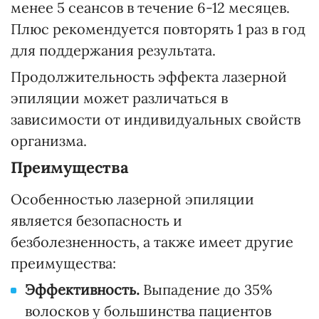
менее 5 сеансов в течение 6-12 месяцев.
Плюс рекомендуется повторять 1 раз в год
для поддержания результата.
Продолжительность эффекта лазерной
эпиляции может различаться в
зависимости от индивидуальных свойств
организма.
Преимущества
Особенностью лазерной эпиляции
является безопасность и
безболезненность, а также имеет другие
преимущества:
Эффективность.
Выпадение до 35%
волосков у большинства пациентов