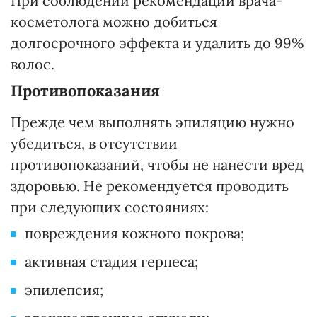
При соблюдении рекомендаций врача-
косметолога можно добиться
долгосрочного эффекта и удалить до 99%
волос.
Противопоказания
Прежде чем выполнять эпиляцию нужно
убедиться, в отсутствии
противопоказаний, чтобы не нанести вред
здоровью. Не рекомендуется проводить
при следующих состояниях:
повреждения кожного покрова;
активная стадия герпеса;
эпилепсия;