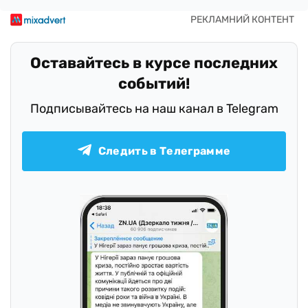
Оставайтесь в курсе последних
событий!
Подписывайтесь на наш канал в Telegram
Следить в Телеграмме