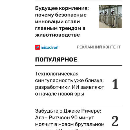
Будущее кормления:
почему безопасные
инновации стали
главным трендом в
животноводстве
ПОПУЛЯРНОЕ
Технологическая
1
сингулярность уже близка:
разработчики ИИ заявляют
о начале новой эры
Забудьте о Джеке Ричере:
2
Алан Ритчсон 90 минут
молчит в новом брутальном