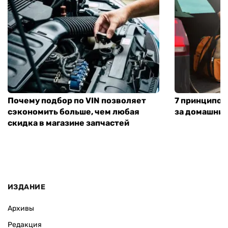
Почему подбор по VIN позволяет
7 принципов
сэкономить больше, чем любая
за домашни
скидка в магазине запчастей
ИЗДАНИЕ
Архивы
Редакция