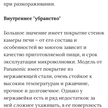
при размораживании.
Внутреннее "убранство"
Большое значение имеет покрытие стенок
камеры печи – от его состава и
особенностей во многом зависит и
качество приготовляемой пищи, и срок
эксплуатации микроволновки. Модель от
Panasonic имеет покрытие из
нержавеющей стали, очень стойкое к
высоким температурам и ржавчине,
прочное и долговечное. Однако у
нержавейки есть и ряд недостатков: за
ней сложнее ухаживать, в ее поверхность