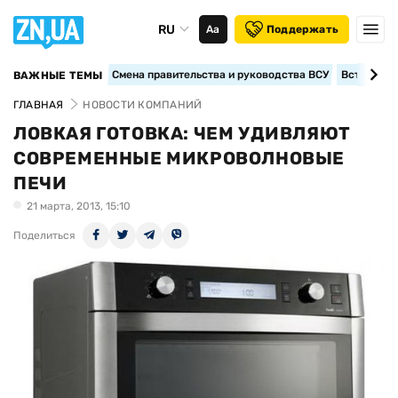
RU
Аа
Поддержать
Смена правительства и руководства ВСУ
Вступление
ВАЖНЫЕ ТЕМЫ
ГЛАВНАЯ
НОВОСТИ КОМПАНИЙ
ЛОВКАЯ ГОТОВКА: ЧЕМ УДИВЛЯЮТ
СОВРЕМЕННЫЕ МИКРОВОЛНОВЫЕ
ПЕЧИ
21 марта, 2013, 15:10
Поделиться