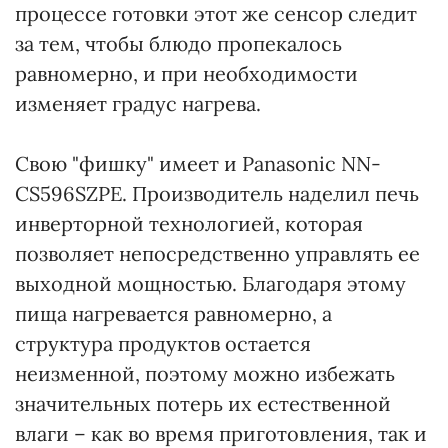
процессе готовки этот же сенсор следит
за тем, чтобы блюдо пропекалось
равномерно, и при необходимости
изменяет градус нагрева.
Свою "фишку" имеет и Panasonic NN-
CS596SZPE. Производитель наделил печь
инверторной технологией, которая
позволяет непосредственно управлять ее
выходной мощностью. Благодаря этому
пища нагревается равномерно, а
структура продуктов остается
неизменной, поэтому можно избежать
значительных потерь их естественной
влаги – как во время приготовления, так и