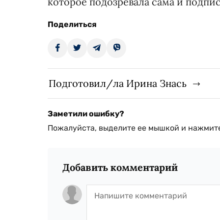
которое подозревала сама и подпис
Поделиться
Подготовил/ла Ирина Знась
Заметили ошибку?
Пожалуйста, выделите ее мышкой и нажмите
Добавить комментарий