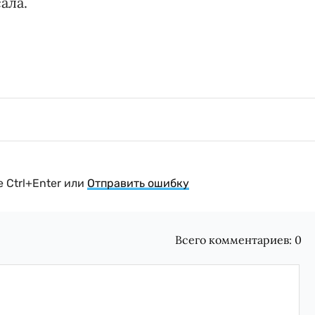
ала.
 Ctrl+Enter или
Отправить ошибку
Всего комментариев:
0