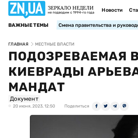
ЗЕРКАЛО НЕДЕЛИ
Новости
Ста
не подводим с 1994-го года
ВАЖНЫЕ ТЕМЫ
Смена правительства и руковод
ГЛАВНАЯ
МЕСТНЫЕ ВЛАСТИ
ПОДОЗРЕВАЕМАЯ В
КИЕВРАДЫ АРЬЕВ
МАНДАТ
Документ
20 июня, 2023, 12:50
Поделиться