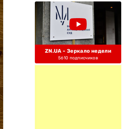
ZN.UA - Зеркало недели
5610 подписчиков