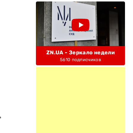
ZN.UA - Зеркало недели
5610 подписчиков
,