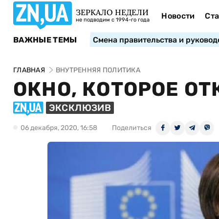
ЗЕРКАЛО НЕДЕЛИ
Новости
Ста
не подводим с 1994-го года
ВАЖНЫЕ ТЕМЫ
Смена правительства и руковод
ГЛАВНАЯ
ВНУТРЕННЯЯ ПОЛИТИКА
ОКНО, КОТОРОЕ О
ЭКСКЛЮЗИВ
06 декабря, 2020, 16:58
Поделиться