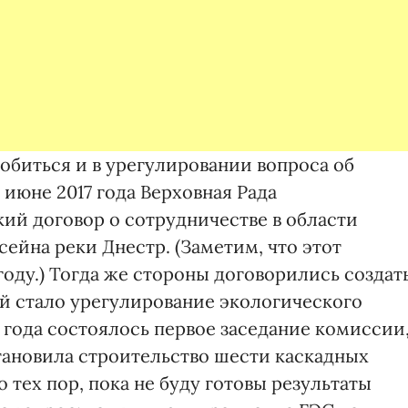
обиться и в урегулировании вопроса об
 июне 2017 года Верховная Рада
й договор о сотрудничестве в области
сейна реки Днестр. (Заметим, что этот
году.) Тогда же стороны договорились создат
й стало урегулирование экологического
8 года состоялось первое заседание комиссии
становила строительство шести каскадных
 тех пор, пока не буду готовы результаты