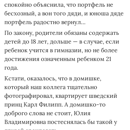
спокойно объяснила, что портфель не
бесхозный, а вон того дяди, и юноша дяде
портфель радостно вернул…
По закону, родители обязаны содержать
детей до 18 лет, дольше — в случае, если
ребенок учится в гимназии, но не более
достижения означенным ребенком 21
года.
Кстати, оказалось, что в домишке,
который наш коллега тщательно
фотографировал, квартирует шведский
принц Карл Филипп. А домишко-то
доброго слова не стоит, Юлия
Владимировна постеснялась бы такой у