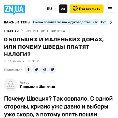
RU
Аа
Поддержать
Смена правительства и руководства ВСУ
Вступление
ВАЖНЫЕ ТЕМЫ
ГЛАВНАЯ
ВНУТРЕННЯЯ ПОЛИТИКА
О БОЛЬШИХ И МАЛЕНЬКИХ ДОМАХ,
ИЛИ ПОЧЕМУ ШВЕДЫ ПЛАТЯТ
НАЛОГИ?
13 марта, 2009, 18:31
Поделиться
Автор
Людмила Шангина
Почему Швеция? Так совпало. С одной
стороны, кризис уже давно и выборы
уже скоро, а потому опять пошли