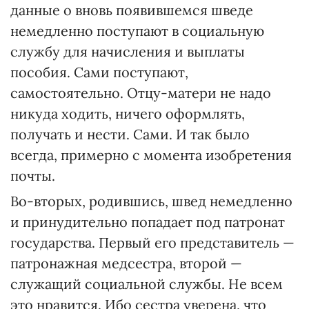
данные о вновь появившемся шведе
немедленно поступают в социальную
службу для начисления и выплаты
пособия. Сами поступают,
самостоятельно. Отцу-матери не надо
никуда ходить, ничего оформлять,
получать и нести. Сами. И так было
всегда, примерно с момента изобретения
почты.
Во-вторых, родившись, швед немедленно
и принудительно попадает под патронат
государства. Первый его представитель —
патронажная медсестра, второй —
служащий социальной службы. Не всем
это нравится. Ибо сестра уверена, что