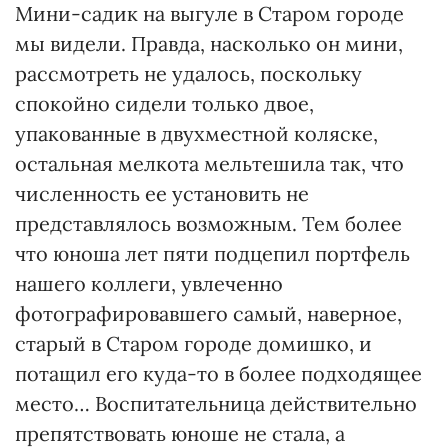
Мини-садик на выгуле в Старом городе
мы видели. Правда, насколько он мини,
рассмотреть не удалось, поскольку
спокойно сидели только двое,
упакованные в двухместной коляске,
остальная мелкота мельтешила так, что
численность ее установить не
представлялось возможным. Тем более
что юноша лет пяти подцепил портфель
нашего коллеги, увлеченно
фотографировавшего самый, наверное,
старый в Старом городе домишко, и
потащил его куда-то в более подходящее
место… Воспитательница действительно
препятствовать юноше не стала, а