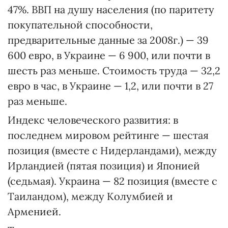
47%. ВВП на душу населения (по паритету
покупательной способности,
предварительные данные за 2008г.) — 39
600 евро, в Украине — 6 900, или почти в
шесть раз меньше. Стоимость труда — 32,2
евро в час, в Украине — 1,2, или почти в 27
раз меньше.
Индекс человеческого развития: в
последнем мировом рейтинге — шестая
позиция (вместе с Нидерландами), между
Ирландией (пятая позиция) и Японией
(седьмая). Украина — 82 позиция (вместе с
Таиландом), между Колумбией и
Арменией.