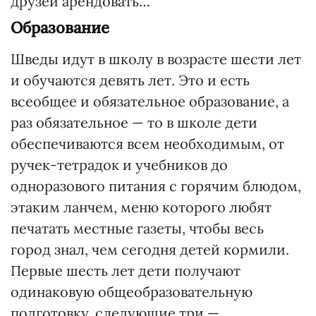
друзей арендовать…
Образование
Шведы идут в школу в возрасте шести лет
и обучаются девять лет. Это и есть
всеобщее и обязательное образование, а
раз обязательное — то в школе дети
обеспечиваются всем необходимым, от
ручек-тетрадок и учебников до
одноразового питания с горячим блюдом,
этаким ланчем, меню которого любят
печатать местные газеты, чтобы весь
город знал, чем сегодня детей кормили.
Первые шесть лет дети получают
одинаковую общеобразовательную
подготовку, следующие три —