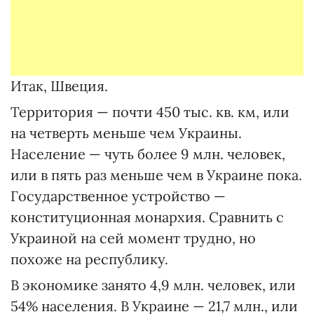
Итак, Швеция.
Территория — почти 450 тыс. кв. км, или
на четверть меньше чем Украины.
Население — чуть более 9 млн. человек,
или в пять раз меньше чем в Украине пока.
Государственное устройство —
конституционная монархия. Сравнить с
Украиной на сей момент трудно, но
похоже на республику.
В экономике занято 4,9 млн. человек, или
54% населения. В Украине — 21,7 млн., или