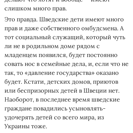
слишком много прав.
Это правда. Шведские дети имеют много
прав и даже собственного омбудсмена. А
тот социальный служащий, который чуть
ли не в родильном доме рядом с
младенцем появился, будет постоянно
совать нос в семейные дела, и, если что не
так, то «давление государства» оказано
будет. Кстати, детских домов, приютов
или беспризорных детей в Швеции нет.
Наоборот, в последнее время шведские
граждане повадились усыновлять-
удочерять детей со всего мира, из
Украины тоже.