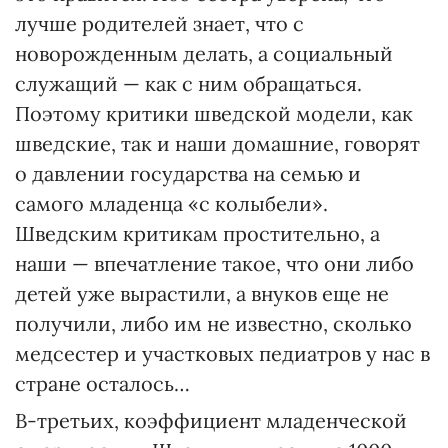
лучше родителей знает, что с
новорожденным делать, а социальный
служащий — как с ним обращаться.
Поэтому критики шведской модели, как
шведские, так и наши домашние, говорят
о давлении государства на семью и
самого младенца «с колыбели».
Шведским критикам простительно, а
наши — впечатление такое, что они либо
детей уже вырастили, а внуков еще не
получили, либо им не известно, сколько
медсестер и участковых педиатров у нас в
стране осталось…
В-третьих, коэффициент младенческой