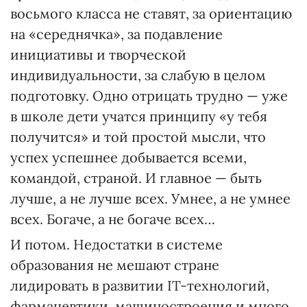
восьмого класса не ставят, за ориентацию
на «середнячка», за подавление
инициативы и творческой
индивидуальности, за слабую в целом
подготовку. Одно отрицать трудно — уже
в школе дети учатся принципу «у тебя
получится» и той простой мысли, что
успех успешнее добывается всеми,
командой, страной. И главное — быть
лучше, а не лучше всех. Умнее, а не умнее
всех. Богаче, а не богаче всех…
И потом. Недостатки в системе
образования не мешают стране
лидировать в развитии IT-технологий,
фармацевтики, машиностроения и много