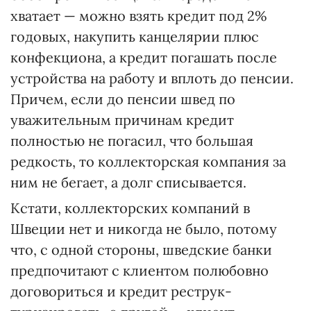
хватает — можно взять кредит под 2%
годовых, накупить канцелярии плюс
конфекциона, а кредит погашать после
устройства на работу и вплоть до пенсии.
Причем, если до пенсии швед по
уважительным причинам кредит
полностью не погасил, что большая
редкость, то коллекторская компания за
ним не бегает, а долг списывается.
Кстати, коллекторских компаний в
Швеции нет и никогда не было, потому
что, с одной стороны, шведские банки
предпочитают с клиентом полюбовно
договориться и кредит реструк­