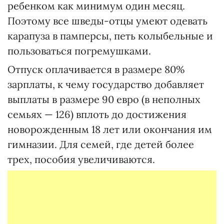
ребенком как минимум один месяц.
Поэтому все шведы-отцы умеют одевать
карапуза в памперсы, петь колыбельные и
пользоваться погремушками.
Отпуск оплачивается в размере 80%
зарплаты, к чему государство добавляет
выплаты в размере 90 евро (в неполных
семьях — 126) вплоть до достижения
новорожденным 18 лет или окончания им
гимназии. Для семей, где детей более
трех, пособия увеличиваются.