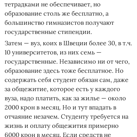
тетрадками не обеспечивает, но
образование столь же бесплатно, а
большинство гимназистов получают
государственные стипендии.
Затем — вуз, коих в Швеции более 30, в т.ч.
10 университетов, из них семь —
государственные. Независимо ни от чего,
образование здесь тоже бесплатное. Но
содержать себя студент обязан сам, даже
за общежитие, которое есть у каждого
вуза, надо платить, как за жилье — около
2000 крон в месяц. Но и тут впадать в
отчаяние незачем. Студенту требуется на
жизнь и оплату общежития примерно
6000 крон в месяц. Если средств не