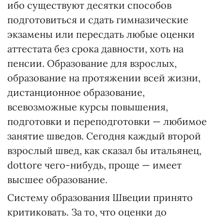
ибо существуют десятки способов
подготовиться и сдать гимназические
экзамены или пересдать любые оценки
аттестата без срока давности, хоть на
пенсии. Образо­вание для взрослых,
образование на протяжении всей жизни,
дистанционное образование,
всевозможные курсы повышения,
подготовки и переподготовки — любимое
занятие шведов. Сегодня каждый второй
взрослый швед, как сказал бы итальянец,
dottore чего-нибудь, проще — имеет
высшее образование.
Систему образования Швеции принято
критиковать. За то, что оценки до