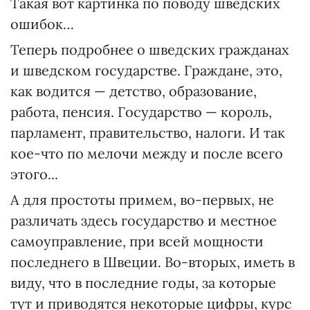
Такая вот картинка по поводу шведских
ошибок…
Теперь подробнее о шведских гражданах
и шведском государстве. Граждане, это,
как водится — детство, образование,
работа, пенсия. Государство — король,
парламент, правительство, налоги. И так
кое-что по мелочи между и после всего
этого...
А для простоты примем, во-первых, не
различать здесь государство и местное
самоуправление, при всей мощности
последнего в Швеции. Во-вторых, иметь в
виду, что в последние годы, за которые
тут и приводятся некоторые цифры, курс