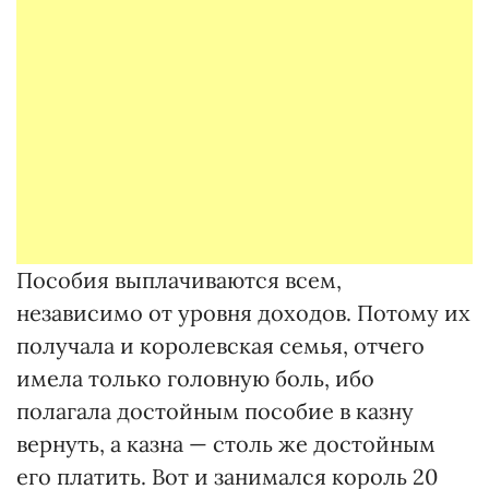
Пособия выплачиваются всем,
независимо от уровня доходов. Потому их
получала и королевская семья, отчего
имела только головную боль, ибо
полагала достойным пособие в казну
вернуть, а казна — столь же достойным
его платить. Вот и занимался король 20