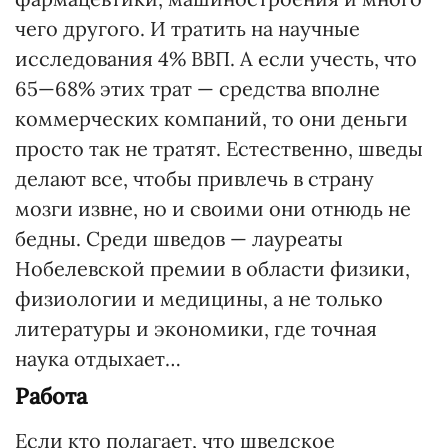
чего другого. И тратить на научные
исследования 4% ВВП. А если учесть, что
65—68% этих трат — средства вполне
коммерческих компаний, то они деньги
просто так не тратят. Естественно, шведы
делают все, чтобы привлечь в страну
мозги извне, но и своими они отнюдь не
бедны. Среди шведов — лауреаты
Нобелевской премии в области физики,
физиологии и медицины, а не только
литературы и экономики, где точная
наука отдыхает…
Работа
Если кто полагает, что шведское