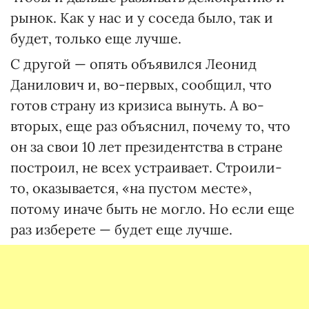
рынок. Как у нас и у соседа было, так и
будет, только еще лучше.
С другой — опять объявился Леонид
Данилович и, во-первых, сообщил, что
готов страну из кризиса вынуть. А во-
вторых, еще раз объяснил, почему то, что
он за свои 10 лет президентства в стране
построил, не всех устраивает. Строили-
то, оказывается, «на пустом месте»,
потому иначе быть не могло. Но если еще
раз изберете — будет еще лучше.