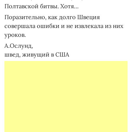
Полтавской битвы. Хотя…
Поразительно, как долго Швеция
совершала ошибки и не извлекала из них
уроков.
А.Ослунд,
швед, живущий в США