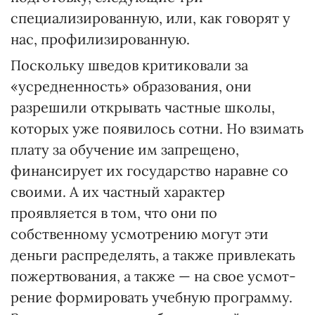
специализированную, или, как говорят у
нас, профилизированную.
Поскольку шведов критикова­ли за
«усредненность» образования, они
разрешили открывать частные школы,
которых уже появилось сотни. Но взимать
плату за обучение им запрещено,
финансирует их государство наравне со
своими. А их частный характер
проявляется в том, что они по
собственному усмотрению могут эти
деньги распределять, а также привлекать
пожертвования, а также — на свое усмот­
рение формировать учебную программу.