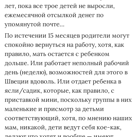
лет, пока все трое детей не выросли,
ежемесячной отсылкой денег по
упомянутой почте…
По истечении 15 месяцев родители могут
спокойно вернуться на работу, хотя, как
правило, мать остается с ребенком
дольше. Или работает неполный рабочий
день (неделю), возможностей для этого в
Швеции вдоволь. Или отдает ребенка в
ясли/садик, которые, как правило, с
приставкой мини, поскольку группы в них
маленькие и присмотр за детьми
соответствующий, хотя, по мнению наших
мам, никакой, дети ведут себя кое-как,
делают что хотят и вообще — имеют