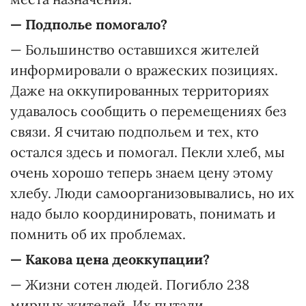
— Подполье помогало?
— Большинство оставшихся жителей
информировали о вражеских позициях.
Даже на оккупированных территориях
удавалось сообщить о перемещениях без
связи. Я считаю подпольем и тех, кто
остался здесь и помогал. Пекли хлеб, мы
очень хорошо теперь знаем цену этому
хлебу. Люди самоорганизовывались, но их
надо было координировать, понимать и
помнить об их проблемах.
— Какова цена деоккупации?
— Жизни сотен людей. Погибло 238
мирных жителей. Их пытали,