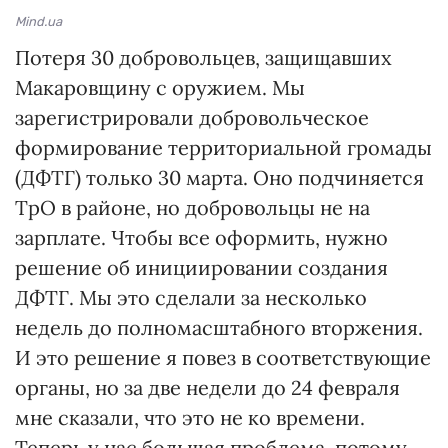
Mind.ua
Потеря 30 добровольцев, защищавших
Макаровщину с оружием. Мы
зарегистрировали добровольческое
формирование территориальной громады
(ДФТГ) только 30 марта. Оно подчиняется
ТрО в районе, но добровольцы не на
зарплате. Чтобы все оформить, нужно
решение об инициировании создания
ДФТГ. Мы это сделали за несколько
недель до полномасштабного вторжения.
И это решение я повез в соответствующие
органы, но за две недели до 24 февраля
мне сказали, что это не ко времени.
Теперь у нас большая проблема, потому