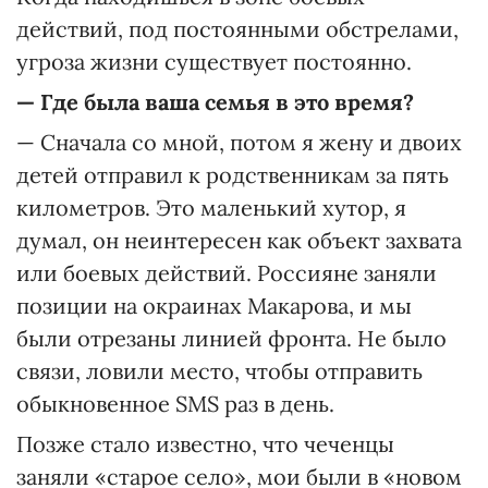
действий, под постоянными обстрелами,
угроза жизни существует постоянно.
— Где была ваша семья в это время?
— Сначала со мной, потом я жену и двоих
детей отправил к родственникам за пять
километров. Это маленький хутор, я
думал, он неинтересен как объект захвата
или боевых действий. Россияне заняли
позиции на окраинах Макарова, и мы
были отрезаны линией фронта. Не было
связи, ловили место, чтобы отправить
обыкновенное SMS раз в день.
Позже стало известно, что чеченцы
заняли «старое село», мои были в «новом