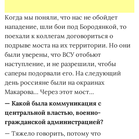
Когда мы поняли, что нас не обойдет
нападение, шли бои под Бородянкой, то
поехали к коллегам договориться о
подрыве моста на их территории. Но они
были уверены, что ВСУ отобьют
наступление, и не разрешили, чтобы
саперы подорвали его. На следующий
день россияне были на окраинах
Макарова… Через этот мост…
— Какой была коммуникация с
центральной властью, военно-
гражданской администрацией?
— Тяжело говорить, потому что