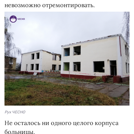
невозможно отремонтировать.
Рух ЧЕСНО
Не осталось ни одного целого корпуса
больницы.