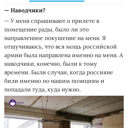
— Наводчики?
— У меня спрашивают о прилете в
помещение рады, было ли это
направленное покушение на меня. Я
отшучиваюсь, что вся мощь российской
армии была направлена именно на меня. А
наводчики, конечно, были к тому
времени. Были случаи, когда россияне
били именно по нашим позициям и
попадали туда, куда нужно.