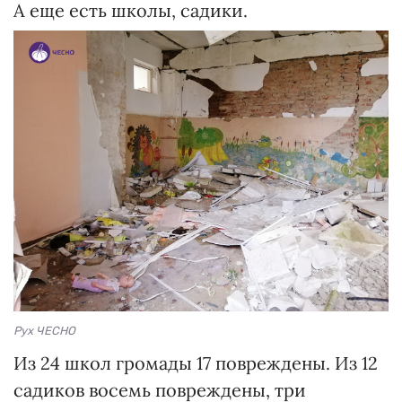
А еще есть школы, садики.
Рух ЧЕСНО
Из 24 школ громады 17 повреждены. Из 12
садиков восемь повреждены, три