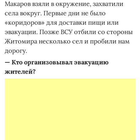
Макаров взяли в окружение, захватили
села вокруг. Первые дни не было
«коридоров» для доставки пищи или
эвакуации. Позже ВСУ отбили со стороны
Житомира несколько сел и пробили нам
дорогу.
— Кто организовывал эвакуацию
жителей?