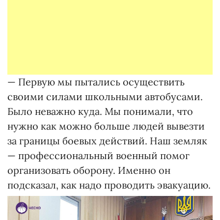
— Первую мы пытались осуществить
своими силами школьными автобусами.
Было неважно куда. Мы понимали, что
нужно как можно больше людей вывезти
за границы боевых действий. Наш земляк
— профессиональный военный помог
организовать оборону. Именно он
подсказал, как надо проводить эвакуацию.