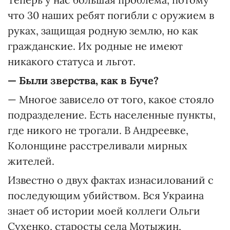
что 30 наших ребят погибли с оружием в
руках, защищая родную землю, но как
гражданские. Их родные не имеют
никакого статуса и льгот.
— Были зверства, как в Буче?
— Многое зависело от того, какое стояло
подразделение. Есть населенные пункты,
где никого не трогали. В Андреевке,
Колонщине расстреливали мирных
жителей.
Известно о двух фактах изнасилований с
последующим убийством. Вся Украина
знает об истории моей коллеги Ольги
Сухенко, старосты села Мотыжин,