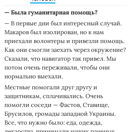
— Была гуманитарная помощь?
— В первые дни был интересный случай.
Макаров был изолирован, но к нам
приехали волонтеры и привезли помощь.
Как они смогли заехать через окружение?
Сказали, что навигатор так привел. Мы
потом очень переживали, чтобы они
нормально выехали.
Местные помогали друг другу и
защитникам, сплачивались. Очень
помогли соседи — Фастов, Ставище,
Брусилов, громады западной Украины.
Все, что нужно было: еда, одежда,
лекарства, принимали наших раненых.