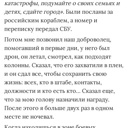
катастрофы, подумайте о своих семьях и
детях, сдайте город».
Были посланы за
российским кораблем, а номер и
переписку передал СБУ.
Потом мне позвонил наш доброволец,
помогавший в первые дни, у него был
дрон, он летал, смотрел, как подходят
колонны. Сказал, что его захватили в плен,
и он сдал все, чтобы сохранить свою
жизнь: всех, кто в штабе, контакты,
должности и кто есть кто… Сказал еще,
что за мою голову назначили награду.
После этого я больше двух раз в одном
месте не ночевал.
Когда находишься в зоне боевых