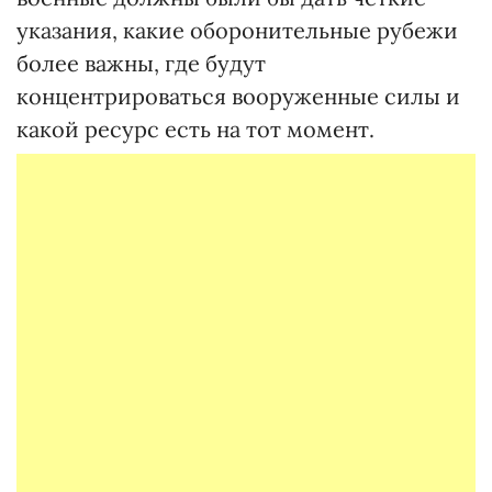
указания, какие оборонительные рубежи
более важны, где будут
концентрироваться вооруженные силы и
какой ресурс есть на тот момент.