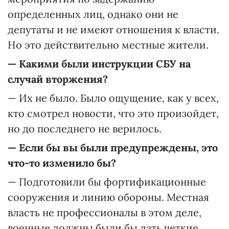
определенных лиц, однако они не
депутаты и не имеют отношения к власти.
Но это действительно местные жители.
— Какими были инструкции СБУ на
случай вторжения?
— Их не было. Было ощущение, как у всех,
кто смотрел новости, что это произойдет,
но до последнего не верилось.
— Если бы вы были предупреждены, это
что-то изменило бы?
— Подготовили бы фортификационные
сооружения и линию обороны. Местная
власть не профессионалы в этом деле,
военные должны были бы дать четкие