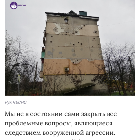
Рух ЧЕСНО
Мы не в состоянии сами закрыть все
проблемные вопросы, являющиеся
следствием вооруженной агрессии.