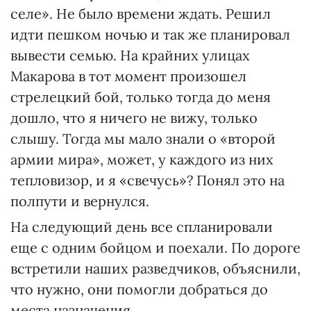
селе». Не было времени ждать. Решил
идти пешком ночью и так же планировал
вывести семью. На крайних улицах
Макарова в тот момент произошел
стрелецкий бой, только тогда до меня
дошло, что я ничего не вижу, только
слышу. Тогда мы мало знали о «второй
армии мира», может, у каждого из них
тепловизор, и я «свечусь»? Понял это на
полпути и вернулся.
На следующий день все спланировали
еще с одним бойцом и поехали. По дороге
встретили наших разведчиков, объяснили,
что нужно, они помогли добраться до
места назначения.