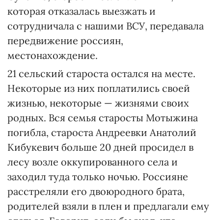
которая отказалась выезжать и
сотрудничала с нашими ВСУ, передавала
передвижение россиян,
местонахождение.
21 сельский староста остался на месте.
Некоторые из них поплатились своей
жизнью, некоторые — жизнями своих
родных. Вся семья старосты Мотыжина
погибла, староста Андреевки Анатолий
Кибукевич больше 20 дней просидел в
лесу возле оккупированного села и
заходил туда только ночью. Россияне
расстреляли его двоюродного брата,
родителей взяли в плен и предлагали ему