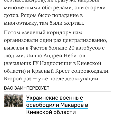
минометными обстрелами, они сгорели
дотла. Рядом было попадание в
многоэтажку, там были жертвы.
Потом «зеленый коридор» нам
организовали один раз централизованно,
вывезли в Фастов больше 20 автобусов с
людьми. Лично Андрей Небитов
(начальник ГУ Нацполиции в Киевской
области) и Красный Крест сопровождали.
Второй раз — уже после деоккупации.
ВАС ЗАИНТЕРЕСУЕТ
Украинские военные
освободили Макаров в
Киевской области