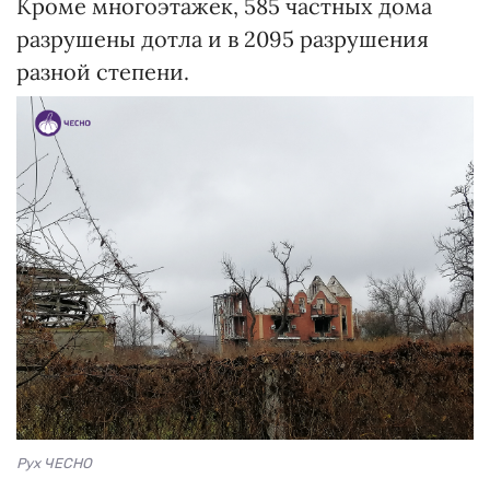
Кроме многоэтажек, 585 частных дома
разрушены дотла и в 2095 разрушения
разной степени.
Рух ЧЕСНО