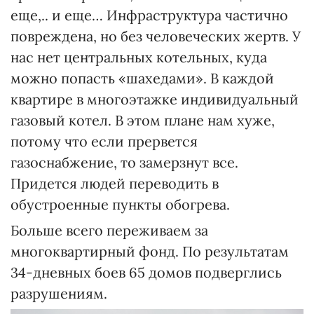
еще,.. и еще… Инфраструктура частично
повреждена, но без человеческих жертв. У
нас нет центральных котельных, куда
можно попасть «шахедами». В каждой
квартире в многоэтажке индивидуальный
газовый котел. В этом плане нам хуже,
потому что если прервется
газоснабжение, то замерзнут все.
Придется людей переводить в
обустроенные пункты обогрева.
Больше всего переживаем за
многоквартирный фонд. По результатам
34-дневных боев 65 домов подверглись
разрушениям.