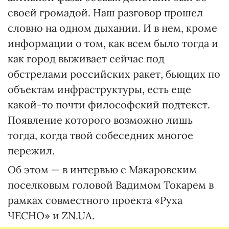
своей громадой. Наш разговор прошел
словно на одном дыхании. И в нем, кроме
информации о том, как всем было тогда и
как город выживает сейчас под
обстрелами российских ракет, бьющих по
объектам инфраструктуры, есть еще
какой-то почти философский подтекст.
Появление которого возможно лишь
тогда, когда твой собеседник многое
пережил.
Об этом — в интервью с Макаровским
поселковым головой Вадимом Токарем в
рамках совместного проекта «Руха
ЧЕСНО» и ZN.UA.