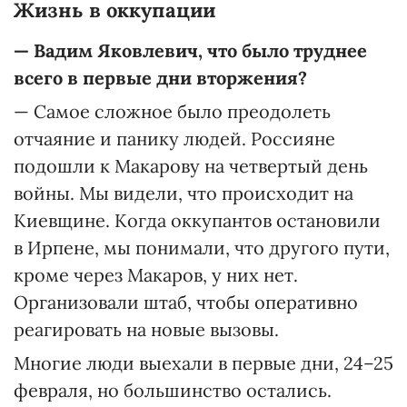
Жизнь в оккупации
— Вадим Яковлевич, что было труднее
всего в первые дни вторжения?
— Самое сложное было преодолеть
отчаяние и панику людей. Россияне
подошли к Макарову на четвертый день
войны. Мы видели, что происходит на
Киевщине. Когда оккупантов остановили
в Ирпене, мы понимали, что другого пути,
кроме через Макаров, у них нет.
Организовали штаб, чтобы оперативно
реагировать на новые вызовы.
Многие люди выехали в первые дни, 24–25
февраля, но большинство остались.