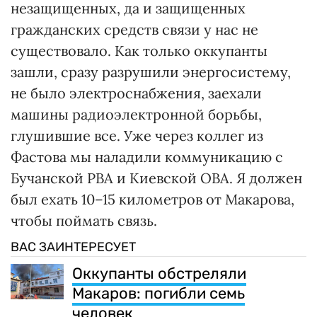
незащищенных, да и защищенных
гражданских средств связи у нас не
существовало. Как только оккупанты
зашли, сразу разрушили энергосистему,
не было электроснабжения, заехали
машины радиоэлектронной борьбы,
глушившие все. Уже через коллег из
Фастова мы наладили коммуникацию с
Бучанской РВА и Киевской ОВА. Я должен
был ехать 10–15 километров от Макарова,
чтобы поймать связь.
ВАС ЗАИНТЕРЕСУЕТ
Оккупанты обстреляли
Макаров: погибли семь
человек