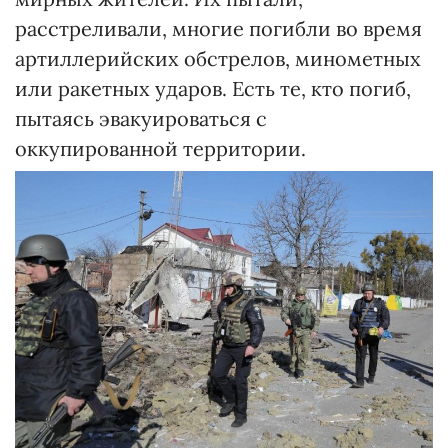
расстреливали, многие погибли во время
артиллерийских обстрелов, минометных
или ракетных ударов. Есть те, кто погиб,
пытаясь эвакуироваться с
оккупированной территории.