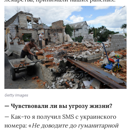
Getty Images
— Чувствовали ли вы угрозу жизни?
— Как-то я получил SMS с украинского
номера: «
Не доводите до гуманитарной